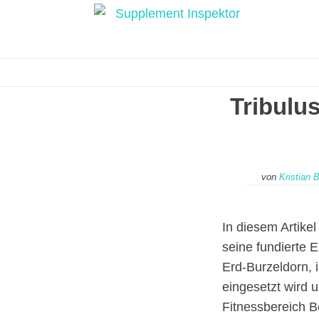
Tribulus
von
Kristian 
In diesem Artikel
seine fundierte 
Erd-Burzeldorn, i
eingesetzt wird u
Fitnessbereich B