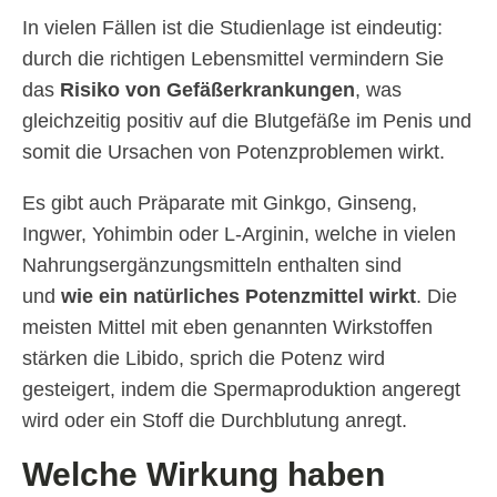
In vielen Fällen ist die Studienlage ist eindeutig:
durch die richtigen Lebensmittel vermindern Sie
das
Risiko von Gefäßerkrankungen
, was
gleichzeitig positiv auf die Blutgefäße im Penis und
somit die Ursachen von Potenzproblemen wirkt.
Es gibt auch Präparate mit Ginkgo, Ginseng,
Ingwer, Yohimbin oder L-Arginin, welche in vielen
Nahrungsergänzungsmitteln enthalten sind
und
wie ein natürliches Potenzmittel wirkt
. Die
meisten Mittel mit eben genannten Wirkstoffen
stärken die Libido, sprich die Potenz wird
gesteigert, indem die Spermaproduktion angeregt
wird oder ein Stoff die Durchblutung anregt.
Welche Wirkung haben