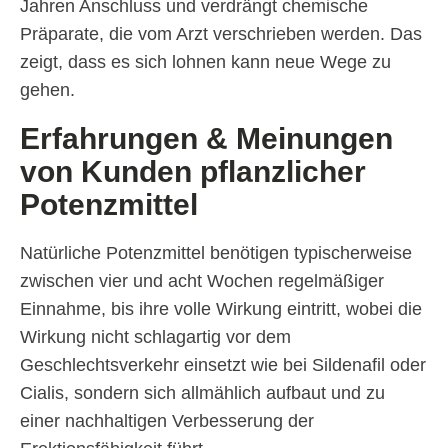
Jahren Anschluss und verdrängt chemische
Präparate, die vom Arzt verschrieben werden. Das
zeigt, dass es sich lohnen kann neue Wege zu
gehen.
Erfahrungen & Meinungen
von Kunden pflanzlicher
Potenzmittel
Natürliche Potenzmittel benötigen typischerweise
zwischen vier und acht Wochen regelmäßiger
Einnahme, bis ihre volle Wirkung eintritt, wobei die
Wirkung nicht schlagartig vor dem
Geschlechtsverkehr einsetzt wie bei Sildenafil oder
Cialis, sondern sich allmählich aufbaut und zu
einer nachhaltigen Verbesserung der