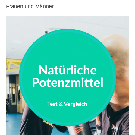
Frauen und Männer.