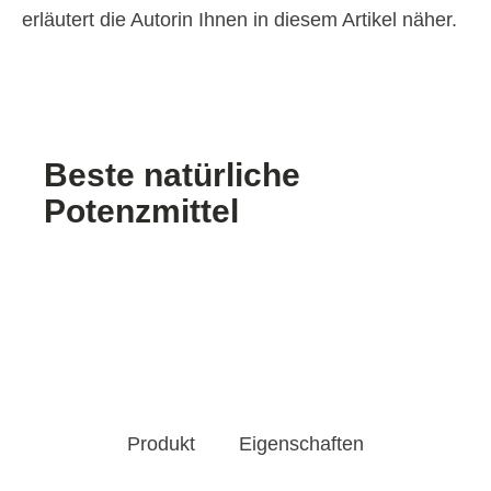
erläutert die Autorin Ihnen in diesem Artikel näher.
Beste natürliche
Potenzmittel
Produkt
Eigenschaften