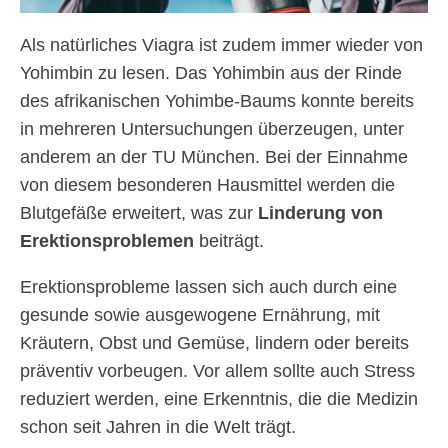
Als natürliches Viagra ist zudem immer wieder von
Yohimbin zu lesen. Das Yohimbin aus der Rinde
des afrikanischen Yohimbe-Baums konnte bereits
in mehreren Untersuchungen überzeugen, unter
anderem an der TU München. Bei der Einnahme
von diesem besonderen Hausmittel werden die
Blutgefäße erweitert, was zur
Linderung von
Erektionsproblemen
beiträgt.
Erektionsprobleme lassen sich auch durch eine
gesunde sowie ausgewogene Ernährung, mit
Kräutern, Obst und Gemüse, lindern oder bereits
präventiv vorbeugen. Vor allem sollte auch Stress
reduziert werden, eine Erkenntnis, die die Medizin
schon seit Jahren in die Welt trägt.