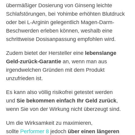
übermäßiger Dosierung von Ginseng leichte
Schlafstörungen, bei Yohimbe erhöhten Blutdruck
oder bei L-Arginin gelegentlich Magen-Darm-
Beschwerden erleben können, weshalb eine
schrittweise Dosisanpassung empfohlen wird.
Zudem bietet der Hersteller eine
lebenslange
Geld-zurück-Garantie
an, wenn man aus
irgendwelchen Gründen mit dem Produkt
unzufrieden ist.
Es kann also völlig risikofrei getestet werden
und
Sie bekommen einfach Ihr Geld zurück
,
wenn Sie von der Wirkung nicht überzeugt sind.
Um die Wirksamkeit zu maximieren,
sollte
Performer 8
jedoch
über einen längeren