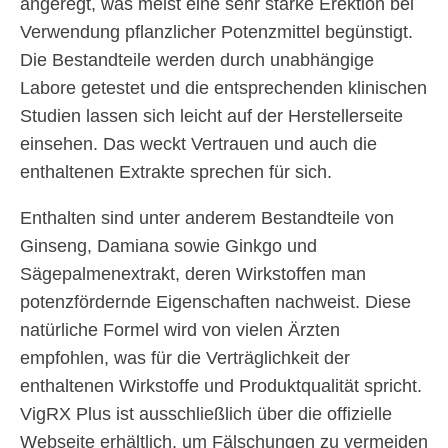
angeregt, was meist eine sehr starke Erektion bei
Verwendung pflanzlicher Potenzmittel begünstigt.
Die Bestandteile werden durch unabhängige
Labore getestet und die entsprechenden klinischen
Studien lassen sich leicht auf der Herstellerseite
einsehen. Das weckt Vertrauen und auch die
enthaltenen Extrakte sprechen für sich.
Enthalten sind unter anderem Bestandteile von
Ginseng, Damiana sowie Ginkgo und
Sägepalmenextrakt, deren Wirkstoffen man
potenzfördernde Eigenschaften nachweist. Diese
natürliche Formel wird von vielen Ärzten
empfohlen, was für die Verträglichkeit der
enthaltenen Wirkstoffe und Produktqualität spricht.
VigRX Plus ist ausschließlich über die offizielle
Webseite erhältlich, um Fälschungen zu vermeiden