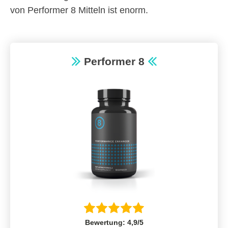
von Performer 8 Mitteln ist enorm.
Performer 8
Bewertung: 4,9/5