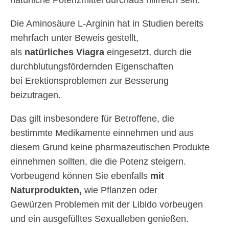
natürliche Potenzmittel durchaus hilfreich sein.
Die Aminosäure L-Arginin hat in Studien bereits
mehrfach unter Beweis gestellt,
als
natürliches Viagra
eingesetzt, durch die
durchblutungsfördernden Eigenschaften
bei Erektionsproblemen zur Besserung
beizutragen.
Das gilt insbesondere für Betroffene, die
bestimmte Medikamente einnehmen und aus
diesem Grund keine pharmazeutischen Produkte
einnehmen sollten, die die Potenz steigern.
Vorbeugend können Sie ebenfalls
mit
Naturprodukten,
wie Pflanzen oder
Gewürzen Problemen mit der Libido vorbeugen
und ein ausgefülltes Sexualleben genießen.