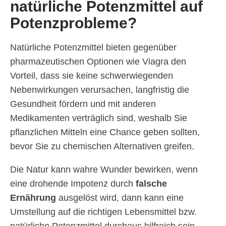
natürliche Potenzmittel auf
Potenzprobleme?
Natürliche Potenzmittel bieten gegenüber
pharmazeutischen Optionen wie Viagra den
Vorteil, dass sie keine schwerwiegenden
Nebenwirkungen verursachen, langfristig die
Gesundheit fördern und mit anderen
Medikamenten verträglich sind, weshalb Sie
pflanzlichen Mitteln eine Chance geben sollten,
bevor Sie zu chemischen Alternativen greifen.
Die Natur kann wahre Wunder bewirken, wenn
eine drohende Impotenz durch
falsche
Ernährung
ausgelöst wird, dann kann eine
Umstellung auf die richtigen Lebensmittel bzw.