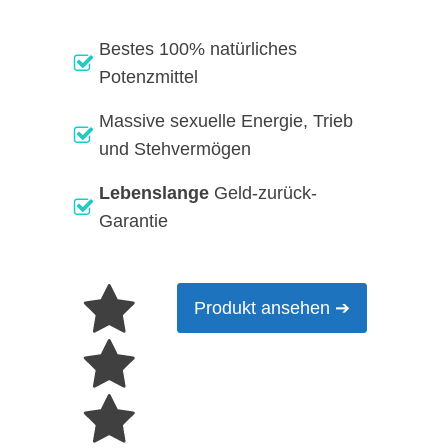
Bestes 100% natürliches
Potenzmittel
Massive sexuelle Energie, Trieb
und Stehvermögen
Lebenslange
Geld-zurück-
Garantie
Produkt ansehen ➔