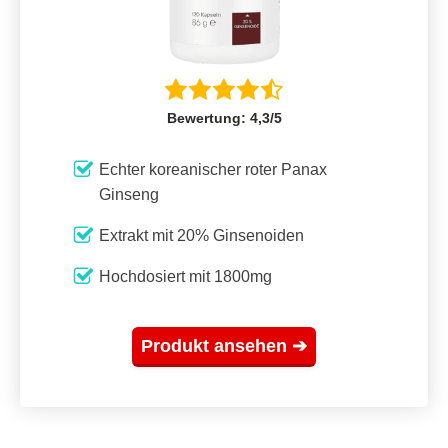
Bewertung: 4,3/5
Echter koreanischer roter Panax
Ginseng
Extrakt mit 20% Ginsenoiden
Hochdosiert mit 1800mg
Produkt ansehen ➔