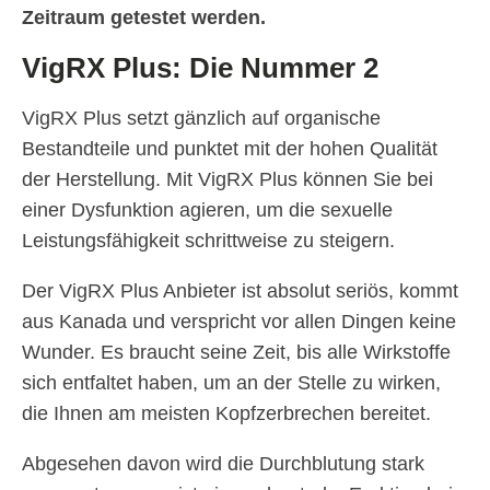
Zeitraum getestet werden.
VigRX Plus: Die Nummer 2
VigRX Plus setzt gänzlich auf organische
Bestandteile und punktet mit der hohen Qualität
der Herstellung. Mit VigRX Plus können Sie bei
einer Dysfunktion agieren, um die sexuelle
Leistungsfähigkeit schrittweise zu steigern.
Der VigRX Plus Anbieter ist absolut seriös, kommt
aus Kanada und verspricht vor allen Dingen keine
Wunder. Es braucht seine Zeit, bis alle Wirkstoffe
sich entfaltet haben, um an der Stelle zu wirken,
die Ihnen am meisten Kopfzerbrechen bereitet.
Abgesehen davon wird die Durchblutung stark