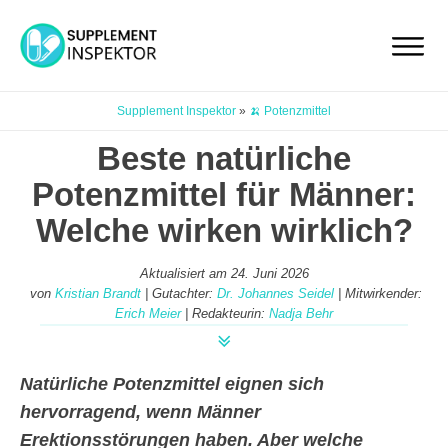
Supplement Inspektor
»
🍌 Potenzmittel
Beste natürliche
Potenzmittel für Männer:
Welche wirken wirklich?
Aktualisiert am
24. Juni 2026
von
Kristian Brandt
| Gutachter:
Dr. Johannes Seidel
| Mitwirkender:
Erich Meier
| Redakteurin:
Nadja Behr
Natürliche Potenzmittel eignen sich
hervorragend, wenn Männer
Erektionsstörungen haben. Aber welche