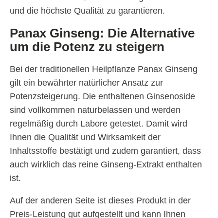
und die höchste Qualität zu garantieren.
Panax Ginseng: Die Alternative
um die Potenz zu steigern
Bei der traditionellen Heilpflanze Panax Ginseng
gilt ein bewährter natürlicher Ansatz zur
Potenzsteigerung. Die enthaltenen Ginsenoside
sind vollkommen naturbelassen und werden
regelmäßig durch Labore getestet. Damit wird
Ihnen die Qualität und Wirksamkeit der
Inhaltsstoffe bestätigt und zudem garantiert, dass
auch wirklich das reine Ginseng-Extrakt enthalten
ist.
Auf der anderen Seite ist dieses Produkt in der
Preis-Leistung gut aufgestellt und kann Ihnen