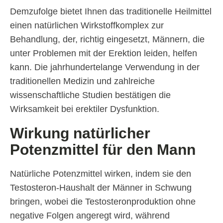
Demzufolge bietet Ihnen das traditionelle Heilmittel
einen natürlichen Wirkstoffkomplex zur
Behandlung, der, richtig eingesetzt, Männern, die
unter Problemen mit der Erektion leiden, helfen
kann. Die jahrhundertelange Verwendung in der
traditionellen Medizin und zahlreiche
wissenschaftliche Studien bestätigen die
Wirksamkeit bei erektiler Dysfunktion.
Wirkung natürlicher
Potenzmittel für den Mann
Natürliche Potenzmittel wirken, indem sie den
Testosteron-Haushalt der Männer in Schwung
bringen, wobei die Testosteronproduktion ohne
negative Folgen angeregt wird, während