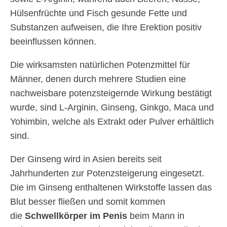
Hülsenfrüchte und Fisch gesunde Fette und
Substanzen aufweisen, die Ihre Erektion positiv
beeinflussen können.
Die wirksamsten natürlichen Potenzmittel für
Männer, denen durch mehrere Studien eine
nachweisbare potenzsteigernde Wirkung bestätigt
wurde, sind L-Arginin, Ginseng, Ginkgo, Maca und
Yohimbin, welche als Extrakt oder Pulver erhältlich
sind.
Der Ginseng wird in Asien bereits seit
Jahrhunderten zur Potenzsteigerung eingesetzt.
Die im Ginseng enthaltenen Wirkstoffe lassen das
Blut besser fließen und somit kommen
die
Schwellkörper im Penis
beim Mann in