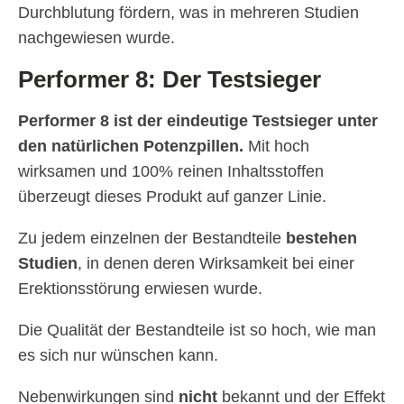
Durchblutung fördern, was in mehreren Studien
nachgewiesen wurde.
Performer 8: Der Testsieger
Performer 8 ist der eindeutige Testsieger unter
den natürlichen Potenzpillen.
Mit hoch
wirksamen und 100% reinen Inhaltsstoffen
überzeugt dieses Produkt auf ganzer Linie.
Zu jedem einzelnen der Bestandteile
bestehen
Studien
, in denen deren Wirksamkeit bei einer
Erektionsstörung erwiesen wurde.
Die Qualität der Bestandteile ist so hoch, wie man
es sich nur wünschen kann.
Nebenwirkungen sind
nicht
bekannt und der Effekt