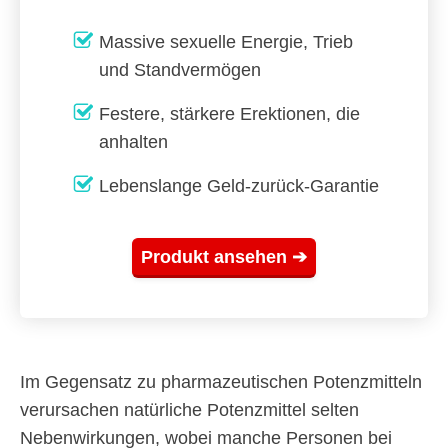
Massive sexuelle Energie, Trieb
und Standvermögen
Festere, stärkere Erektionen, die
anhalten
Lebenslange Geld-zurück-Garantie
Produkt ansehen ➔
Im Gegensatz zu pharmazeutischen Potenzmitteln
verursachen natürliche Potenzmittel selten
Nebenwirkungen, wobei manche Personen bei