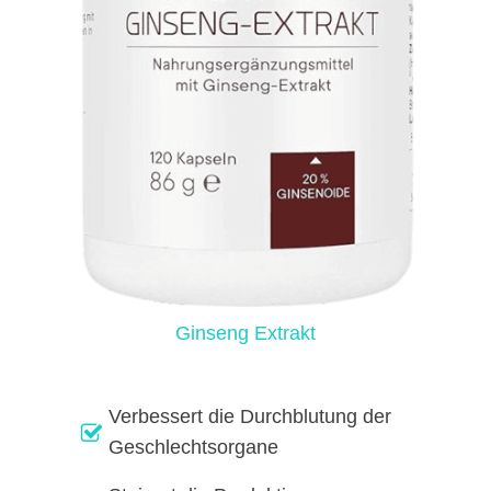
Ginseng Extrakt
Verbessert die Durchblutung der
Geschlechtsorgane