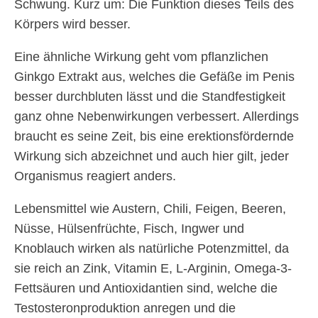
Schwung. Kurz um: Die Funktion dieses Teils des
Körpers wird besser.
Eine ähnliche Wirkung geht vom pflanzlichen
Ginkgo Extrakt aus, welches die Gefäße im Penis
besser durchbluten lässt und die Standfestigkeit
ganz ohne Nebenwirkungen verbessert. Allerdings
braucht es seine Zeit, bis eine erektionsfördernde
Wirkung sich abzeichnet und auch hier gilt, jeder
Organismus reagiert anders.
Lebensmittel wie Austern, Chili, Feigen, Beeren,
Nüsse, Hülsenfrüchte, Fisch, Ingwer und
Knoblauch wirken als natürliche Potenzmittel, da
sie reich an Zink, Vitamin E, L-Arginin, Omega-3-
Fettsäuren und Antioxidantien sind, welche die
Testosteronproduktion anregen und die