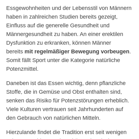
Essgewohnheiten und der Lebensstil von Männern
haben in zahlreichen Studien bereits gezeigt,
Einfluss auf die generelle Gesundheit und
Männergesundheit zu haben. An einer erektilen
Dysfunktion zu erkranken, können Männer
bereits
mit regelmäßiger Bewegung vorbeugen
.
Somit fällt Sport unter die Kategorie natürliche
Potenzmittel.
Daneben ist das Essen wichtig, denn pflanzliche
Stoffe, die in Gemüse und Obst enthalten sind,
senken das Risiko für Potenzstörungen erheblich.
Viele Kulturen vertrauen seit Jahrhunderten auf
den Gebrauch von natürlichen Mitteln.
Hierzulande findet die Tradition erst seit wenigen