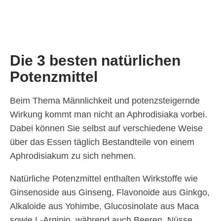
Die 3 besten natürlichen
Potenzmittel
Beim Thema Männlichkeit und potenzsteigernde
Wirkung kommt man nicht an Aphrodisiaka vorbei.
Dabei können Sie selbst auf verschiedene Weise
über das Essen täglich Bestandteile von einem
Aphrodisiakum zu sich nehmen.
Natürliche Potenzmittel enthalten Wirkstoffe wie
Ginsenoside aus Ginseng, Flavonoide aus Ginkgo,
Alkaloide aus Yohimbe, Glucosinolate aus Maca
sowie L-Arginin, während auch Beeren, Nüsse,