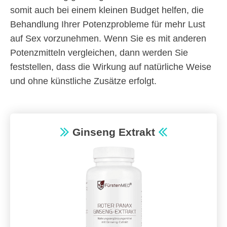
somit auch bei einem kleinen Budget helfen, die
Behandlung Ihrer Potenzprobleme für mehr Lust
auf Sex vorzunehmen. Wenn Sie es mit anderen
Potenzmitteln vergleichen, dann werden Sie
feststellen, dass die Wirkung auf natürliche Weise
und ohne künstliche Zusätze erfolgt.
Ginseng Extrakt