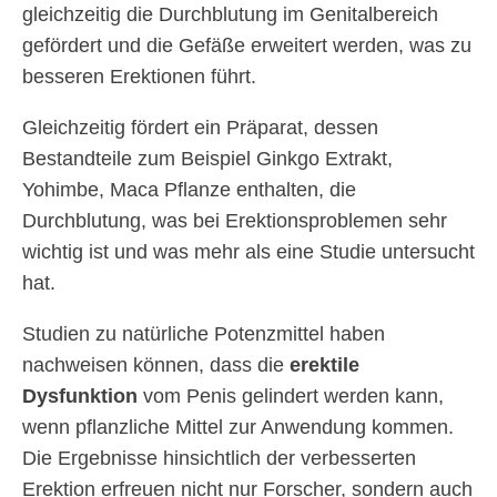
gleichzeitig die Durchblutung im Genitalbereich
gefördert und die Gefäße erweitert werden, was zu
besseren Erektionen führt.
Gleichzeitig fördert ein Präparat, dessen
Bestandteile zum Beispiel Ginkgo Extrakt,
Yohimbe, Maca Pflanze enthalten, die
Durchblutung, was bei Erektionsproblemen sehr
wichtig ist und was mehr als eine Studie untersucht
hat.
Studien zu natürliche Potenzmittel haben
nachweisen können, dass die
erektile
Dysfunktion
vom Penis gelindert werden kann,
wenn pflanzliche Mittel zur Anwendung kommen.
Die Ergebnisse hinsichtlich der verbesserten
Erektion erfreuen nicht nur Forscher, sondern auch