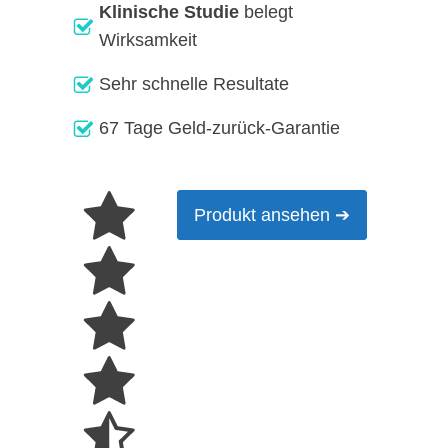
Klinische Studie
belegt
Wirksamkeit
Sehr schnelle Resultate
67 Tage Geld-zurück-Garantie
Produkt ansehen ➔