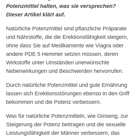
Potenzmittel halten, was sie versprechen?
Dieser Artikel klärt auf.
Natürliche Potenzmittel sind pflanzliche Präparate
und Nährstoffe, die die Erektionsfähigkeit steigern,
ohne dass Sie auf Medikamente wie Viagra oder
andere PDE 5 Hemmer setzen müssen, deren
Wirkstoffe unter Umständen unerwünschte
Nebenwirkungen und Beschwerden hervorrufen.
Durch natürliche Potenzmittel und gute Ernährung
lassen sich Erektionsstörungen ebenso in den Griff
bekommen und die Potenz verbessern.
Was für natürliche Potenzmitteln, wie Ginseng, zur
Steigerung der Potenz beitragen und die sexuelle
Leistungsfähigkeit der Männer verbessern, das