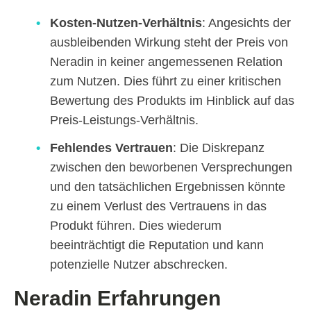
Kosten-Nutzen-Verhältnis
: Angesichts der
ausbleibenden Wirkung steht der Preis von
Neradin in keiner angemessenen Relation
zum Nutzen. Dies führt zu einer kritischen
Bewertung des Produkts im Hinblick auf das
Preis-Leistungs-Verhältnis.
Fehlendes Vertrauen
: Die Diskrepanz
zwischen den beworbenen Versprechungen
und den tatsächlichen Ergebnissen könnte
zu einem Verlust des Vertrauens in das
Produkt führen. Dies wiederum
beeinträchtigt die Reputation und kann
potenzielle Nutzer abschrecken.
Neradin Erfahrungen