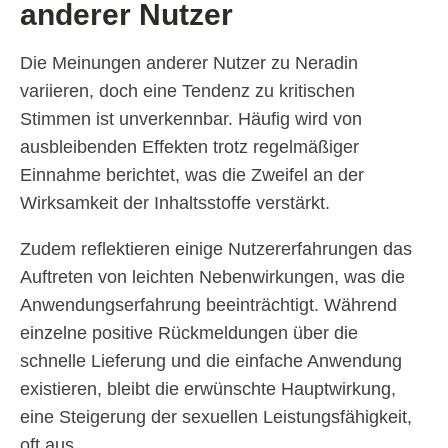
anderer Nutzer
Die Meinungen anderer Nutzer zu Neradin
variieren, doch eine Tendenz zu kritischen
Stimmen ist unverkennbar. Häufig wird von
ausbleibenden Effekten trotz regelmäßiger
Einnahme berichtet, was die Zweifel an der
Wirksamkeit der Inhaltsstoffe verstärkt.
Zudem reflektieren einige Nutzererfahrungen das
Auftreten von leichten Nebenwirkungen, was die
Anwendungserfahrung beeinträchtigt. Während
einzelne positive Rückmeldungen über die
schnelle Lieferung und die einfache Anwendung
existieren, bleibt die erwünschte Hauptwirkung,
eine Steigerung der sexuellen Leistungsfähigkeit,
oft aus.