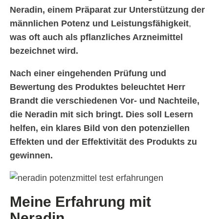
Neradin, einem Präparat zur Unterstützung der
männlichen Potenz und Leistungsfähigkeit
,
was oft auch als pflanzliches Arzneimittel
bezeichnet wird.
Nach einer eingehenden Prüfung und
Bewertung des Produktes beleuchtet Herr
Brandt die verschiedenen Vor- und Nachteile,
die Neradin mit sich bringt. Dies soll Lesern
helfen, ein klares Bild von den potenziellen
Effekten und der Effektivität des Produkts zu
gewinnen.
Meine Erfahrung mit
Neradin