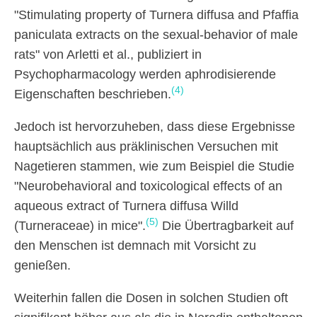
"Stimulating property of Turnera diffusa and Pfaffia
paniculata extracts on the sexual-behavior of male
rats" von Arletti et al., publiziert in
Psychopharmacology werden aphrodisierende
(4)
Eigenschaften beschrieben.
Jedoch ist hervorzuheben, dass diese Ergebnisse
hauptsächlich aus präklinischen Versuchen mit
Nagetieren stammen, wie zum Beispiel die Studie
"Neurobehavioral and toxicological effects of an
aqueous extract of Turnera diffusa Willd
(5)
(Turneraceae) in mice".
Die Übertragbarkeit auf
den Menschen ist demnach mit Vorsicht zu
genießen.
Weiterhin fallen die Dosen in solchen Studien oft