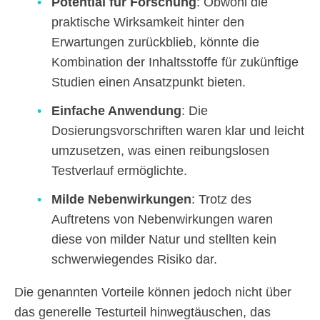
Potential für Forschung
: Obwohl die
praktische Wirksamkeit hinter den
Erwartungen zurückblieb, könnte die
Kombination der Inhaltsstoffe für zukünftige
Studien einen Ansatzpunkt bieten.
Einfache Anwendung
: Die
Dosierungsvorschriften waren klar und leicht
umzusetzen, was einen reibungslosen
Testverlauf ermöglichte.
Milde Nebenwirkungen
: Trotz des
Auftretens von Nebenwirkungen waren
diese von milder Natur und stellten kein
schwerwiegendes Risiko dar.
Die genannten Vorteile können jedoch nicht über
das generelle Testurteil hinwegtäuschen, das