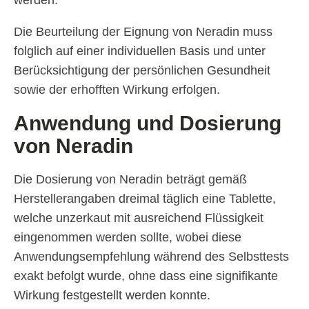
werden.
Die Beurteilung der Eignung von Neradin muss
folglich auf einer individuellen Basis und unter
Berücksichtigung der persönlichen Gesundheit
sowie der erhofften Wirkung erfolgen.
Anwendung und Dosierung
von Neradin
Die Dosierung von Neradin beträgt gemäß
Herstellerangaben dreimal täglich eine Tablette,
welche unzerkaut mit ausreichend Flüssigkeit
eingenommen werden sollte, wobei diese
Anwendungsempfehlung während des Selbsttests
exakt befolgt wurde, ohne dass eine signifikante
Wirkung festgestellt werden konnte.