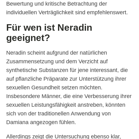
Bewertung und kritische Betrachtung der
individuellen Verträglichkeit sind empfehlenswert.
Für wen ist Neradin
geeignet?
Neradin scheint aufgrund der natürlichen
Zusammensetzung und dem Verzicht auf
synthetische Substanzen für jene interessant, die
auf pflanzliche Präparate zur Unterstützung ihrer
sexuellen Gesundheit setzen möchten.
Insbesondere Männer, die eine Verbesserung ihrer
sexuellen Leistungsfähigkeit anstreben, könnten
sich von der traditionellen Anwendung von
Damiana angezogen fühlen.
Allerdings zeigt die Untersuchung ebenso klar,