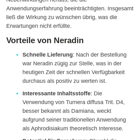
Anwendungserfahrung beeinträchtigten. Insgesamt
ließ die Wirkung zu wünschen übrig, was die
Erwartungen nicht erfüllte.
Vorteile von Neradin
Schnelle Lieferung
: Nach der Bestellung
war Neradin zügig zur Stelle, was in der
heutigen Zeit der schnellen Verfügbarkeit
durchaus als positiv zu werten ist.
Interessante Inhaltsstoffe
: Die
Verwendung von Turnera diffusa Trit. D4,
besser bekannt als Damiana, weckt
aufgrund seiner traditionellen Anwendung
als Aphrodisiakum theoretisch Interesse.