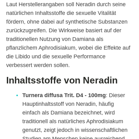
Laut Herstellerangaben soll Neradin durch seine
natürlichen Inhaltsstoffe die sexuelle Vitalität
fördern, ohne dabei auf synthetische Substanzen
zurückzugreifen. Die Wirkweise basiert auf der
traditionellen Nutzung von Damiana als
pflanzlichem Aphrodisiakum, wobei die Effekte auf
die Libido und die sexuelle Performance
verbessert werden sollen.
Inhaltsstoffe von Neradin
Turnera diffusa Trit. D4 - 100mg
: Dieser
Hauptinhaltsstoff von Neradin, häufig
einfach als Damiana bezeichnet, wird
traditionell als natürliches Aphrodisiakum
genutzt, zeigt jedoch in wissenschaftlichen
Studien am Menschen keine ausreichend