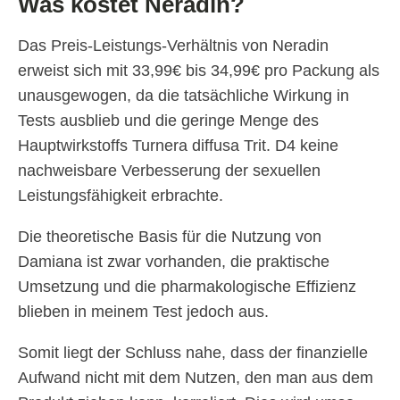
Was kostet Neradin?
Das Preis-Leistungs-Verhältnis von Neradin
erweist sich mit 33,99€ bis 34,99€ pro Packung als
unausgewogen, da die tatsächliche Wirkung in
Tests ausblieb und die geringe Menge des
Hauptwirkstoffs Turnera diffusa Trit. D4 keine
nachweisbare Verbesserung der sexuellen
Leistungsfähigkeit erbrachte.
Die theoretische Basis für die Nutzung von
Damiana ist zwar vorhanden, die praktische
Umsetzung und die pharmakologische Effizienz
blieben in meinem Test jedoch aus.
Somit liegt der Schluss nahe, dass der finanzielle
Aufwand nicht mit dem Nutzen, den man aus dem