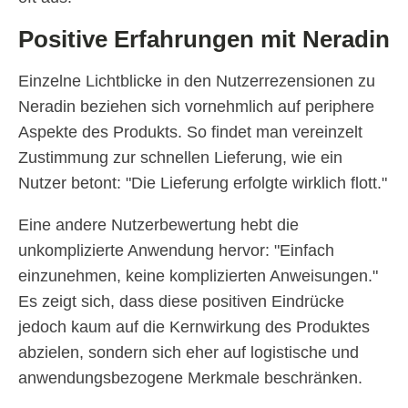
Positive Erfahrungen mit Neradin
Einzelne Lichtblicke in den Nutzerrezensionen zu
Neradin beziehen sich vornehmlich auf periphere
Aspekte des Produkts. So findet man vereinzelt
Zustimmung zur schnellen Lieferung, wie ein
Nutzer betont: "Die Lieferung erfolgte wirklich flott."
Eine andere Nutzerbewertung hebt die
unkomplizierte Anwendung hervor: "Einfach
einzunehmen, keine komplizierten Anweisungen."
Es zeigt sich, dass diese positiven Eindrücke
jedoch kaum auf die Kernwirkung des Produktes
abzielen, sondern sich eher auf logistische und
anwendungsbezogene Merkmale beschränken.