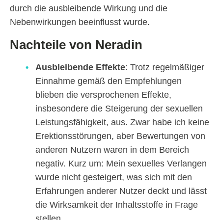
durch die ausbleibende Wirkung und die
Nebenwirkungen beeinflusst wurde.
Nachteile von Neradin
Ausbleibende Effekte
: Trotz regelmäßiger
Einnahme gemäß den Empfehlungen
blieben die versprochenen Effekte,
insbesondere die Steigerung der sexuellen
Leistungsfähigkeit, aus. Zwar habe ich keine
Erektionsstörungen, aber Bewertungen von
anderen Nutzern waren in dem Bereich
negativ. Kurz um: Mein sexuelles Verlangen
wurde nicht gesteigert, was sich mit den
Erfahrungen anderer Nutzer deckt und lässt
die Wirksamkeit der Inhaltsstoffe in Frage
stellen.