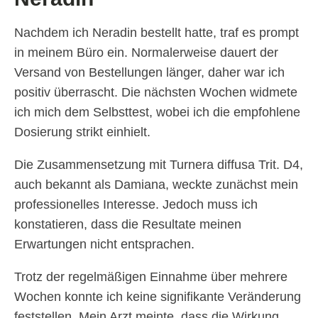
Nachdem ich Neradin bestellt hatte, traf es prompt
in meinem Büro ein. Normalerweise dauert der
Versand von Bestellungen länger, daher war ich
positiv überrascht. Die nächsten Wochen widmete
ich mich dem Selbsttest, wobei ich die empfohlene
Dosierung strikt einhielt.
Die Zusammensetzung mit Turnera diffusa Trit. D4,
auch bekannt als Damiana, weckte zunächst mein
professionelles Interesse. Jedoch muss ich
konstatieren, dass die Resultate meinen
Erwartungen nicht entsprachen.
Trotz der regelmäßigen Einnahme über mehrere
Wochen konnte ich keine signifikante Veränderung
feststellen. Mein Arzt meinte, dass die Wirkung