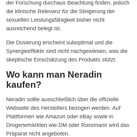
der Forschung durchaus Beachtung finden, jedoch
die klinische Relevanz für die Steigerung der
sexuellen Leistungsfähigkeit bisher nicht
ausreichend belegt ist.
Die Dosierung erscheint suboptimal und die
Synergieeffekte sind nicht nachgewiesen, was die
skeptische Einschätzung des Produkts stützt.
Wo kann man Neradin
kaufen?
Neradin sollte ausschließlich über die offizielle
Webseite des Herstellers bezogen werden. Auf
Plattformen wie Amazon oder eBay sowie in
Drogeriemärkten wie DM oder Rossmann wird das
Präparat nicht angeboten.