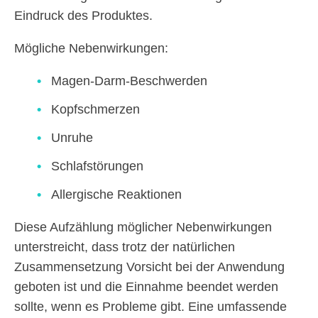
Eindruck des Produktes.
Mögliche Nebenwirkungen:
Magen-Darm-Beschwerden
Kopfschmerzen
Unruhe
Schlafstörungen
Allergische Reaktionen
Diese Aufzählung möglicher Nebenwirkungen
unterstreicht, dass trotz der natürlichen
Zusammensetzung Vorsicht bei der Anwendung
geboten ist und die Einnahme beendet werden
sollte, wenn es Probleme gibt. Eine umfassende