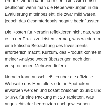
Produkt ziehen kann, korreliert. Dies wird umso
deutlicher, wenn man die Nebenwirkungen in die
Evaluierung miteinbezieht, die zwar mild waren,
jedoch das Gesamterlebnis negativ beeinflussten.
Die Kosten für Neradin reflektieren nicht das, was
es in der Praxis zu leisten vermag, was wiederum
eine kritische Betrachtung des Investments
erforderlich macht. Kurzum, das Produkt konnte in
meiner Analyse weder überzeugen noch den
versprochenen Mehrwert liefern.
Neradin kann ausschließlich über die offizielle
Webseite des Herstellers oder in Apotheken
erworben werden und kostet zwischen 33,99€ und
34,99€ für eine Packung mit 20 Tabletten, was
angesichts der begrenzten nachgewiesenen