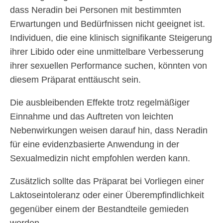
dass Neradin bei Personen mit bestimmten
Erwartungen und Bedürfnissen nicht geeignet ist.
Individuen, die eine klinisch signifikante Steigerung
ihrer Libido oder eine unmittelbare Verbesserung
ihrer sexuellen Performance suchen, könnten von
diesem Präparat enttäuscht sein.
Die ausbleibenden Effekte trotz regelmäßiger
Einnahme und das Auftreten von leichten
Nebenwirkungen weisen darauf hin, dass Neradin
für eine evidenzbasierte Anwendung in der
Sexualmedizin nicht empfohlen werden kann.
Zusätzlich sollte das Präparat bei Vorliegen einer
Laktoseintoleranz oder einer Überempfindlichkeit
gegenüber einem der Bestandteile gemieden