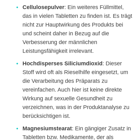
Cellulosepulver
: Ein weiteres Füllmittel,
das in vielen Tabletten zu finden ist. Es trägt
nicht zur Hauptwirkung des Produkts bei
und scheint daher in Bezug auf die
Verbesserung der männlichen
Leistungsfähigkeit irrelevant.
Hochdisperses Siliciumdioxid
: Dieser
Stoff wird oft als Rieselhilfe eingesetzt, um
die Verarbeitung des Präparats zu
vereinfachen. Auch hier ist keine direkte
Wirkung auf sexuelle Gesundheit zu
verzeichnen, was in der Produktanalyse zu
berücksichtigen ist.
Magnesiumstearat
: Ein gängiger Zusatz in
Tabletten bzw. Medikamente, der als