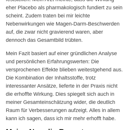
eher Placebo als pharmakologisch fundiert zu sein
scheint. Zudem traten bei mir leichte
Nebenwirkungen wie Magen-Darm-Beschwerden
auf, die zwar nicht gravierend waren, aber
dennoch das Gesamtbild trübten.
Mein Fazit basiert auf einer gründlichen Analyse
und persönlichen Erfahrungswerten: Die
versprochenen Effekte blieben weitestgehend aus.
Die Kombination der Inhaltsstoffe, trotz
interessanter Ansätze, lieferte in der Praxis nicht
die erhoffte Wirkung. Dies spiegelt sich auch in
meiner Gesamteinschätzung wider, die deutlich
Raum für Verbesserungen aufzeigt. Alles in allem
kann ich sagen, dass ich mir mehr erhofft habe.