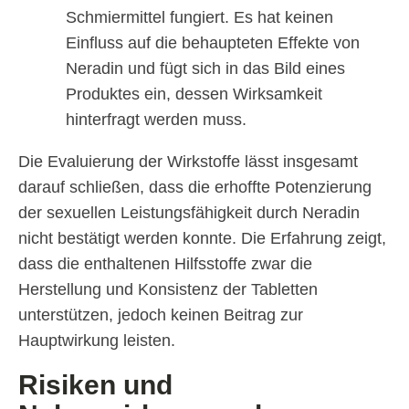
Schmiermittel fungiert. Es hat keinen
Einfluss auf die behaupteten Effekte von
Neradin und fügt sich in das Bild eines
Produktes ein, dessen Wirksamkeit
hinterfragt werden muss.
Die Evaluierung der Wirkstoffe lässt insgesamt
darauf schließen, dass die erhoffte Potenzierung
der sexuellen Leistungsfähigkeit durch Neradin
nicht bestätigt werden konnte. Die Erfahrung zeigt,
dass die enthaltenen Hilfsstoffe zwar die
Herstellung und Konsistenz der Tabletten
unterstützen, jedoch keinen Beitrag zur
Hauptwirkung leisten.
Risiken und