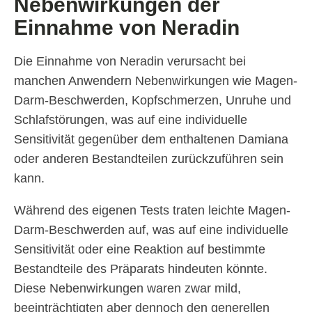
Nebenwirkungen der
Einnahme von Neradin
Die Einnahme von Neradin verursacht bei
manchen Anwendern Nebenwirkungen wie Magen-
Darm-Beschwerden, Kopfschmerzen, Unruhe und
Schlafstörungen, was auf eine individuelle
Sensitivität gegenüber dem enthaltenen Damiana
oder anderen Bestandteilen zurückzuführen sein
kann.
Während des eigenen Tests traten leichte Magen-
Darm-Beschwerden auf, was auf eine individuelle
Sensitivität oder eine Reaktion auf bestimmte
Bestandteile des Präparats hindeuten könnte.
Diese Nebenwirkungen waren zwar mild,
beeinträchtigten aber dennoch den generellen