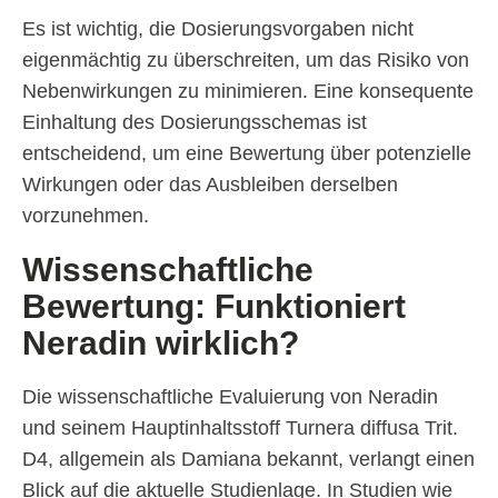
Es ist wichtig, die Dosierungsvorgaben nicht
eigenmächtig zu überschreiten, um das Risiko von
Nebenwirkungen zu minimieren. Eine konsequente
Einhaltung des Dosierungsschemas ist
entscheidend, um eine Bewertung über potenzielle
Wirkungen oder das Ausbleiben derselben
vorzunehmen.
Wissenschaftliche
Bewertung: Funktioniert
Neradin wirklich?
Die wissenschaftliche Evaluierung von Neradin
und seinem Hauptinhaltsstoff Turnera diffusa Trit.
D4, allgemein als Damiana bekannt, verlangt einen
Blick auf die aktuelle Studienlage. In Studien wie