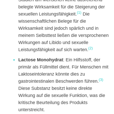
belegte Wirksamkeit für die Steigerung der
(1)
sexuellen Leistungsfähigkeit.
Die
wissenschaftlichen Belege für die
Wirksamkeit sind jedoch spärlich und in
meinem Selbsttest ließen die versprochenen
Wirkungen auf Libido und sexuelle
(2)
Leistungsfähigkeit auf sich warten.
Lactose Monohydrat
: Ein Hilfsstoff, der
primär als Füllmittel dient. Für Menschen mit
Laktoseintoleranz könnte dies zu
(3)
gastrointestinalen Beschwerden führen.
Diese Substanz besitzt keine direkte
Wirkung auf die sexuelle Funktion, was die
kritische Beurteilung des Produkts
unterstreicht.