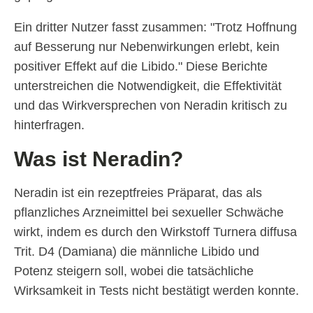
Ein dritter Nutzer fasst zusammen: "Trotz Hoffnung
auf Besserung nur Nebenwirkungen erlebt, kein
positiver Effekt auf die Libido." Diese Berichte
unterstreichen die Notwendigkeit, die Effektivität
und das Wirkversprechen von Neradin kritisch zu
hinterfragen.
Was ist Neradin?
Neradin ist ein rezeptfreies Präparat, das als
pflanzliches Arzneimittel bei sexueller Schwäche
wirkt, indem es durch den Wirkstoff Turnera diffusa
Trit. D4 (Damiana) die männliche Libido und
Potenz steigern soll, wobei die tatsächliche
Wirksamkeit in Tests nicht bestätigt werden konnte.