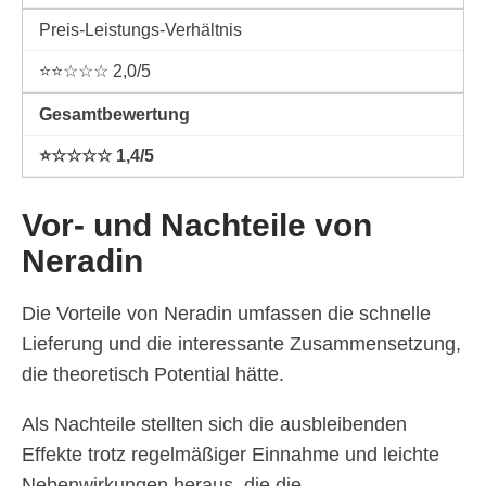
Preis-Leistungs-Verhältnis
⭐⭐☆☆☆ 2,0/5
Gesamtbewertung
⭐☆☆☆☆ 1,4/5
Vor- und Nachteile von
Neradin
Die Vorteile von Neradin umfassen die schnelle
Lieferung und die interessante Zusammensetzung,
die theoretisch Potential hätte.
Als Nachteile stellten sich die ausbleibenden
Effekte trotz regelmäßiger Einnahme und leichte
Nebenwirkungen heraus, die die