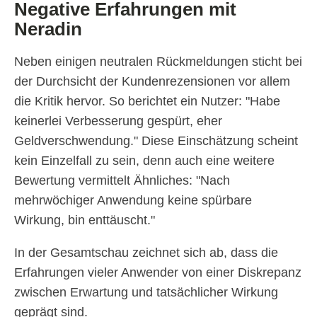
Negative Erfahrungen mit
Neradin
Neben einigen neutralen Rückmeldungen sticht bei
der Durchsicht der Kundenrezensionen vor allem
die Kritik hervor. So berichtet ein Nutzer: "Habe
keinerlei Verbesserung gespürt, eher
Geldverschwendung." Diese Einschätzung scheint
kein Einzelfall zu sein, denn auch eine weitere
Bewertung vermittelt Ähnliches: "Nach
mehrwöchiger Anwendung keine spürbare
Wirkung, bin enttäuscht."
In der Gesamtschau zeichnet sich ab, dass die
Erfahrungen vieler Anwender von einer Diskrepanz
zwischen Erwartung und tatsächlicher Wirkung
geprägt sind.