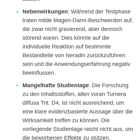
Nebenwirkungen
: Während der Testphase
traten milde Magen-Darm-Beschwerden auf,
die zwar nicht gravierend, aber dennoch
störend waren. Dies könnte auf die
individuelle Reaktion auf bestimmte
Bestandteile von Neradin zurückzuführen
sein und die Anwendungserfahrung negativ
beeinflussen.
Mangelhafte Studienlage
: Die Forschung
zu den Inhaltsstoffen, allen voran Turnera
diffusa Trit. D4, ist nicht ausreichend, um
eine klare evidenzbasierte Aussage über die
Wirksamkeit treffen zu können. Die
vorliegende Studienlage reicht nicht aus, um
die beworbenen Effekte zu stützen.