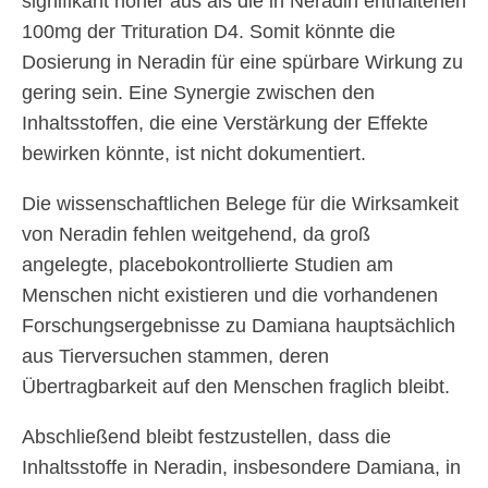
signifikant höher aus als die in Neradin enthaltenen
100mg der Trituration D4. Somit könnte die
Dosierung in Neradin für eine spürbare Wirkung zu
gering sein. Eine Synergie zwischen den
Inhaltsstoffen, die eine Verstärkung der Effekte
bewirken könnte, ist nicht dokumentiert.
Die wissenschaftlichen Belege für die Wirksamkeit
von Neradin fehlen weitgehend, da groß
angelegte, placebokontrollierte Studien am
Menschen nicht existieren und die vorhandenen
Forschungsergebnisse zu Damiana hauptsächlich
aus Tierversuchen stammen, deren
Übertragbarkeit auf den Menschen fraglich bleibt.
Abschließend bleibt festzustellen, dass die
Inhaltsstoffe in Neradin, insbesondere Damiana, in