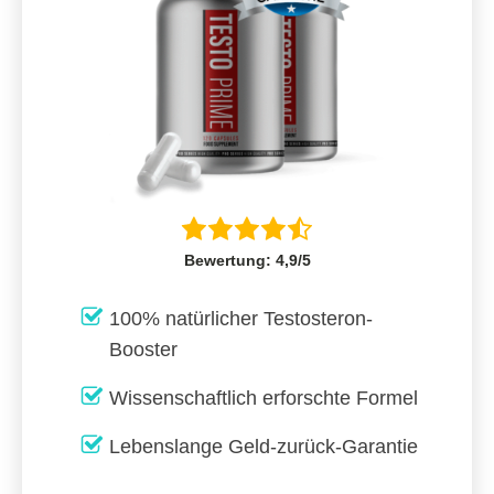
Bewertung: 4,9/5
100% natürlicher Testosteron-
Booster
Wissenschaftlich erforschte Formel
Lebenslange Geld-zurück-Garantie