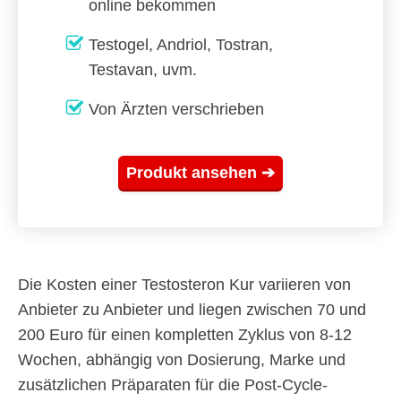
online bekommen
Testogel, Andriol, Tostran,
Testavan, uvm.
Von Ärzten verschrieben
Produkt ansehen ➔
Die Kosten einer Testosteron Kur variieren von
Anbieter zu Anbieter und liegen zwischen 70 und
200 Euro für einen kompletten Zyklus von 8-12
Wochen, abhängig von Dosierung, Marke und
zusätzlichen Präparaten für die Post-Cycle-