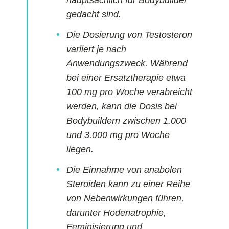
hauptsächlich für Bodybuilder
gedacht sind.
Die Dosierung von Testosteron
variiert je nach
Anwendungszweck. Während
bei einer Ersatztherapie etwa
100 mg pro Woche verabreicht
werden, kann die Dosis bei
Bodybuildern zwischen 1.000
und 3.000 mg pro Woche
liegen.
Die Einnahme von anabolen
Steroiden kann zu einer Reihe
von Nebenwirkungen führen,
darunter Hodenatrophie,
Feminisierung und