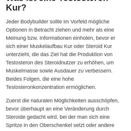
Kur?
Jeder Bodybuilder sollte im Vorfeld mögliche
Optionen in Betracht ziehen und mehr als eine
Meinung bzw. Informationen einholen, bevor er
sich einer Muskelaufbau Kur oder Steroid Kur
unterzieht, die das Ziel hat die Produktion von
Testosteron des Steroidnutzer zu erhöhen, um
Muskelmasse sowie Ausdauer zu verbessern.
Beides Folgen, die eine hohe
Testosteronkonzentration ermöglichen.
Zuerst die naturalen Möglichkeiten ausschöpfen,
bevor überhaupt an eine Veränderung durch
Steroide gedacht wird, bei der man sich eine
Spritze in den Oberschenkel setzt oder andere