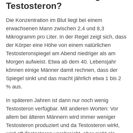
Testosteron?
Die Konzentration im Blut liegt bei einem
erwachsenen Mann zwischen 2,4 und 8,3
Mikrogramm pro Liter. In der Regel zeigt sich, dass
der Körper eine Höhe von einem natürlichen
Testosteronspiegel am Abend niedriger als am
Morgen aufweist. Etwa ab dem 40. Lebensjahr
können einige Männer damit rechnen, dass der
Spiegel sinkt und das macht jährlich etwa 1 bis 2
% aus.
In späteren Jahren ist dann nur noch wenig
Testosteron verfügbar. Mit anderen Worten: Vor
allem bei älteren Männern wird immer weniger
Testosteron produziert und da Testosteron wirkt,