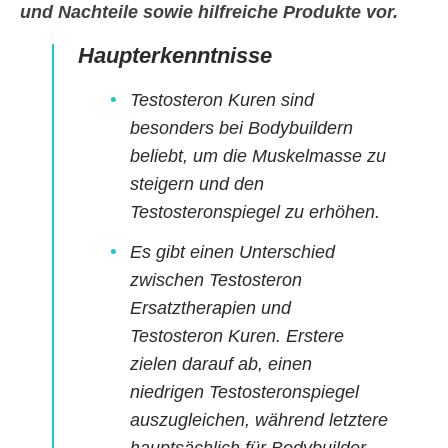
und Nachteile sowie hilfreiche Produkte vor.
Haupterkenntnisse
Testosteron Kuren sind
besonders bei Bodybuildern
beliebt, um die Muskelmasse zu
steigern und den
Testosteronspiegel zu erhöhen.
Es gibt einen Unterschied
zwischen Testosteron
Ersatztherapien und
Testosteron Kuren. Erstere
zielen darauf ab, einen
niedrigen Testosteronspiegel
auszugleichen, während letztere