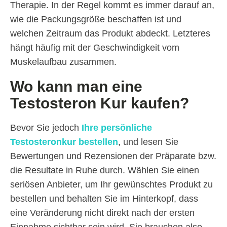
Therapie. In der Regel kommt es immer darauf an,
wie die Packungsgröße beschaffen ist und
welchen Zeitraum das Produkt abdeckt. Letzteres
hängt häufig mit der Geschwindigkeit vom
Muskelaufbau zusammen.
Wo kann man eine
Testosteron Kur kaufen?
Bevor Sie jedoch
Ihre persönliche
Testosteronkur bestellen
, und lesen Sie
Bewertungen und Rezensionen der Präparate bzw.
die Resultate in Ruhe durch. Wählen Sie einen
seriösen Anbieter, um Ihr gewünschtes Produkt zu
bestellen und behalten Sie im Hinterkopf, dass
eine Veränderung nicht direkt nach der ersten