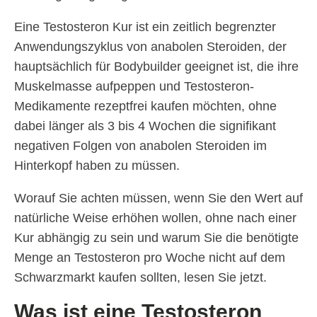
Eine Testosteron Kur ist ein zeitlich begrenzter
Anwendungszyklus von anabolen Steroiden, der
hauptsächlich für Bodybuilder geeignet ist, die ihre
Muskelmasse aufpeppen und Testosteron-
Medikamente rezeptfrei kaufen möchten, ohne
dabei länger als 3 bis 4 Wochen die signifikant
negativen Folgen von anabolen Steroiden im
Hinterkopf haben zu müssen.
Worauf Sie achten müssen, wenn Sie den Wert auf
natürliche Weise erhöhen wollen, ohne nach einer
Kur abhängig zu sein und warum Sie die benötigte
Menge an Testosteron pro Woche nicht auf dem
Schwarzmarkt kaufen sollten, lesen Sie jetzt.
Was ist eine Testosteron