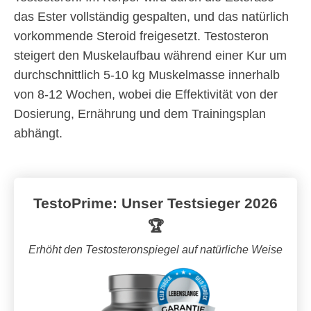
das Ester vollständig gespalten, und das natürlich
vorkommende Steroid freigesetzt. Testosteron
steigert den Muskelaufbau während einer Kur um
durchschnittlich 5-10 kg Muskelmasse innerhalb
von 8-12 Wochen, wobei die Effektivität von der
Dosierung, Ernährung und dem Trainingsplan
abhängt.
TestoPrime: Unser Testsieger 2026
🏆
Erhöht den Testosteronspiegel auf natürliche Weise