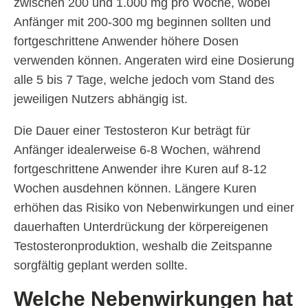
zwischen 200 und 1.000 mg pro Woche, wobei
Anfänger mit 200-300 mg beginnen sollten und
fortgeschrittene Anwender höhere Dosen
verwenden können. Angeraten wird eine Dosierung
alle 5 bis 7 Tage, welche jedoch vom Stand des
jeweiligen Nutzers abhängig ist.
Die Dauer einer Testosteron Kur beträgt für
Anfänger idealerweise 6-8 Wochen, während
fortgeschrittene Anwender ihre Kuren auf 8-12
Wochen ausdehnen können. Längere Kuren
erhöhen das Risiko von Nebenwirkungen und einer
dauerhaften Unterdrückung der körpereigenen
Testosteronproduktion, weshalb die Zeitspanne
sorgfältig geplant werden sollte.
Welche Nebenwirkungen hat