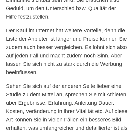
Einnahme sichtbar sein wird. Sie brauchen also
Geduld, um den Unterschied bzw. Qualität der
Hilfe festzustellen.
Der Kauf im Internet hat weitere Vorteile, denn die
Liste der Anbieter ist länger und Preise können Sie
zudem auch besser vergleichen. Es lohnt sich also
auf jeden Fall und macht zudem noch Sinn. Aber
lassen Sie sich nicht zu stark durch die Werbung
beeinflussen.
Sehen Sie sich auf der anderen Seite lieber eine
Studie zu dem Mittel an, sprechen Sie mit Athleten
über Ergebnisse, Erfahrung, Anleitung Dauer,
Kosten, Veränderung in ihrer Vitalität etc. Auf diese
Art können Sie in vielen Fällen ein besseres Bild
erhalten, was umfangreicher und detaillierter ist als