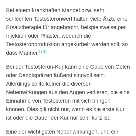
Bei einem krankhaften Mangel bzw. sehr
schlechten Testosteronwert halten viele Ärzte eine
Ersatztherapie für angebracht, beispielsweise per
Injektion oder Pflaster, wodurch die
Testosteronproduktion angekurbelt werden soll, so
(14)
dass Männer.
Bei der Testosteron-Kur kann eine Gabe von Gelen
oder Depotspritzen äußerst sinnvoll sein.
Allerdings sollte keiner die diversen
Nebenwirkungen aus den Augen verlieren, die eine
Einnahme von Testosteron mit sich bringen
können. Dies gilt nicht nur, wenn es die erste Kur
ist oder die Dauer der Kur nur sehr kurz ist.
Eine der wichtigsten Nebenwirkungen, und ein