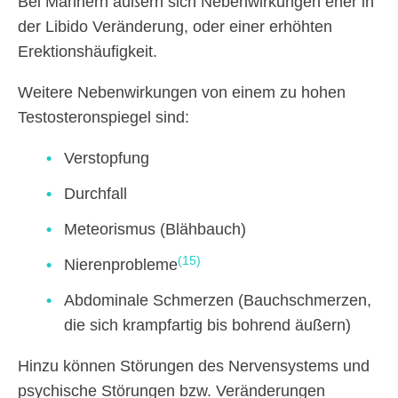
Bei Männern äußern sich Nebenwirkungen eher in
der Libido Veränderung, oder einer erhöhten
Erektionshäufigkeit.
Weitere Nebenwirkungen von einem zu hohen
Testosteronspiegel sind:
Verstopfung
Durchfall
Meteorismus (Blähbauch)
(15)
Nierenprobleme
Abdominale Schmerzen (Bauchschmerzen,
die sich krampfartig bis bohrend äußern)
Hinzu können Störungen des Nervensystems und
psychische Störungen bzw. Veränderungen