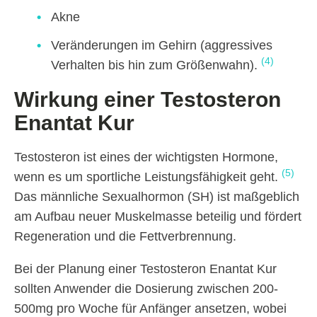
Akne
Veränderungen im Gehirn (aggressives
(4)
Verhalten bis hin zum Größenwahn).
Wirkung einer Testosteron
Enantat Kur
Testosteron ist eines der wichtigsten Hormone,
(5)
wenn es um sportliche Leistungsfähigkeit geht.
Das männliche Sexualhormon (SH) ist maßgeblich
am Aufbau neuer Muskelmasse beteilig und fördert
Regeneration und die Fettverbrennung.
Bei der Planung einer Testosteron Enantat Kur
sollten Anwender die Dosierung zwischen 200-
500mg pro Woche für Anfänger ansetzen, wobei