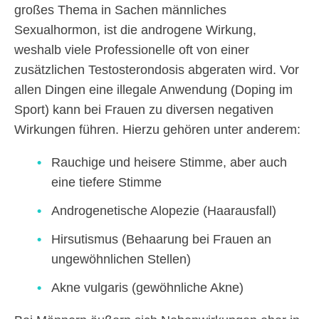
großes Thema in Sachen männliches
Sexualhormon, ist die androgene Wirkung,
weshalb viele Professionelle oft von einer
zusätzlichen Testosterondosis abgeraten wird. Vor
allen Dingen eine illegale Anwendung (Doping im
Sport) kann bei Frauen zu diversen negativen
Wirkungen führen. Hierzu gehören unter anderem:
Rauchige und heisere Stimme, aber auch
eine tiefere Stimme
Androgenetische Alopezie (Haarausfall)
Hirsutismus (Behaarung bei Frauen an
ungewöhnlichen Stellen)
Akne vulgaris (gewöhnliche Akne)