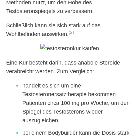
Methoden nutzt, um den Höhe des
Testosteronspiegels zu verbessern.
Schließlich kann sie sich stark auf das
(2)
Wohlbefinden auswirken.
Eine Kur besteht darin, dass anabole Steroide
verabreicht werden. Zum Vergleich:
handelt es sich um eine
Testosteronersatztherapie bekommen
Patienten circa 100 mg pro Woche, um den
Spiegel des Testosterons wieder
auszugleichen.
bei einem Bodybuilder kann die Dosis stark