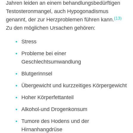
Jahren leiden an einem behandlungsbedürftigen
Testosteronmangel, auch Hypogonadismus
(13)
genannt, der zur Herzproblemen führen kann.
Zu den möglichen Ursachen gehören:
Stress
Probleme bei einer
Geschlechtsumwandlung
Blutgerinnsel
Übergewicht und kurzzeitiges Körpergewicht
Hoher Körperfettanteil
Alkohol-und Drogenkonsum
Tumore des Hodens und der
Hirnanhangdrüse