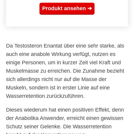
Produkt ansehen ➔
Da Testosteron Enantat über eine sehr starke, als
auch eine anabole Wirkung verfügt, nutzen es
einige Personen, um in kurzer Zeit viel Kraft und
Muskelmasse zu erreichen. Die Zunahme bezieht
sich allerdings nicht nur auf die Masse der
Muskeln, sondern ist in erster Linie auf eine
Wasserretention zurückzuführen.
Dieses wiederum hat einen positiven Effekt, denn
der Anabolika Anwender, erreicht einen gewissen
Schutz seiner Gelenke. Die Wasserretention