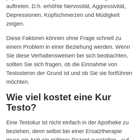
auftreten. D.h. erhöhte Nervosität, Aggressivität,
Depressionen, Kopfschmerzen und Müdigkeit
zeigen.
Diese Faktoren können ohne Frage schnell zu
einem Problem in einer Beziehung werden. Wenn
Sie diese Verhaltensweisen bei sich beobachten,
sollten Sie sich fragen, ob die Einnahme von
Testosteron der Grund ist und ob Sie sie fortführen
möchten.
Wie viel kostet eine Kur
Testo?
Eine Testokur ist nicht einfach in der Apotheke zu
beziehen, denn selbst bei einer Ersatztherapie