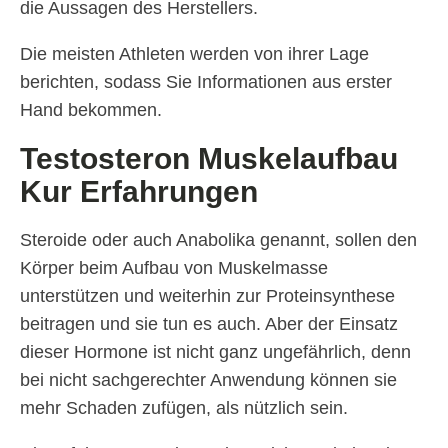
die Aussagen des Herstellers.
Die meisten Athleten werden von ihrer Lage
berichten, sodass Sie Informationen aus erster
Hand bekommen.
Testosteron Muskelaufbau
Kur Erfahrungen
Steroide oder auch Anabolika genannt, sollen den
Körper beim Aufbau von Muskelmasse
unterstützen und weiterhin zur Proteinsynthese
beitragen und sie tun es auch. Aber der Einsatz
dieser Hormone ist nicht ganz ungefährlich, denn
bei nicht sachgerechter Anwendung können sie
mehr Schaden zufügen, als nützlich sein.