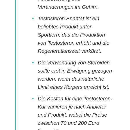
Veränderungen im Gehirn.
Testosteron Enantat ist ein
beliebtes Produkt unter
Sportlern, das die Produktion
von Testosteron erhöht und die
Regenerationszeit verkürzt.
Die Verwendung von Steroiden
sollte erst in Erwägung gezogen
werden, wenn das natürliche
Limit eines Körpers erreicht ist.
Die Kosten für eine Testosteron-
Kur variieren je nach Anbieter
und Produkt, wobei die Preise
zwischen 70 und 200 Euro