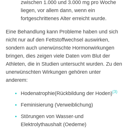
zwischen 1.000 und 3.000 mg pro Woche
liegen, vor allem dann, wenn ein
fortgeschrittenes Alter erreicht wurde.
Eine Behandlung kann Probleme haben und sich
nicht nur auf den Fettstoffwechsel auswirken,
sondern auch unerwünschte Hormonwirkungen
bringen, dies zeigen viele Daten vom Blut der
Athleten, die in Studien untersucht wurden. Zu den
unerwünschten Wirkungen gehören unter
anderem:
(3)
Hodenatrophie(Rückbildung der Hoden)
Feminisierung (Verweiblichung)
Störungen von Wasser-und
Elektrolythaushalt (Oedeme)