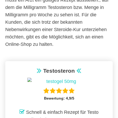
muss ein Arzt ein gültiges Rezept ausstellen., auf
dem die Milligramm Testosteron bzw. Menge in
Milligramm pro Woche zu sehen ist. Für die
Kunden, die sich trotz der bekannten
Nebenwirkungen einer Steroide-Kur unterziehen
möchten, gibt es die Möglichkeit, sich an einen
Online-Shop zu halten.
Testosteron
Bewertung: 4,9/5
Schnell & einfach Rezept für Testo