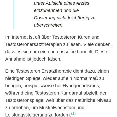
unter Aufsicht eines Arztes
einzunehmen und die
Dosierung nicht leichtfertig zu
überschreiten.
Im Internet ist oft über Testosteron Kuren und
Testosteronersatztherapien zu lesen. Viele denken,
dass es sich um ein und dasselbe handelt. Diese
Annahme ist jedoch falsch.
Eine Testosteron Ersatztherapie dient dazu, einen
niedrigen Spiegel wieder auf ein Normalmaß zu
bringen, beispielsweise bei Hypogonadismus,
während eine Testosteron Kur darauf abzielt, den
Testosteronspiegel weit über das natürliche Niveau
zu erhöhen, um Muskelwachstum und
(1)
Leistungssteigerung zu fördern.