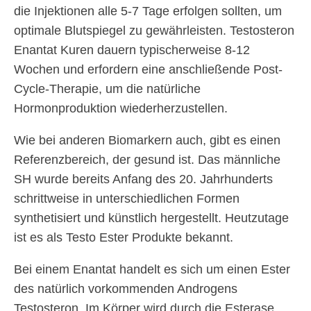
die Injektionen alle 5-7 Tage erfolgen sollten, um
optimale Blutspiegel zu gewährleisten. Testosteron
Enantat Kuren dauern typischerweise 8-12
Wochen und erfordern eine anschließende Post-
Cycle-Therapie, um die natürliche
Hormonproduktion wiederherzustellen.
Wie bei anderen Biomarkern auch, gibt es einen
Referenzbereich, der gesund ist. Das männliche
SH wurde bereits Anfang des 20. Jahrhunderts
schrittweise in unterschiedlichen Formen
synthetisiert und künstlich hergestellt. Heutzutage
ist es als Testo Ester Produkte bekannt.
Bei einem Enantat handelt es sich um einen Ester
des natürlich vorkommenden Androgens
Testosteron. Im Körper wird durch die Esterase