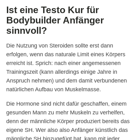
Ist eine Testo Kur für
Bodybuilder Anfänger
sinnvoll?
Die Nutzung von Steroiden sollte erst dann
erfolgen, wenn das naturale Limit eines Körpers
erreicht ist. Sprich: nach einer angemessenen
Trainingszeit (kann allerdings einige Jahre in
Anspruch nehmen) und dem damit verbundenen
natürlichen Aufbau von Muskelmasse.
Die Hormone sind nicht dafür geschaffen, einem
gesunden Mann zu mehr Muskeln zu verhelfen,
denn der männliche Körper produziert bereits das
eigene SH. Wer also also Anfänger künstlich das
männliche SH hinzugefügt hat, kann mit jeder