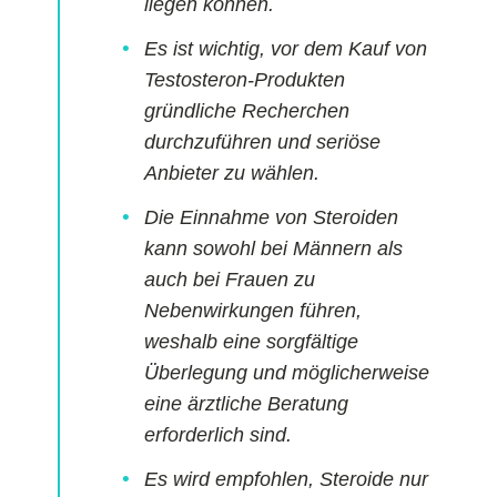
liegen können.
Es ist wichtig, vor dem Kauf von
Testosteron-Produkten
gründliche Recherchen
durchzuführen und seriöse
Anbieter zu wählen.
Die Einnahme von Steroiden
kann sowohl bei Männern als
auch bei Frauen zu
Nebenwirkungen führen,
weshalb eine sorgfältige
Überlegung und möglicherweise
eine ärztliche Beratung
erforderlich sind.
Es wird empfohlen, Steroide nur