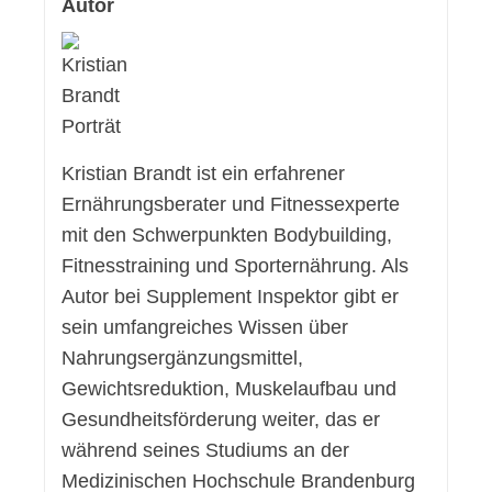
Autor
Kristian Brandt ist ein erfahrener
Ernährungsberater und Fitnessexperte
mit den Schwerpunkten Bodybuilding,
Fitnesstraining und Sporternährung. Als
Autor bei Supplement Inspektor gibt er
sein umfangreiches Wissen über
Nahrungsergänzungsmittel,
Gewichtsreduktion, Muskelaufbau und
Gesundheitsförderung weiter, das er
während seines Studiums an der
Medizinischen Hochschule Brandenburg