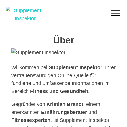
Über
Willkommen bei
Supplement Inspektor
, Ihrer
vertrauenswürdigen Online-Quelle für
fundierte und umfassende Informationen im
Bereich
Fitness und Gesundheit
.
Gegründet von
Kristian Brandt
, einem
anerkannten
Ernährungsberater
und
Fitnessexperten
, ist Supplement Inspektor