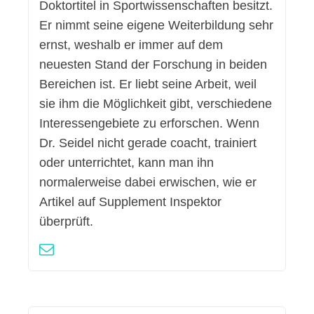
Doktortitel in Sportwissenschaften besitzt.
Er nimmt seine eigene Weiterbildung sehr
ernst, weshalb er immer auf dem
neuesten Stand der Forschung in beiden
Bereichen ist. Er liebt seine Arbeit, weil
sie ihm die Möglichkeit gibt, verschiedene
Interessengebiete zu erforschen. Wenn
Dr. Seidel nicht gerade coacht, trainiert
oder unterrichtet, kann man ihn
normalerweise dabei erwischen, wie er
Artikel auf Supplement Inspektor
überprüft.