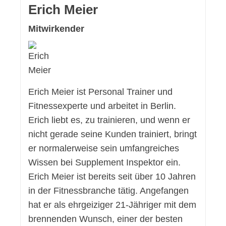
Erich Meier
Mitwirkender
Erich Meier ist Personal Trainer und
Fitnessexperte und arbeitet in Berlin.
Erich liebt es, zu trainieren, und wenn er
nicht gerade seine Kunden trainiert, bringt
er normalerweise sein umfangreiches
Wissen bei Supplement Inspektor ein.
Erich Meier ist bereits seit über 10 Jahren
in der Fitnessbranche tätig. Angefangen
hat er als ehrgeiziger 21-Jähriger mit dem
brennenden Wunsch, einer der besten