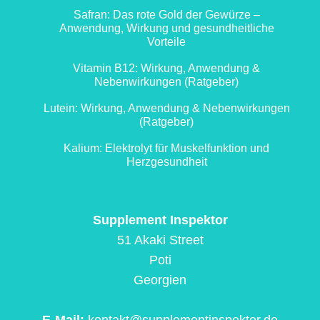
Safran: Das rote Gold der Gewürze –
Anwendung, Wirkung und gesundheitliche
Vorteile
Vitamin B12: Wirkung, Anwendung &
Nebenwirkungen (Ratgeber)
Lutein: Wirkung, Anwendung & Nebenwirkungen
(Ratgeber)
Kalium: Elektrolyt für Muskelfunktion und
Herzgesundheit
Supplement Inspektor
51 Akaki Street
Poti
Georgien