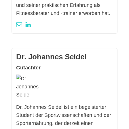
und seiner praktischen Erfahrung als
Fitnessberater und -trainer erworben hat.
Dr. Johannes Seidel
Gutachter
Dr. Johannes Seidel ist ein begeisterter
Student der Sportwissenschaften und der
Sporternährung, der derzeit einen