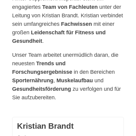
engagiertes
Team von Fachleuten
unter der
Leitung von Kristian Brandt. Kristian verbindet
sein umfangreiches
Fachwissen
mit einer
großen
Leidenschaft für Fitness und
Gesundheit
.
Unser Team arbeitet unermüdlich daran, die
neuesten
Trends und
Forschungsergebnisse
in den Bereichen
Sporternährung
,
Muskelaufbau
und
Gesundheitsförderung
zu verfolgen und für
Sie aufzubereiten.
Kristian Brandt