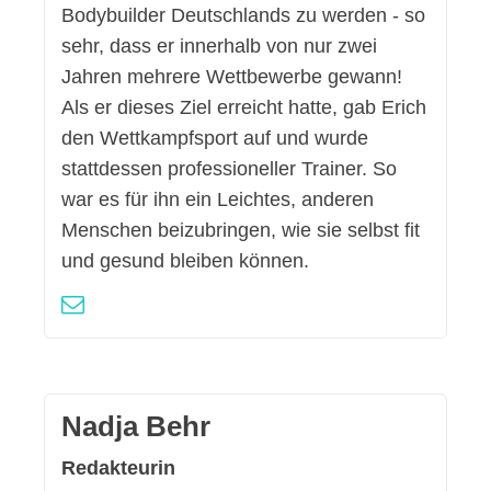
Bodybuilder Deutschlands zu werden - so
sehr, dass er innerhalb von nur zwei
Jahren mehrere Wettbewerbe gewann!
Als er dieses Ziel erreicht hatte, gab Erich
den Wettkampfsport auf und wurde
stattdessen professioneller Trainer. So
war es für ihn ein Leichtes, anderen
Menschen beizubringen, wie sie selbst fit
und gesund bleiben können.
Nadja Behr
Redakteurin