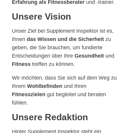
Erfahrung als Fitnessberater
und -trainer.
Unsere Vision
Unser Ziel bei Supplement Inspektor ist es,
Ihnen
das Wissen und die Sicherheit
zu
geben, die Sie brauchen, um fundierte
Entscheidungen über Ihre
Gesundheit
und
Fitness
treffen zu können.
Wir möchten, dass Sie sich auf dem Weg zu
Ihrem
Wohlbefinden
und Ihren
Fitnesszielen
gut begleitet und beraten
fühlen.
Unsere Redaktion
Hinter Supplement Inspektor steht ein