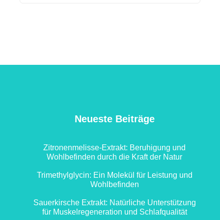
Neueste Beiträge
Zitronenmelisse-Extrakt: Beruhigung und
Wohlbefinden durch die Kraft der Natur
Trimethylglycin: Ein Molekül für Leistung und
Wohlbefinden
Sauerkirsche Extrakt: Natürliche Unterstützung
für Muskelregeneration und Schlafqualität