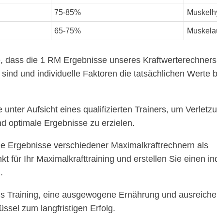
75-85%
Muskelh
65-75%
Muskela
, dass die 1 RM Ergebnisse unseres Kraftwerterechners
sind und individuelle Faktoren die tatsächlichen Werte 
e unter Aufsicht eines qualifizierten Trainers, um Verlet
d optimale Ergebnisse zu erzielen.
ie Ergebnisse verschiedener Maximalkraftrechnern als
 für Ihr Maximalkrafttraining und erstellen Sie einen in
.
 Training, eine ausgewogene Ernährung und ausreiche
üssel zum langfristigen Erfolg.