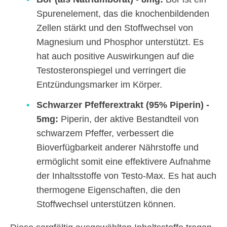
Spurenelement, das die knochenbildenden
Zellen stärkt und den Stoffwechsel von
Magnesium und Phosphor unterstützt. Es
hat auch positive Auswirkungen auf die
Testosteronspiegel und verringert die
Entzündungsmarker im Körper.
Schwarzer Pfefferextrakt (95% Piperin) -
5mg:
Piperin, der aktive Bestandteil von
schwarzem Pfeffer, verbessert die
Bioverfügbarkeit anderer Nährstoffe und
ermöglicht somit eine effektivere Aufnahme
der Inhaltsstoffe von Testo-Max. Es hat auch
thermogene Eigenschaften, die den
Stoffwechsel unterstützen können.