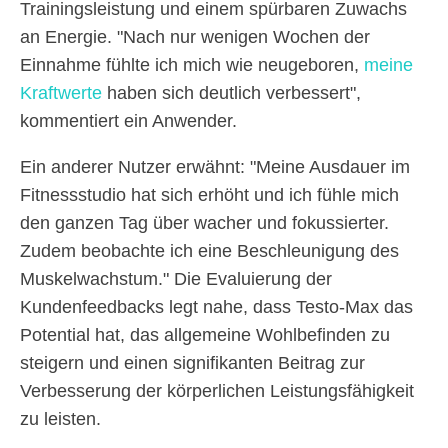
Trainingsleistung und einem spürbaren Zuwachs
an Energie. "Nach nur wenigen Wochen der
Einnahme fühlte ich mich wie neugeboren,
meine
Kraftwerte
haben sich deutlich verbessert",
kommentiert ein Anwender.
Ein anderer Nutzer erwähnt: "Meine Ausdauer im
Fitnessstudio hat sich erhöht und ich fühle mich
den ganzen Tag über wacher und fokussierter.
Zudem beobachte ich eine Beschleunigung des
Muskelwachstum." Die Evaluierung der
Kundenfeedbacks legt nahe, dass Testo-Max das
Potential hat, das allgemeine Wohlbefinden zu
steigern und einen signifikanten Beitrag zur
Verbesserung der körperlichen Leistungsfähigkeit
zu leisten.