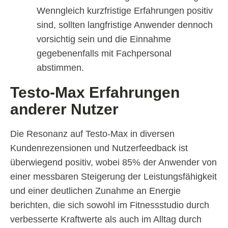
Wenngleich kurzfristige Erfahrungen positiv
sind, sollten langfristige Anwender dennoch
vorsichtig sein und die Einnahme
gegebenenfalls mit Fachpersonal
abstimmen.
Testo-Max Erfahrungen
anderer Nutzer
Die Resonanz auf Testo-Max in diversen
Kundenrezensionen und Nutzerfeedback ist
überwiegend positiv, wobei 85% der Anwender von
einer messbaren Steigerung der Leistungsfähigkeit
und einer deutlichen Zunahme an Energie
berichten, die sich sowohl im Fitnessstudio durch
verbesserte Kraftwerte als auch im Alltag durch