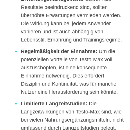
Resultate beeindruckend sind, sollten
überhöhte Erwartungen vermieden werden.
Die Wirkung kann bei jedem Anwender
variieren und ist auch abhängig von
Lebensstil, Ernährung und Trainingsregime.
Regelmäßigkeit der Einnahme:
Um die
potenziellen Vorteile von Testo-Max voll
auszuschöpfen, ist eine konsequente
Einnahme notwendig. Dies erfordert
Disziplin und Kontinuität, was für manche
Nutzer eine Herausforderung sein könnte.
Limitierte Langzeitstudien:
Die
Langzeitwirkungen von Testo-Max sind, wie
bei vielen Nahrungsergänzungsmitteln, nicht
umfassend durch Langzeitstudien belegt.