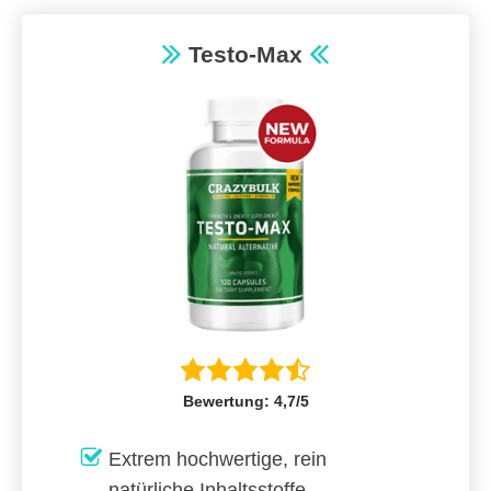
Testo-Max
Bewertung: 4,7/5
Extrem hochwertige, rein
natürliche Inhaltsstoffe