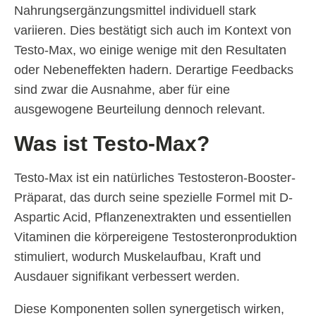
Nahrungsergänzungsmittel individuell stark
variieren. Dies bestätigt sich auch im Kontext von
Testo-Max, wo einige wenige mit den Resultaten
oder Nebeneffekten hadern. Derartige Feedbacks
sind zwar die Ausnahme, aber für eine
ausgewogene Beurteilung dennoch relevant.
Was ist Testo-Max?
Testo-Max ist ein natürliches Testosteron-Booster-
Präparat, das durch seine spezielle Formel mit D-
Aspartic Acid, Pflanzenextrakten und essentiellen
Vitaminen die körpereigene Testosteronproduktion
stimuliert, wodurch Muskelaufbau, Kraft und
Ausdauer signifikant verbessert werden.
Diese Komponenten sollen synergetisch wirken,