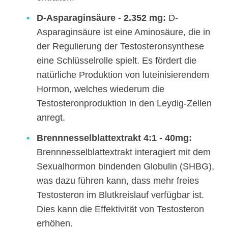
D-Asparaginsäure - 2.352 mg:
D-
Asparaginsäure ist eine Aminosäure, die in
der Regulierung der Testosteronsynthese
eine Schlüsselrolle spielt. Es fördert die
natürliche Produktion von luteinisierendem
Hormon, welches wiederum die
Testosteronproduktion in den Leydig-Zellen
anregt.
Brennnesselblattextrakt 4:1 - 40mg:
Brennnesselblattextrakt interagiert mit dem
Sexualhormon bindenden Globulin (SHBG),
was dazu führen kann, dass mehr freies
Testosteron im Blutkreislauf verfügbar ist.
Dies kann die Effektivität von Testosteron
erhöhen.