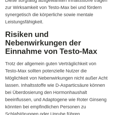
Diese sorgfältig ausgewählten Inhaltsstoffe tragen
zur Wirksamkeit von Testo-Max bei und fördern
synergetisch die körperliche sowie mentale
Leistungsfähigkeit.
Risiken und
Nebenwirkungen der
Einnahme von Testo-Max
Trotz der allgemein guten Verträglichkeit von
Testo-Max sollten potenzielle Nutzer die
Möglichkeit von Nebenwirkungen nicht außer Acht
lassen. Inhaltsstoffe wie D-Asparticsäure können
bei Überdosierung den Hormonhaushalt
beeinflussen, und Adaptogene wie Roter Ginseng
könnten bei empfindlichen Personen zu
Schlafstörungen oder Unruhe führen.