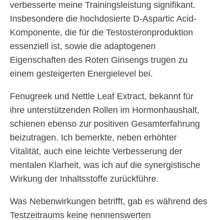
verbesserte meine Trainingsleistung signifikant.
Insbesondere die hochdosierte D-Aspartic Acid-
Komponente, die für die Testosteronproduktion
essenziell ist, sowie die adaptogenen
Eigenschaften des Roten Ginsengs trugen zu
einem gesteigerten Energielevel bei.
Fenugreek und Nettle Leaf Extract, bekannt für
ihre unterstützenden Rollen im Hormonhaushalt,
schienen ebenso zur positiven Gesamterfahrung
beizutragen. Ich bemerkte, neben erhöhter
Vitalität, auch eine leichte Verbesserung der
mentalen Klarheit, was ich auf die synergistische
Wirkung der Inhaltsstoffe zurückführe.
Was Nebenwirkungen betrifft, gab es während des
Testzeitraums keine nennenswerten