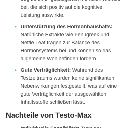
bei, die sich positiv auf die kognitive
Leistung auswirkte.
Unterstützung des Hormonhaushalts:
Natürliche Extrakte wie Fenugreek und
Nettle Leaf tragen zur Balance des
Hormonsystems bei und können so das
allgemeine Wohlbefinden fördern.
Gute Verträglichkeit:
Während des
Testzeitraums wurden keine signifikanten
Nebenwirkungen festgestellt, was auf eine
gute Verträglichkeit der ausgewählten
Inhaltsstoffe schließen lässt.
Nachteile von Testo-Max