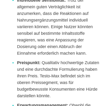
Individuelle Sensibilität:
Trotz der
allgemein guten Verträglichkeit ist
anzumerken, dass die Reaktionen auf
Nahrungsergänzungsmittel individuell
variieren können. Einige Nutzer könnten
sensibel auf bestimmte Inhaltsstoffe
reagieren, was eine Anpassung der
Dosierung oder einen Abbruch der
Einnahme erforderlich machen kann.
Preispunkt:
Qualitativ hochwertige Zutaten
und eine durchdachte Formulierung haben
ihren Preis. Testo-Max befindet sich im
oberen Preissegment, was für
budgetbewusste Konsumenten eine Hürde
darstellen könnte.
Erwartungsmanagement:
Obwohl die