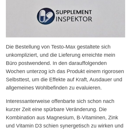
Die Bestellung von Testo-Max gestaltete sich
unkompliziert, und die Lieferung erreichte mein
Büro postwendend. In den darauffolgenden
Wochen unterzog ich das Produkt einem rigorosen
Selbsttest, um die Effekte auf Kraft, Ausdauer und
allgemeines Wohlbefinden zu evaluieren.
Interessanterweise offenbarte sich schon nach
kurzer Zeit eine spürbare Veränderung. Die
Kombination aus Magnesium, B-Vitaminen, Zink
und Vitamin D3 schien synergetisch zu wirken und