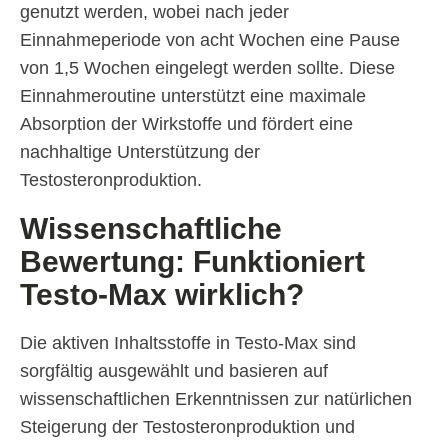
genutzt werden, wobei nach jeder
Einnahmeperiode von acht Wochen eine Pause
von 1,5 Wochen eingelegt werden sollte. Diese
Einnahmeroutine unterstützt eine maximale
Absorption der Wirkstoffe und fördert eine
nachhaltige Unterstützung der
Testosteronproduktion.
Wissenschaftliche
Bewertung: Funktioniert
Testo-Max wirklich?
Die aktiven Inhaltsstoffe in Testo-Max sind
sorgfältig ausgewählt und basieren auf
wissenschaftlichen Erkenntnissen zur natürlichen
Steigerung der Testosteronproduktion und