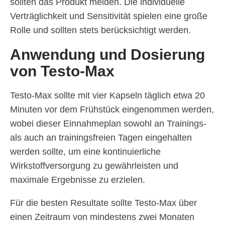
sollten das Produkt meiden. Die individuelle
Verträglichkeit und Sensitivität spielen eine große
Rolle und sollten stets berücksichtigt werden.
Anwendung und Dosierung
von Testo-Max
Testo-Max sollte mit vier Kapseln täglich etwa 20
Minuten vor dem Frühstück eingenommen werden,
wobei dieser Einnahmeplan sowohl an Trainings-
als auch an trainingsfreien Tagen eingehalten
werden sollte, um eine kontinuierliche
Wirkstoffversorgung zu gewährleisten und
maximale Ergebnisse zu erzielen.
Für die besten Resultate sollte Testo-Max über
einen Zeitraum von mindestens zwei Monaten