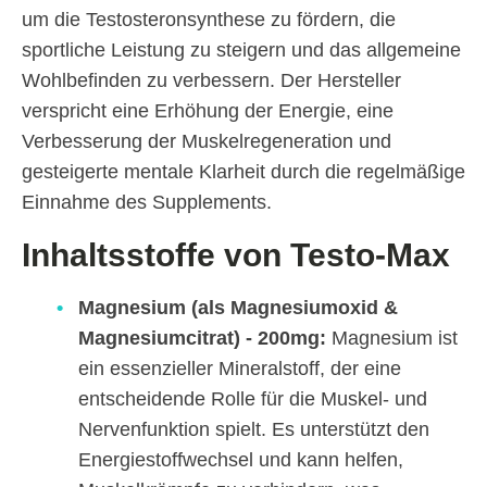
um die Testosteronsynthese zu fördern, die
sportliche Leistung zu steigern und das allgemeine
Wohlbefinden zu verbessern. Der Hersteller
verspricht eine Erhöhung der Energie, eine
Verbesserung der Muskelregeneration und
gesteigerte mentale Klarheit durch die regelmäßige
Einnahme des Supplements.
Inhaltsstoffe von Testo-Max
Magnesium (als Magnesiumoxid &
Magnesiumcitrat) - 200mg:
Magnesium ist
ein essenzieller Mineralstoff, der eine
entscheidende Rolle für die Muskel- und
Nervenfunktion spielt. Es unterstützt den
Energiestoffwechsel und kann helfen,