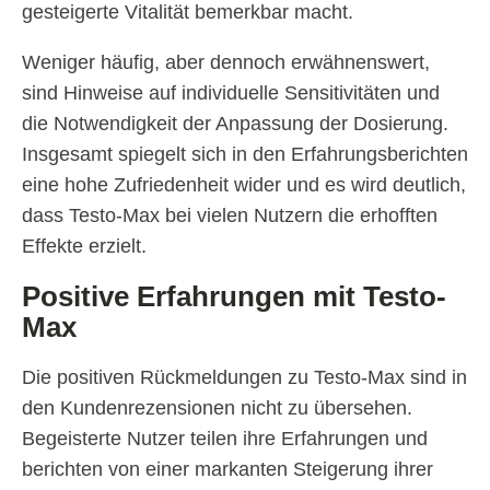
gesteigerte Vitalität bemerkbar macht.
Weniger häufig, aber dennoch erwähnenswert,
sind Hinweise auf individuelle Sensitivitäten und
die Notwendigkeit der Anpassung der Dosierung.
Insgesamt spiegelt sich in den Erfahrungsberichten
eine hohe Zufriedenheit wider und es wird deutlich,
dass Testo-Max bei vielen Nutzern die erhofften
Effekte erzielt.
Positive Erfahrungen mit Testo-
Max
Die positiven Rückmeldungen zu Testo-Max sind in
den Kundenrezensionen nicht zu übersehen.
Begeisterte Nutzer teilen ihre Erfahrungen und
berichten von einer markanten Steigerung ihrer