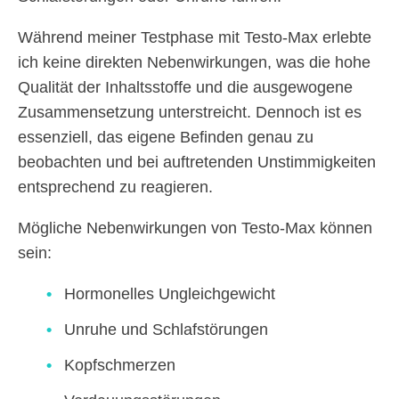
Während meiner Testphase mit Testo-Max erlebte
ich keine direkten Nebenwirkungen, was die hohe
Qualität der Inhaltsstoffe und die ausgewogene
Zusammensetzung unterstreicht. Dennoch ist es
essenziell, das eigene Befinden genau zu
beobachten und bei auftretenden Unstimmigkeiten
entsprechend zu reagieren.
Mögliche Nebenwirkungen von Testo-Max können
sein:
Hormonelles Ungleichgewicht
Unruhe und Schlafstörungen
Kopfschmerzen