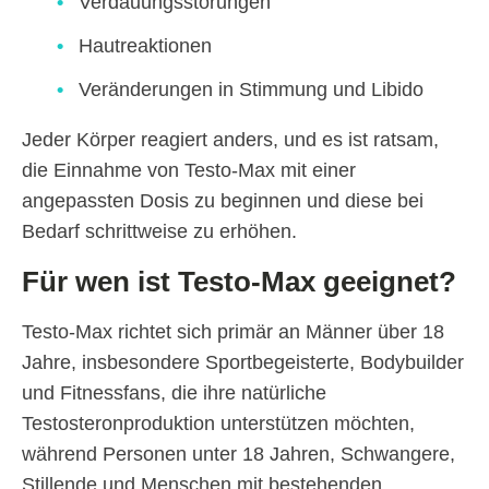
Verdauungsstörungen
Hautreaktionen
Veränderungen in Stimmung und Libido
Jeder Körper reagiert anders, und es ist ratsam,
die Einnahme von Testo-Max mit einer
angepassten Dosis zu beginnen und diese bei
Bedarf schrittweise zu erhöhen.
Für wen ist Testo-Max geeignet?
Testo-Max richtet sich primär an Männer über 18
Jahre, insbesondere Sportbegeisterte, Bodybuilder
und Fitnessfans, die ihre natürliche
Testosteronproduktion unterstützen möchten,
während Personen unter 18 Jahren, Schwangere,
Stillende und Menschen mit bestehenden