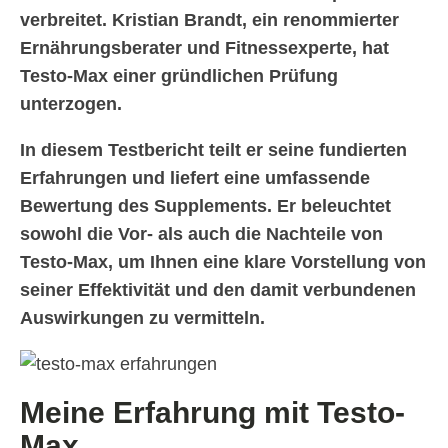
verbreitet. Kristian Brandt, ein renommierter
Ernährungsberater und Fitnessexperte, hat
Testo-Max einer gründlichen Prüfung
unterzogen.
In diesem Testbericht teilt er seine fundierten
Erfahrungen und liefert eine umfassende
Bewertung des Supplements. Er beleuchtet
sowohl die Vor- als auch die Nachteile von
Testo-Max, um Ihnen eine klare Vorstellung von
seiner Effektivität und den damit verbundenen
Auswirkungen zu vermitteln.
Meine Erfahrung mit Testo-
Max