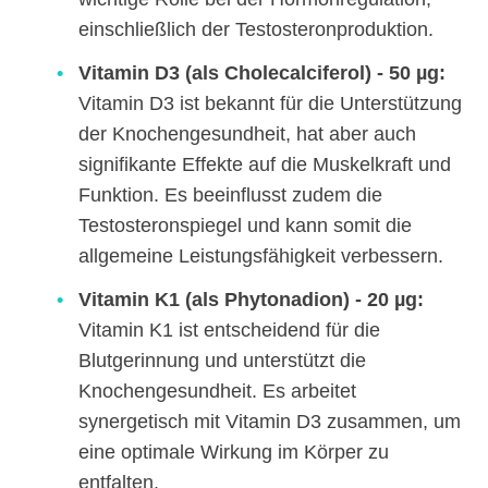
einschließlich der Testosteronproduktion.
Vitamin D3 (als Cholecalciferol) - 50 µg:
Vitamin D3 ist bekannt für die Unterstützung
der Knochengesundheit, hat aber auch
signifikante Effekte auf die Muskelkraft und
Funktion. Es beeinflusst zudem die
Testosteronspiegel und kann somit die
allgemeine Leistungsfähigkeit verbessern.
Vitamin K1 (als Phytonadion) - 20 µg:
Vitamin K1 ist entscheidend für die
Blutgerinnung und unterstützt die
Knochengesundheit. Es arbeitet
synergetisch mit Vitamin D3 zusammen, um
eine optimale Wirkung im Körper zu
entfalten.