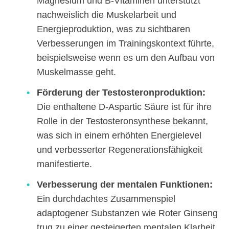
Magnesium und B-Vitaminen unterstützt
nachweislich die Muskelarbeit und
Energieproduktion, was zu sichtbaren
Verbesserungen im Trainingskontext führte,
beispielsweise wenn es um den Aufbau von
Muskelmasse geht.
Förderung der Testosteronproduktion:
Die enthaltene D-Aspartic Säure ist für ihre
Rolle in der Testosteronsynthese bekannt,
was sich in einem erhöhten Energielevel
und verbesserter Regenerationsfähigkeit
manifestierte.
Verbesserung der mentalen Funktionen:
Ein durchdachtes Zusammenspiel
adaptogener Substanzen wie Roter Ginseng
trug zu einer gesteigerten mentalen Klarheit