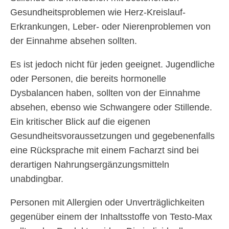
Gesundheitsproblemen wie Herz-Kreislauf-
Erkrankungen, Leber- oder Nierenproblemen von
der Einnahme absehen sollten.
Es ist jedoch nicht für jeden geeignet. Jugendliche
oder Personen, die bereits hormonelle
Dysbalancen haben, sollten von der Einnahme
absehen, ebenso wie Schwangere oder Stillende.
Ein kritischer Blick auf die eigenen
Gesundheitsvoraussetzungen und gegebenenfalls
eine Rücksprache mit einem Facharzt sind bei
derartigen Nahrungsergänzungsmitteln
unabdingbar.
Personen mit Allergien oder Unverträglichkeiten
gegenüber einem der Inhaltsstoffe von Testo-Max