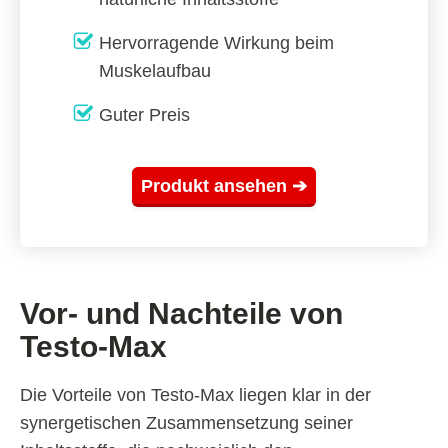
Hervorragende Wirkung beim
Muskelaufbau
Guter Preis
Produkt ansehen ➔
Vor- und Nachteile von
Testo-Max
Die Vorteile von Testo-Max liegen klar in der
synergetischen Zusammensetzung seiner