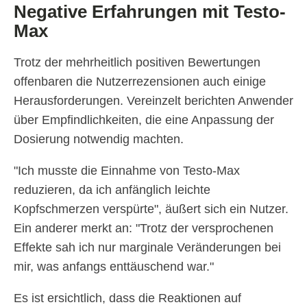
Negative Erfahrungen mit Testo-
Max
Trotz der mehrheitlich positiven Bewertungen
offenbaren die Nutzerrezensionen auch einige
Herausforderungen. Vereinzelt berichten Anwender
über Empfindlichkeiten, die eine Anpassung der
Dosierung notwendig machten.
"Ich musste die Einnahme von Testo-Max
reduzieren, da ich anfänglich leichte
Kopfschmerzen verspürte", äußert sich ein Nutzer.
Ein anderer merkt an: "Trotz der versprochenen
Effekte sah ich nur marginale Veränderungen bei
mir, was anfangs enttäuschend war."
Es ist ersichtlich, dass die Reaktionen auf