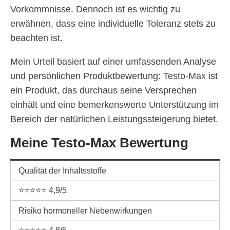
Vorkommnisse. Dennoch ist es wichtig zu
erwähnen, dass eine individuelle Toleranz stets zu
beachten ist.
Mein Urteil basiert auf einer umfassenden Analyse
und persönlichen Produktbewertung: Testo-Max ist
ein Produkt, das durchaus seine Versprechen
einhält und eine bemerkenswerte Unterstützung im
Bereich der natürlichen Leistungssteigerung bietet.
Meine Testo-Max Bewertung
Qualität der Inhaltsstoffe
⭐⭐⭐⭐⭐ 4,9/5
Risiko hormoneller Nebenwirkungen