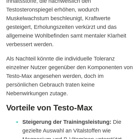
Inhaltsstoffe, die nachweislich den
Testosteronspiegel erhöhen, wodurch
Muskelwachstum beschleunigt, Kraftwerte
gesteigert, Erholungszeiten verkürzt und das
allgemeine Wohlbefinden samt mentaler Klarheit
verbessert werden.
Als Nachteil könnte die individuelle Toleranz
einzelner Nutzer gegenüber den Komponenten von
Testo-Max angesehen werden, doch im
persönlichen Gebrauch traten keine
Nebenwirkungen zutage.
Vorteile von Testo-Max
Steigerung der Trainingsleistung:
Die
gezielte Auswahl an Vitalstoffen wie