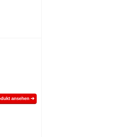
odukt ansehen ➔