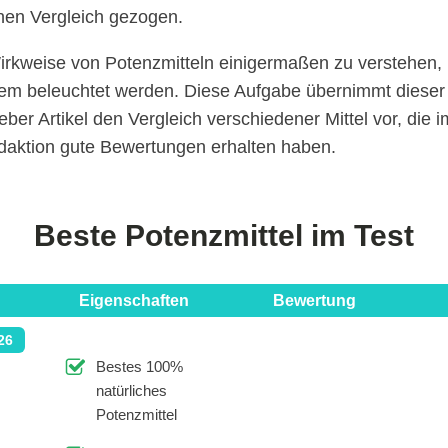
inen Vergleich gezogen.
irkweise von Potenzmitteln einigermaßen zu verstehen,
lem beleuchtet werden. Diese Aufgabe übernimmt dieser
geber Artikel den Vergleich verschiedener Mittel vor, die 
daktion gute Bewertungen erhalten haben.
Beste Potenzmittel im Test
Eigenschaften
Bewertung
26
Bestes 100%
natürliches
Potenzmittel