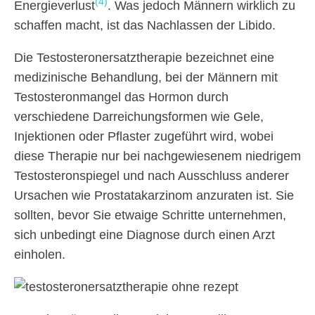
(4)
Energieverlust
. Was jedoch Männern wirklich zu
schaffen macht, ist das Nachlassen der Libido.
Die Testosteronersatztherapie bezeichnet eine
medizinische Behandlung, bei der Männern mit
Testosteronmangel das Hormon durch
verschiedene Darreichungsformen wie Gele,
Injektionen oder Pflaster zugeführt wird, wobei
diese Therapie nur bei nachgewiesenem niedrigem
Testosteronspiegel und nach Ausschluss anderer
Ursachen wie Prostatakarzinom anzuraten ist. Sie
sollten, bevor Sie etwaige Schritte unternehmen,
sich unbedingt eine Diagnose durch einen Arzt
einholen.