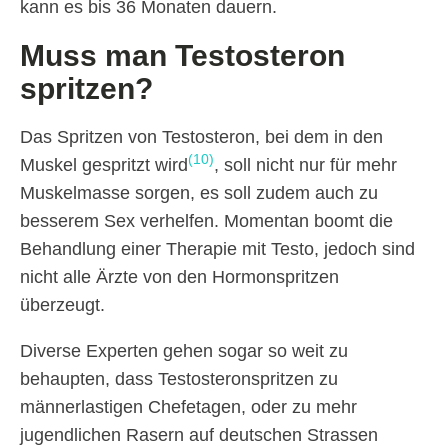
kann es bis 36 Monaten dauern.
Muss man Testosteron
spritzen?
Das Spritzen von Testosteron, bei dem in den
(10)
Muskel gespritzt wird
, soll nicht nur für mehr
Muskelmasse sorgen, es soll zudem auch zu
besserem Sex verhelfen. Momentan boomt die
Behandlung einer Therapie mit Testo, jedoch sind
nicht alle Ärzte von den Hormonspritzen
überzeugt.
Diverse Experten gehen sogar so weit zu
behaupten, dass Testosteronspritzen zu
männerlastigen Chefetagen, oder zu mehr
jugendlichen Rasern auf deutschen Strassen