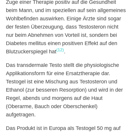
Zuge einer Therapie positiv auf die Gesundheit
beim Mann, und im speziellen auf sein allgemeines
Wohlbefinden auswirken. Einige Ärzte sind sogar
der festen Überzeugung, dass Testosteron nicht
nur beim Abnehmen von Vorteil ist, sondern bei
Diabetes mellitus einen positiven Effekt auf den
(12)
Blutzuckerspiegel hat
.
Das transdermale Testo stellt die physiologische
Applikationsform für eine Ersatztherapie dar.
Testogel ist eine Mischung aus Testosteron und
Ethanol (zur besseren Resorption) und wird in der
Regel, abends und morgens auf die Haut
(Oberarme, Bauch oder Oberschenkel)
aufgetragen.
Das Produkt ist in Europa als Testogel 50 mg auf