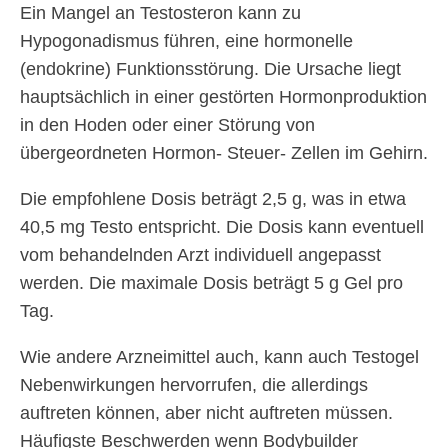
Ein Mangel an Testosteron kann zu
Hypogonadismus führen, eine hormonelle
(endokrine) Funktionsstörung. Die Ursache liegt
hauptsächlich in einer gestörten Hormonproduktion
in den Hoden oder einer Störung von
übergeordneten Hormon- Steuer- Zellen im Gehirn.
Die empfohlene Dosis beträgt 2,5 g, was in etwa
40,5 mg Testo entspricht. Die Dosis kann eventuell
vom behandelnden Arzt individuell angepasst
werden. Die maximale Dosis beträgt 5 g Gel pro
Tag.
Wie andere Arzneimittel auch, kann auch Testogel
Nebenwirkungen hervorrufen, die allerdings
auftreten können, aber nicht auftreten müssen.
Häufigste Beschwerden wenn Bodybuilder