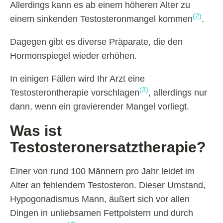
Allerdings kann es ab einem höheren Alter zu
(2)
einem sinkenden Testosteronmangel kommen
.
Dagegen gibt es diverse Präparate, die den
Hormonspiegel wieder erhöhen.
In einigen Fällen wird Ihr Arzt eine
(3)
Testosterontherapie vorschlagen
, allerdings nur
dann, wenn ein gravierender Mangel vorliegt.
Was ist
Testosteronersatztherapie?
Einer von rund 100 Männern pro Jahr leidet im
Alter an fehlendem Testosteron. Dieser Umstand,
Hypogonadismus Mann, äußert sich vor allen
Dingen in unliebsamen Fettpolstern und durch