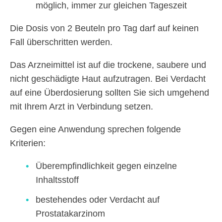
möglich, immer zur gleichen Tageszeit
Die Dosis von 2 Beuteln pro Tag darf auf keinen
Fall überschritten werden.
Das Arzneimittel ist auf die trockene, saubere und
nicht geschädigte Haut aufzutragen. Bei Verdacht
auf eine Überdosierung sollten Sie sich umgehend
mit Ihrem Arzt in Verbindung setzen.
Gegen eine Anwendung sprechen folgende
Kriterien:
Überempfindlichkeit gegen einzelne
Inhaltsstoff
bestehendes oder Verdacht auf
Prostatakarzinom