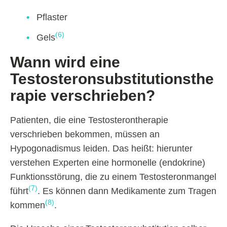
Pflaster
(6)
Gels
Wann wird eine
Testosteronsubstitutionsthe
rapie verschrieben?
Patienten, die eine Testosterontherapie
verschrieben bekommen, müssen an
Hypogonadismus leiden. Das heißt: hierunter
verstehen Experten eine hormonelle (endokrine)
Funktionsstörung, die zu einem Testosteronmangel
(7)
führt
. Es können dann Medikamente zum Tragen
(8)
kommen
.