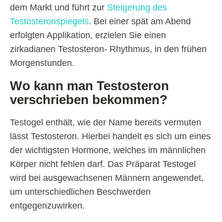
dem Markt und führt zur
Steigerung des
Testosteronspiegels
. Bei einer spät am Abend
erfolgten Applikation, erzielen Sie einen
zirkadianen Testosteron- Rhythmus, in den frühen
Morgenstunden.
Wo kann man Testosteron
verschrieben bekommen?
Testogel enthält, wie der Name bereits vermuten
lässt Testosteron. Hierbei handelt es sich um eines
der wichtigsten Hormone, welches im männlichen
Körper nicht fehlen darf. Das Präparat Testogel
wird bei ausgewachsenen Männern angewendet,
um unterschiedlichen Beschwerden
entgegenzuwirken.