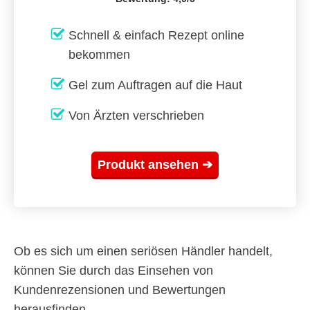
Schnell & einfach Rezept online
bekommen
Gel zum Auftragen auf die Haut
Von Ärzten verschrieben
Produkt ansehen ➔
Ob es sich um einen seriösen Händler handelt,
können Sie durch das Einsehen von
Kundenrezensionen und Bewertungen
herausfinden.