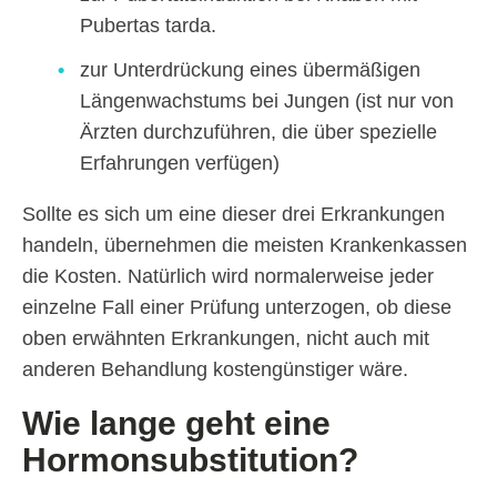
Pubertas tarda.
zur Unterdrückung eines übermäßigen
Längenwachstums bei Jungen (ist nur von
Ärzten durchzuführen, die über spezielle
Erfahrungen verfügen)
Sollte es sich um eine dieser drei Erkrankungen
handeln, übernehmen die meisten Krankenkassen
die Kosten. Natürlich wird normalerweise jeder
einzelne Fall einer Prüfung unterzogen, ob diese
oben erwähnten Erkrankungen, nicht auch mit
anderen Behandlung kostengünstiger wäre.
Wie lange geht eine
Hormonsubstitution?