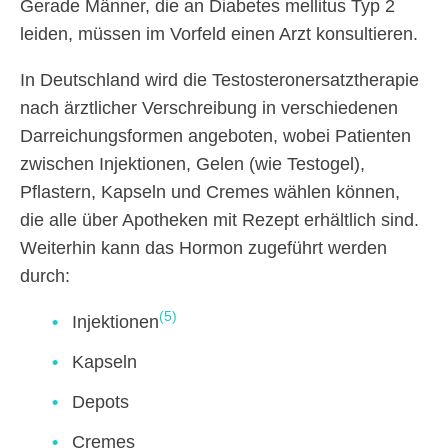
Gerade Männer, die an Diabetes mellitus Typ 2
leiden, müssen im Vorfeld einen Arzt konsultieren.
In Deutschland wird die Testosteronersatztherapie
nach ärztlicher Verschreibung in verschiedenen
Darreichungsformen angeboten, wobei Patienten
zwischen Injektionen, Gelen (wie Testogel),
Pflastern, Kapseln und Cremes wählen können,
die alle über Apotheken mit Rezept erhältlich sind.
Weiterhin kann das Hormon zugeführt werden
durch:
(5)
Injektionen
Kapseln
Depots
Cremes