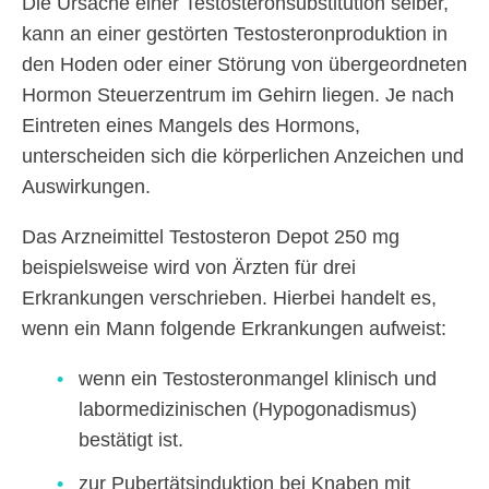
Die Ursache einer Testosteronsubstitution selber,
kann an einer gestörten Testosteronproduktion in
den Hoden oder einer Störung von übergeordneten
Hormon Steuerzentrum im Gehirn liegen. Je nach
Eintreten eines Mangels des Hormons,
unterscheiden sich die körperlichen Anzeichen und
Auswirkungen.
Das Arzneimittel Testosteron Depot 250 mg
beispielsweise wird von Ärzten für drei
Erkrankungen verschrieben. Hierbei handelt es,
wenn ein Mann folgende Erkrankungen aufweist:
wenn ein Testosteronmangel klinisch und
labormedizinischen (Hypogonadismus)
bestätigt ist.
zur Pubertätsinduktion bei Knaben mit