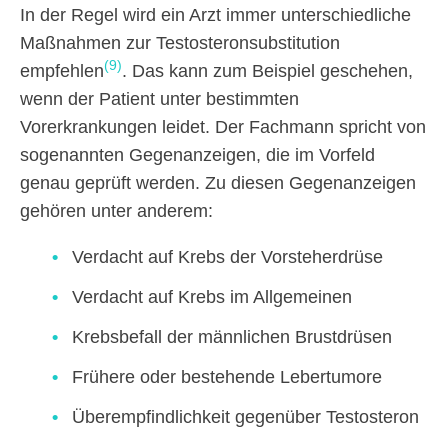
In der Regel wird ein Arzt immer unterschiedliche
Maßnahmen zur Testosteronsubstitution
(9)
empfehlen
. Das kann zum Beispiel geschehen,
wenn der Patient unter bestimmten
Vorerkrankungen leidet. Der Fachmann spricht von
sogenannten Gegenanzeigen, die im Vorfeld
genau geprüft werden. Zu diesen Gegenanzeigen
gehören unter anderem:
Verdacht auf Krebs der Vorsteherdrüse
Verdacht auf Krebs im Allgemeinen
Krebsbefall der männlichen Brustdrüsen
Frühere oder bestehende Lebertumore
Überempfindlichkeit gegenüber Testosteron