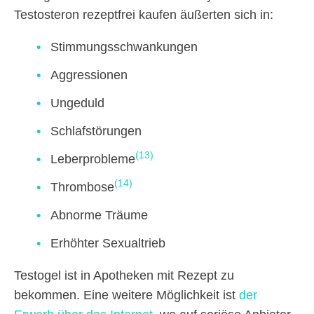
Testosteron rezeptfrei kaufen äußerten sich in:
Stimmungsschwankungen
Aggressionen
Ungeduld
Schlafstörungen
(13)
Leberprobleme
(14)
Thrombose
Abnorme Träume
Erhöhter Sexualtrieb
Testogel ist in Apotheken mit Rezept zu
bekommen. Eine weitere Möglichkeit ist
der