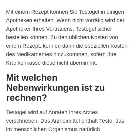
Mit einem Rezept können Sie Testogel in einigen
Apotheken erhalten. Wenn nicht vorrätig wird der
Apotheker Ihres Vertrauens, Testogel sicher
bestellen können. Zu den üblichen Kosten von
einem Rezept, können dann die speziellen Kosten
des Medikamentes hinzukommen, sofern Ihre
Krankenkasse diese nicht übernimmt.
Mit welchen
Nebenwirkungen ist zu
rechnen?
Testogel wird auf Anraten Ihres Arztes
verschrieben. Das Arzneimittel enthält Testo, das
im menschlichen Organismus natürlich