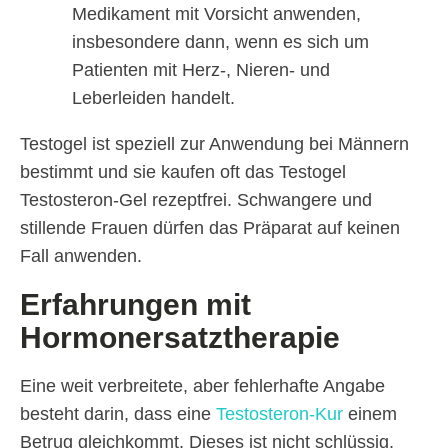
Medikament mit Vorsicht anwenden,
insbesondere dann, wenn es sich um
Patienten mit Herz-, Nieren- und
Leberleiden handelt.
Testogel ist speziell zur Anwendung bei Männern
bestimmt und sie kaufen oft das Testogel
Testosteron-Gel rezeptfrei. Schwangere und
stillende Frauen dürfen das Präparat auf keinen
Fall anwenden.
Erfahrungen mit
Hormonersatztherapie
Eine weit verbreitete, aber fehlerhafte Angabe
besteht darin, dass eine
Testosteron-Kur
einem
Betrug gleichkommt. Dieses ist nicht schlüssig,