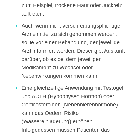
zum Beispiel, trockene Haut oder Juckreiz
auftreten.
Auch wenn nicht verschreibungspflichtige
Arzneimittel zu sich genommen werden,
sollte vor einer Behandlung, der jeweilige
Arzt informiert werden. Dieser gibt Auskunft
darüber, ob es bei dem jeweiligen
Medikament zu Wechsel-oder
Nebenwirkungen kommen kann.
Eine gleichzeitige Anwendung mit Testogel
und ACTH (Hypophysen Hormon) oder
Corticosteroiden (Nebennierenhormone)
kann das Oedem Risiko
(Wassereinlagerung) erhöhen.
Infolgedessen müssen Patienten das