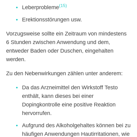
(15)
Leberprobleme
Erektionsstörungen usw.
Vorzugsweise sollte ein Zeitraum von mindestens
6 Stunden zwischen Anwendung und dem,
entweder Baden oder Duschen, eingehalten
werden.
Zu den Nebenwirkungen zählen unter anderem:
Da das Arzneimittel den Wirkstoff Testo
enthält, kann dieses bei einer
Dopingkontrolle eine positive Reaktion
hervorrufen.
Aufgrund des Alkoholgehaltes können bei zu
häufigen Anwendungen Hautirritationen, wie