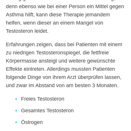
denn ebenso wie bei einer Person ein Mittel gegen
Asthma hilft, kann diese Therapie jemandem
helfen, wenn dieser an einem Mangel von
Testosteron leidet.
Erfahrungen zeigen, dass bei Patienten mit einem
zu niedrigen Testosteronspiegel, die fettfreie
Körpermasse ansteigt und weitere gewünschte
Effekte eintreten. Allerdings mussten Patienten
folgende Dinge von ihrem Arzt überprüfen lassen,
und zwar im Abstand von am besten 3 Monaten.
Freies Testosteron
Gesamtes Testosteron
Östrogen