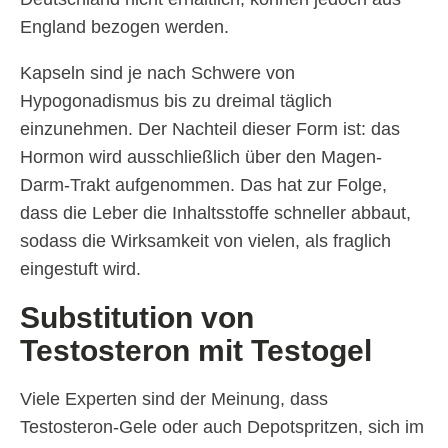
England bezogen werden.
Kapseln sind je nach Schwere von
Hypogonadismus bis zu dreimal täglich
einzunehmen. Der Nachteil dieser Form ist: das
Hormon wird ausschließlich über den Magen-
Darm-Trakt aufgenommen. Das hat zur Folge,
dass die Leber die Inhaltsstoffe schneller abbaut,
sodass die Wirksamkeit von vielen, als fraglich
eingestuft wird.
Substitution von
Testosteron mit Testogel
Viele Experten sind der Meinung, dass
Testosteron-Gele oder auch Depotspritzen, sich im