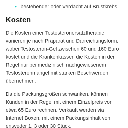
bestehender oder Verdacht auf Brustkrebs
Kosten
Die Kosten einer Testosteronersatztherapie
variieren je nach Präparat und Darreichungsform,
wobei Testosteron-Gel zwischen 60 und 160 Euro
kostet und die Krankenkassen die Kosten in der
Regel nur bei medizinisch nachgewiesenem
Testosteronmangel mit starken Beschwerden
übernehmen.
Da die Packungsgrößen schwanken, können
Kunden in der Regel mit einem Einzelpreis von
etwa 65 Euro rechnen. Verkauft werden via
Internet Boxen, mit einem Packungsinhalt von
entweder 1, 3 oder 30 Stück.