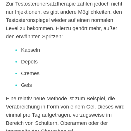
Zur Testosteronersatztherapie zählen jedoch nicht
nur Injektionen, es gibt andere Möglichkeiten, den
Testosteronspiegel wieder auf einen normalen
Level zu bekommen. Hierzu gehört mehr, außer
den erwähnten Spritzen:
Kapseln
Depots
Cremes
Gels
Eine relativ neue Methode ist zum Beispiel, die
Verabreichung in Form von einem Gel. Dieses wird
einmal pro Tag aufgetragen, vorzugsweise im
Bereich von Schultern, Oberarmen oder der