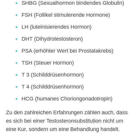
SHBG (Sexualhormon bindendes Globulin)
FSH (Follikel stimulerende Hormone)
LH (luteinisierendes Hormon)
DHT (Dihydrotestosteron)
PSA (erhöhter Wert bei Prostatakrebs)
TSH (Steuer Hormon)
T 3 (Schilddrüsenhormon)
T 4 (Schilddrüsenhormon)
HCG (humanes Choriongonadotropin)
Zu den zahlreichen Erfahrungen zählen auch, dass
es sich bei einer Testosteronsubstitution nicht um
eine Kur, sondern um eine Behandlung handelt.