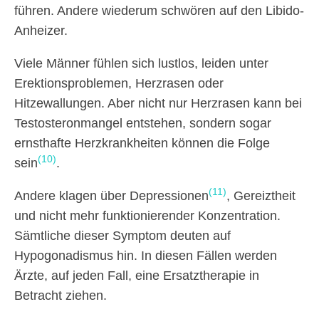
führen. Andere wiederum schwören auf den Libido-
Anheizer.
Viele Männer fühlen sich lustlos, leiden unter
Erektionsproblemen, Herzrasen oder
Hitzewallungen. Aber nicht nur Herzrasen kann bei
Testosteronmangel entstehen, sondern sogar
ernsthafte Herzkrankheiten können die Folge
(10)
sein
.
(11)
Andere klagen über Depressionen
, Gereiztheit
und nicht mehr funktionierender Konzentration.
Sämtliche dieser Symptom deuten auf
Hypogonadismus hin. In diesen Fällen werden
Ärzte, auf jeden Fall, eine Ersatztherapie in
Betracht ziehen.