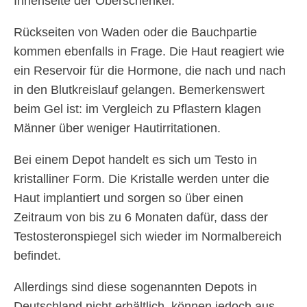
Innenseite der Oberschenkel.
Rückseiten von Waden oder die Bauchpartie
kommen ebenfalls in Frage. Die Haut reagiert wie
ein Reservoir für die Hormone, die nach und nach
in den Blutkreislauf gelangen. Bemerkenswert
beim Gel ist: im Vergleich zu Pflastern klagen
Männer über weniger Hautirritationen.
Bei einem Depot handelt es sich um Testo in
kristalliner Form. Die Kristalle werden unter die
Haut implantiert und sorgen so über einen
Zeitraum von bis zu 6 Monaten dafür, dass der
Testosteronspiegel sich wieder im Normalbereich
befindet.
Allerdings sind diese sogenannten Depots in
Deutschland nicht erhältlich, können jedoch aus