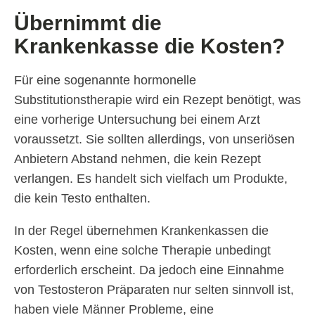
Übernimmt die
Krankenkasse die Kosten?
Für eine sogenannte hormonelle
Substitutionstherapie wird ein Rezept benötigt, was
eine vorherige Untersuchung bei einem Arzt
voraussetzt. Sie sollten allerdings, von unseriösen
Anbietern Abstand nehmen, die kein Rezept
verlangen. Es handelt sich vielfach um Produkte,
die kein Testo enthalten.
In der Regel übernehmen Krankenkassen die
Kosten, wenn eine solche Therapie unbedingt
erforderlich erscheint. Da jedoch eine Einnahme
von Testosteron Präparaten nur selten sinnvoll ist,
haben viele Männer Probleme, eine