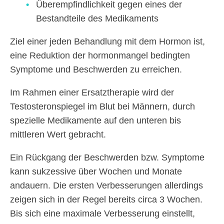
Überempfindlichkeit gegen eines der
Bestandteile des Medikaments
Ziel einer jeden Behandlung mit dem Hormon ist,
eine Reduktion der hormonmangel bedingten
Symptome und Beschwerden zu erreichen.
Im Rahmen einer Ersatztherapie wird der
Testosteronspiegel im Blut bei Männern, durch
spezielle Medikamente auf den unteren bis
mittleren Wert gebracht.
Ein Rückgang der Beschwerden bzw. Symptome
kann sukzessive über Wochen und Monate
andauern. Die ersten Verbesserungen allerdings
zeigen sich in der Regel bereits circa 3 Wochen.
Bis sich eine maximale Verbesserung einstellt,