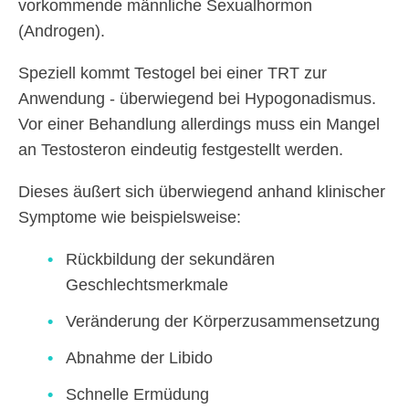
vorkommende männliche Sexualhormon
(Androgen).
Speziell kommt Testogel bei einer TRT zur
Anwendung - überwiegend bei Hypogonadismus.
Vor einer Behandlung allerdings muss ein Mangel
an Testosteron eindeutig festgestellt werden.
Dieses äußert sich überwiegend anhand klinischer
Symptome wie beispielsweise:
Rückbildung der sekundären
Geschlechtsmerkmale
Veränderung der Körperzusammensetzung
Abnahme der Libido
Schnelle Ermüdung