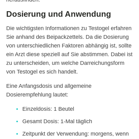
Dosierung und Anwendung
Die wichtigsten Informationen zu Testogel erfahren
Sie anhand des Beipackzettels. Da die Dosierung
von unterschiedlichen Faktoren abhängig ist, sollte
ein Arzt diese speziell auf Sie abstimmen. Dabei ist
zu unterscheiden, um welche Darreichungsform
von Testogel es sich handelt.
Eine Anfangsdosis und allgemeine
Dosierempfehlung lautet:
Einzeldosis: 1 Beutel
Gesamt Dosis: 1-Mal täglich
Zeitpunkt der Verwendung: morgens, wenn