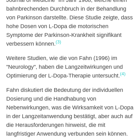
Journal of Medicine" im Jahr 1968, welche einen
bahnbrechenden Durchbruch in der Behandlung
von Parkinson darstellte. Diese Studie zeigte, dass
hohe Dosen von L-Dopa die motorischen
Symptome der Parkinson-Krankheit signifikant
(3)
verbessern können.
Weitere Studien, wie die von Fahn (1996) im
"Neurology", haben die Langzeitwirkungen und
(4)
Optimierung der L-Dopa-Therapie untersucht.
Fahn diskutiert die Bedeutung der individuellen
Dosierung und die Handhabung von
Nebenwirkungen, was die Wirksamkeit von L-Dopa
in der Langzeitanwendung bestätigt, aber auch auf
die Herausforderungen hinweist, die mit
langfristiger Anwendung verbunden sein können.