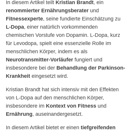
In diesem Artikel teilt
Kristian Brandt
, ein
renommierter Ernährungsberater
und
Fitnessexperte
, seine fundierte Einschätzung zu
L-Dopa
, einer natürlich vorkommenden
chemischen Vorstufe von Dopamin. L-Dopa, kurz
für Levodopa, spielt eine essenzielle Rolle im
menschlichen Körper, indem es als
Neurotransmitter-Vorläufer
fungiert und
insbesondere bei der
Behandlung der Parkinson-
Krankheit
eingesetzt wird.
Kristian Brandt hat sich intensiv mit den Effekten
von L-Dopa auf den menschlichen Körper,
insbesondere im
Kontext von Fitness
und
Ernährung
, auseinandergesetzt.
In diesem Artikel bietet er einen
tiefgreifenden