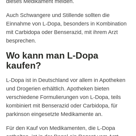
dieses Medikament meiden.
Auch Schwangere und Stillende sollten die
Einnahme von L-Dopa, besonders in Kombination
mit Carbidopa oder Benserazid, mit ihrem Arzt
besprechen.
Wo kann man L-Dopa
kaufen?
L-Dopa ist in Deutschland vor allem in Apotheken
und Drogerien erhältlich. Apotheken bieten
verschiedene Formulierungen von L-Dopa, teils
kombiniert mit Benserazid oder Carbidopa, für
parkinson eingesetzte Medikamente an.
Für den Kauf von Medikamenten, die L-Dopa