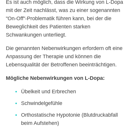
Es ist auch möglich, dass die Wirkung von L-Dopa
mit der Zeit nachlässt, was zu einer sogenannten
"On-Off"-Problematik führen kann, bei der die
Beweglichkeit des Patienten starken
Schwankungen unterliegt.
Die genannten Nebenwirkungen erfordern oft eine
Anpassung der Therapie und können die
Lebensqualität der Betroffenen beeinträchtigen.
Mögliche Nebenwirkungen von L-Dopa:
Übelkeit und Erbrechen
Schwindelgefühle
Orthostatische Hypotonie (Blutdruckabfall
beim Aufstehen)