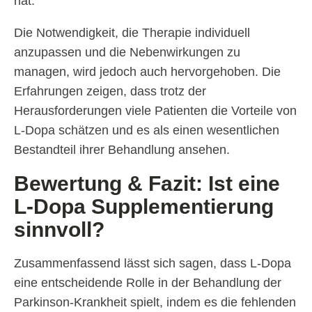
hat.
Die Notwendigkeit, die Therapie individuell
anzupassen und die Nebenwirkungen zu
managen, wird jedoch auch hervorgehoben. Die
Erfahrungen zeigen, dass trotz der
Herausforderungen viele Patienten die Vorteile von
L-Dopa schätzen und es als einen wesentlichen
Bestandteil ihrer Behandlung ansehen.
Bewertung & Fazit: Ist eine
L-Dopa Supplementierung
sinnvoll?
Zusammenfassend lässt sich sagen, dass L-Dopa
eine entscheidende Rolle in der Behandlung der
Parkinson-Krankheit spielt, indem es die fehlenden