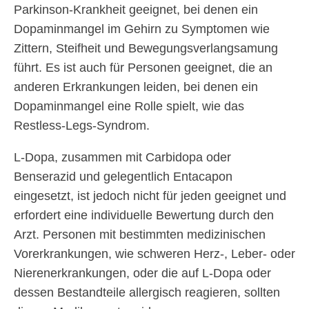
Parkinson-Krankheit geeignet, bei denen ein
Dopaminmangel im Gehirn zu Symptomen wie
Zittern, Steifheit und Bewegungsverlangsamung
führt. Es ist auch für Personen geeignet, die an
anderen Erkrankungen leiden, bei denen ein
Dopaminmangel eine Rolle spielt, wie das
Restless-Legs-Syndrom.
L-Dopa, zusammen mit Carbidopa oder
Benserazid und gelegentlich Entacapon
eingesetzt, ist jedoch nicht für jeden geeignet und
erfordert eine individuelle Bewertung durch den
Arzt. Personen mit bestimmten medizinischen
Vorerkrankungen, wie schweren Herz-, Leber- oder
Nierenerkrankungen, oder die auf L-Dopa oder
dessen Bestandteile allergisch reagieren, sollten