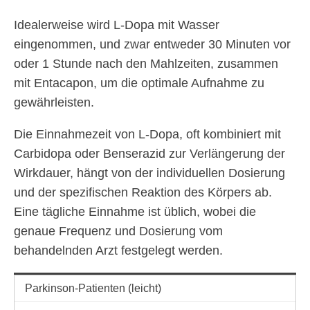
Idealerweise wird L-Dopa mit Wasser
eingenommen, und zwar entweder 30 Minuten vor
oder 1 Stunde nach den Mahlzeiten, zusammen
mit Entacapon, um die optimale Aufnahme zu
gewährleisten.
Die Einnahmezeit von L-Dopa, oft kombiniert mit
Carbidopa oder Benserazid zur Verlängerung der
Wirkdauer, hängt von der individuellen Dosierung
und der spezifischen Reaktion des Körpers ab.
Eine tägliche Einnahme ist üblich, wobei die
genaue Frequenz und Dosierung vom
behandelnden Arzt festgelegt werden.
Parkinson-Patienten (leicht)