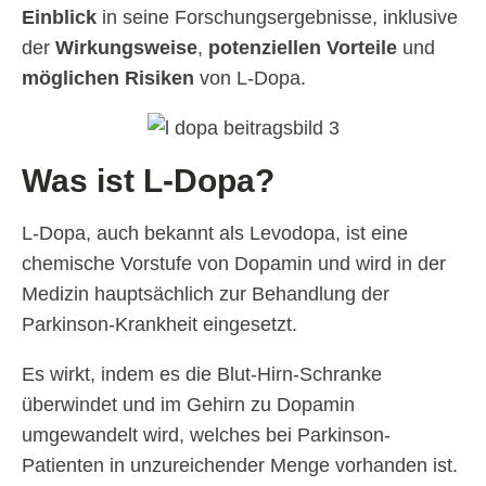
Einblick
in seine Forschungsergebnisse, inklusive
der
Wirkungsweise
,
potenziellen Vorteile
und
möglichen Risiken
von L-Dopa.
Was ist L-Dopa?
L-Dopa, auch bekannt als Levodopa, ist eine
chemische Vorstufe von Dopamin und wird in der
Medizin hauptsächlich zur Behandlung der
Parkinson-Krankheit eingesetzt.
Es wirkt, indem es die Blut-Hirn-Schranke
überwindet und im Gehirn zu Dopamin
umgewandelt wird, welches bei Parkinson-
Patienten in unzureichender Menge vorhanden ist.