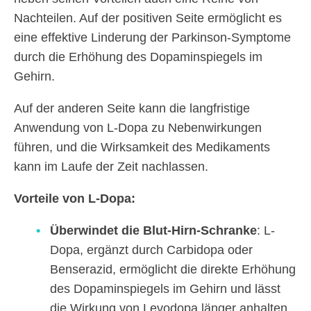
Nachteilen. Auf der positiven Seite ermöglicht es
eine effektive Linderung der Parkinson-Symptome
durch die Erhöhung des Dopaminspiegels im
Gehirn.
Auf der anderen Seite kann die langfristige
Anwendung von L-Dopa zu Nebenwirkungen
führen, und die Wirksamkeit des Medikaments
kann im Laufe der Zeit nachlassen.
Vorteile von L-Dopa:
Überwindet die Blut-Hirn-Schranke
: L-
Dopa, ergänzt durch Carbidopa oder
Benserazid, ermöglicht die direkte Erhöhung
des Dopaminspiegels im Gehirn und lässt
die Wirkung von Levodopa länger anhalten.