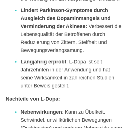
Lindert Parkinson-Symptome durch
Ausgleich des Dopaminmangels und
Verminderung der Akinese:
Verbessert die
Lebensqualität der Betroffenen durch
Reduzierung von Zittern, Steifheit und
Bewegungsverlangsamung.
Langjährig erprobt
: L-Dopa ist seit
Jahrzehnten in der Anwendung und hat
seine Wirksamkeit in zahlreichen Studien
unter Beweis gestellt.
Nachteile von L-Dopa:
Nebenwirkungen
: Kann zu Übelkeit,
Schwindel, unwillkürlichen Bewegungen