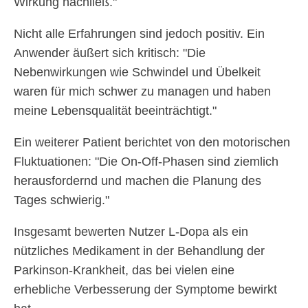
Wirkung nachließ."
Nicht alle Erfahrungen sind jedoch positiv. Ein
Anwender äußert sich kritisch: "Die
Nebenwirkungen wie Schwindel und Übelkeit
waren für mich schwer zu managen und haben
meine Lebensqualität beeinträchtigt."
Ein weiterer Patient berichtet von den motorischen
Fluktuationen: "Die On-Off-Phasen sind ziemlich
herausfordernd und machen die Planung des
Tages schwierig."
Insgesamt bewerten Nutzer L-Dopa als ein
nützliches Medikament in der Behandlung der
Parkinson-Krankheit, das bei vielen eine
erhebliche Verbesserung der Symptome bewirkt