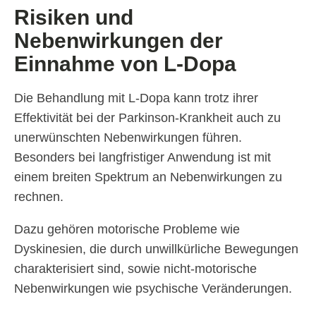
Risiken und
Nebenwirkungen der
Einnahme von L-Dopa
Die Behandlung mit L-Dopa kann trotz ihrer
Effektivität bei der Parkinson-Krankheit auch zu
unerwünschten Nebenwirkungen führen.
Besonders bei langfristiger Anwendung ist mit
einem breiten Spektrum an Nebenwirkungen zu
rechnen.
Dazu gehören motorische Probleme wie
Dyskinesien, die durch unwillkürliche Bewegungen
charakterisiert sind, sowie nicht-motorische
Nebenwirkungen wie psychische Veränderungen.