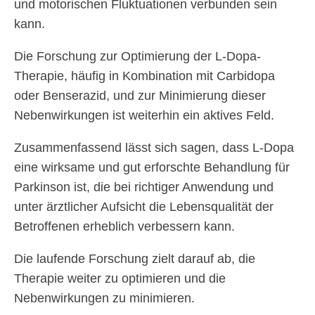
und motorischen Fluktuationen verbunden sein
kann.
Die Forschung zur Optimierung der L-Dopa-
Therapie, häufig in Kombination mit Carbidopa
oder Benserazid, und zur Minimierung dieser
Nebenwirkungen ist weiterhin ein aktives Feld.
Zusammenfassend lässt sich sagen, dass L-Dopa
eine wirksame und gut erforschte Behandlung für
Parkinson ist, die bei richtiger Anwendung und
unter ärztlicher Aufsicht die Lebensqualität der
Betroffenen erheblich verbessern kann.
Die laufende Forschung zielt darauf ab, die
Therapie weiter zu optimieren und die
Nebenwirkungen zu minimieren.