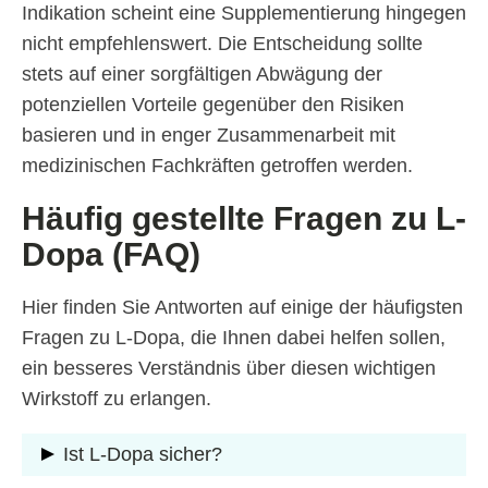
Indikation scheint eine Supplementierung hingegen
nicht empfehlenswert. Die Entscheidung sollte
stets auf einer sorgfältigen Abwägung der
potenziellen Vorteile gegenüber den Risiken
basieren und in enger Zusammenarbeit mit
medizinischen Fachkräften getroffen werden.
Häufig gestellte Fragen zu L-
Dopa (FAQ)
Hier finden Sie Antworten auf einige der häufigsten
Fragen zu L-Dopa, die Ihnen dabei helfen sollen,
ein besseres Verständnis über diesen wichtigen
Wirkstoff zu erlangen.
Ist L-Dopa sicher?