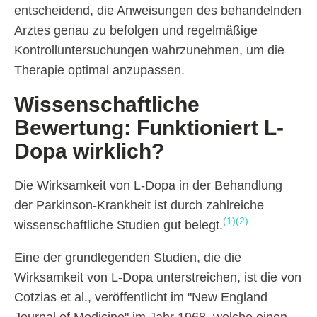
entscheidend, die Anweisungen des behandelnden
Arztes genau zu befolgen und regelmäßige
Kontrolluntersuchungen wahrzunehmen, um die
Therapie optimal anzupassen.
Wissenschaftliche
Bewertung: Funktioniert L-
Dopa wirklich?
Die Wirksamkeit von L-Dopa in der Behandlung
der Parkinson-Krankheit ist durch zahlreiche
(1)
(2)
wissenschaftliche Studien gut belegt.
Eine der grundlegenden Studien, die die
Wirksamkeit von L-Dopa unterstreichen, ist die von
Cotzias et al., veröffentlicht im "New England