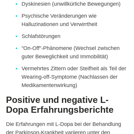
Dyskinesien (unwillkürliche Bewegungen)
Psychische Veränderungen wie
Halluzinationen und Verwirrtheit
Schlafstörungen
"On-Off"-Phänomene (Wechsel zwischen
guter Beweglichkeit und Immobilität)
Vermehrtes Zittern oder Steifheit als Teil der
Wearing-off-Symptome (Nachlassen der
Medikamentenwirkung)
Positive und negative L-
Dopa Erfahrungsberichte
Die Erfahrungen mit L-Dopa bei der Behandlung
der Parkinson-Krankheit variieren unter den