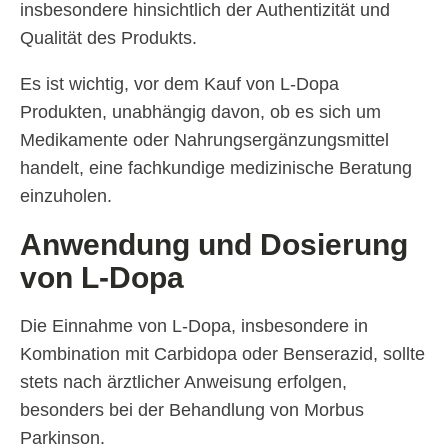
insbesondere hinsichtlich der Authentizität und
Qualität des Produkts.
Es ist wichtig, vor dem Kauf von L-Dopa
Produkten, unabhängig davon, ob es sich um
Medikamente oder Nahrungsergänzungsmittel
handelt, eine fachkundige medizinische Beratung
einzuholen.
Anwendung und Dosierung
von L-Dopa
Die Einnahme von L-Dopa, insbesondere in
Kombination mit Carbidopa oder Benserazid, sollte
stets nach ärztlicher Anweisung erfolgen,
besonders bei der Behandlung von Morbus
Parkinson.