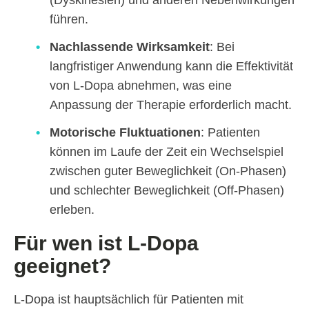
(Dyskinesien) und anderen Nebenwirkungen
führen.
Nachlassende Wirksamkeit
: Bei
langfristiger Anwendung kann die Effektivität
von L-Dopa abnehmen, was eine
Anpassung der Therapie erforderlich macht.
Motorische Fluktuationen
: Patienten
können im Laufe der Zeit ein Wechselspiel
zwischen guter Beweglichkeit (On-Phasen)
und schlechter Beweglichkeit (Off-Phasen)
erleben.
Für wen ist L-Dopa
geeignet?
L-Dopa ist hauptsächlich für Patienten mit