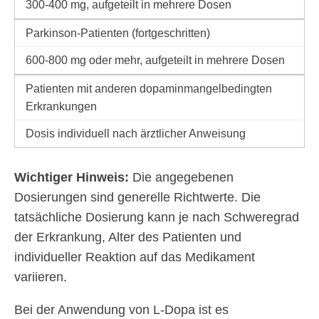
300-400 mg, aufgeteilt in mehrere Dosen
Parkinson-Patienten (fortgeschritten)
600-800 mg oder mehr, aufgeteilt in mehrere Dosen
Patienten mit anderen dopaminmangelbedingten
Erkrankungen
Dosis individuell nach ärztlicher Anweisung
Wichtiger Hinweis:
Die angegebenen
Dosierungen sind generelle Richtwerte. Die
tatsächliche Dosierung kann je nach Schweregrad
der Erkrankung, Alter des Patienten und
individueller Reaktion auf das Medikament
variieren.
Bei der Anwendung von L-Dopa ist es