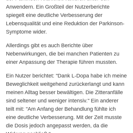
Anwendern. Ein Großteil der Nutzerberichte
spiegelt eine deutliche Verbesserung der
Lebensqualität und eine Reduktion der Parkinson-
Symptome wider.
Allerdings gibt es auch Berichte über
Nebenwirkungen, die bei manchen Patienten zu
einer Anpassung der Therapie führen mussten.
Ein Nutzer berichtet: "Dank L-Dopa habe ich meine
Beweglichkeit weitgehend zurückerlangt und kann
meinen Alltag besser bewältigen. Die Zitteranfälle
sind seltener und weniger intensiv." Ein anderer
teilt mit: "Am Anfang der Behandlung fühlte ich
eine deutliche Verbesserung. Mit der Zeit musste
die Dosis jedoch angepasst werden, da die