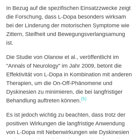
In Bezug auf die spezifischen Einsatzzwecke zeigt
die Forschung, dass L-Dopa besonders wirksam
bei der Linderung der motorischen Symptome wie
Zittern, Steifheit und Bewegungsverlangsamung
ist.
Die Studie von Olanow et al., veröffentlicht im
"Annals of Neurology" im Jahr 2009, betont die
Effektivität von L-Dopa in Kombination mit anderen
Therapien, um die On-Off-Phänomene und
Dyskinesien zu minimieren, die bei langfristiger
(5)
Behandlung auftreten können.
Es ist jedoch wichtig zu beachten, dass trotz der
positiven Wirkungen die langfristige Anwendung
von L-Dopa mit Nebenwirkungen wie Dyskinesien