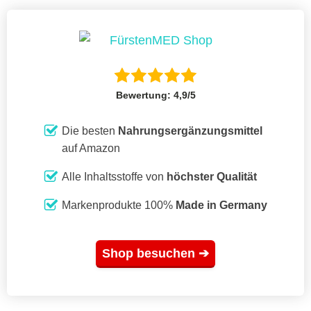
Bewertung: 4,9/5
Die besten
Nahrungsergänzungsmittel
auf Amazon
Alle Inhaltsstoffe von
höchster Qualität
Markenprodukte 100%
Made in Germany
Shop besuchen ➔