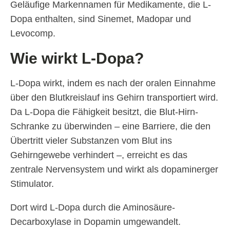
Geläufige Markennamen für Medikamente, die L-
Dopa enthalten, sind Sinemet, Madopar und
Levocomp.
Wie wirkt L-Dopa?
L-Dopa wirkt, indem es nach der oralen Einnahme
über den Blutkreislauf ins Gehirn transportiert wird.
Da L-Dopa die Fähigkeit besitzt, die Blut-Hirn-
Schranke zu überwinden – eine Barriere, die den
Übertritt vieler Substanzen vom Blut ins
Gehirngewebe verhindert –, erreicht es das
zentrale Nervensystem und wirkt als dopaminerger
Stimulator.
Dort wird L-Dopa durch die Aminosäure-
Decarboxylase in Dopamin umgewandelt.