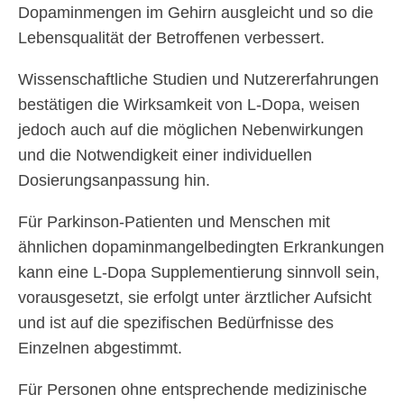
Dopaminmengen im Gehirn ausgleicht und so die
Lebensqualität der Betroffenen verbessert.
Wissenschaftliche Studien und Nutzererfahrungen
bestätigen die Wirksamkeit von L-Dopa, weisen
jedoch auch auf die möglichen Nebenwirkungen
und die Notwendigkeit einer individuellen
Dosierungsanpassung hin.
Für Parkinson-Patienten und Menschen mit
ähnlichen dopaminmangelbedingten Erkrankungen
kann eine L-Dopa Supplementierung sinnvoll sein,
vorausgesetzt, sie erfolgt unter ärztlicher Aufsicht
und ist auf die spezifischen Bedürfnisse des
Einzelnen abgestimmt.
Für Personen ohne entsprechende medizinische