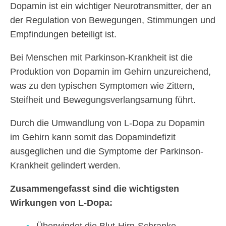
Dopamin ist ein wichtiger Neurotransmitter, der an
der Regulation von Bewegungen, Stimmungen und
Empfindungen beteiligt ist.
Bei Menschen mit Parkinson-Krankheit ist die
Produktion von Dopamin im Gehirn unzureichend,
was zu den typischen Symptomen wie Zittern,
Steifheit und Bewegungsverlangsamung führt.
Durch die Umwandlung von L-Dopa zu Dopamin
im Gehirn kann somit das Dopamindefizit
ausgeglichen und die Symptome der Parkinson-
Krankheit gelindert werden.
Zusammengefasst sind die wichtigsten
Wirkungen von L-Dopa: