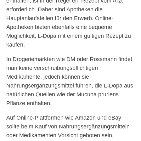
enthalten, ist in der Regel ein Rezept vom Arzt
erforderlich. Daher sind Apotheken die
Hauptanlaufstellen für den Erwerb. Online-
Apotheken bieten ebenfalls eine bequeme
Möglichkeit, L-Dopa mit einem gültigen Rezept zu
kaufen.
In Drogeriemärkten wie DM oder Rossmann findet
man keine verschreibungspflichtigen
Medikamente, jedoch können sie
Nahrungsergänzungsmittel führen, die L-Dopa aus
natürlichen Quellen wie der Mucuna pruriens
Pflanze enthalten.
Auf Online-Plattformen wie Amazon und eBay
sollte beim Kauf von Nahrungsergänzungsmitteln
oder Medikamenten Vorsicht geboten sein,