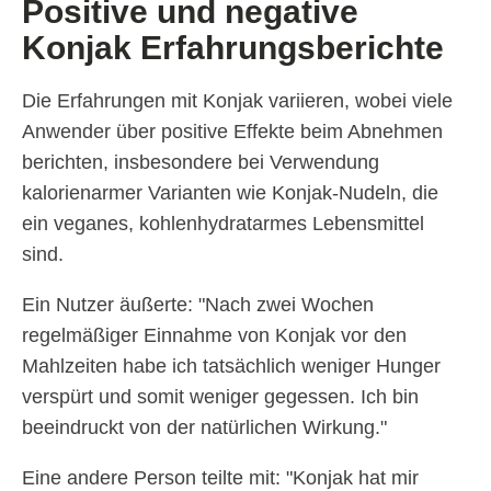
Positive und negative
Konjak Erfahrungsberichte
Die Erfahrungen mit Konjak variieren, wobei viele
Anwender über positive Effekte beim Abnehmen
berichten, insbesondere bei Verwendung
kalorienarmer Varianten wie Konjak-Nudeln, die
ein veganes, kohlenhydratarmes Lebensmittel
sind.
Ein Nutzer äußerte: "Nach zwei Wochen
regelmäßiger Einnahme von Konjak vor den
Mahlzeiten habe ich tatsächlich weniger Hunger
verspürt und somit weniger gegessen. Ich bin
beeindruckt von der natürlichen Wirkung."
Eine andere Person teilte mit: "Konjak hat mir