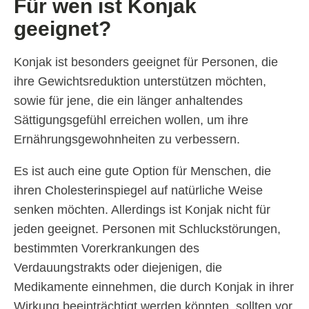
Für wen ist Konjak
geeignet?
Konjak ist besonders geeignet für Personen, die
ihre Gewichtsreduktion unterstützen möchten,
sowie für jene, die ein länger anhaltendes
Sättigungsgefühl erreichen wollen, um ihre
Ernährungsgewohnheiten zu verbessern.
Es ist auch eine gute Option für Menschen, die
ihren Cholesterinspiegel auf natürliche Weise
senken möchten. Allerdings ist Konjak nicht für
jeden geeignet. Personen mit Schluckstörungen,
bestimmten Vorerkrankungen des
Verdauungstrakts oder diejenigen, die
Medikamente einnehmen, die durch Konjak in ihrer
Wirkung beeinträchtigt werden könnten, sollten vor