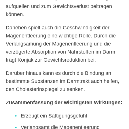
aufquellen und zum Gewichtsverlust beitragen
können.
Daneben spielt auch die Geschwindigkeit der
Magenentleerung eine wichtige Rolle. Durch die
Verlangsamung der Magenentleerung und die
verzögerte Absorption von Nährstoffen im Darm
trägt Konjak zur Gewichtsreduktion bei.
Darüber hinaus kann es durch die Bindung an
bestimmte Substanzen im Darmtrakt auch helfen,
den Cholesterinspiegel zu senken.
Zusammenfassung der wichtigsten Wirkungen:
Erzeugt ein Sättigungsgefühl
Verlangsamt die Magenentleerung