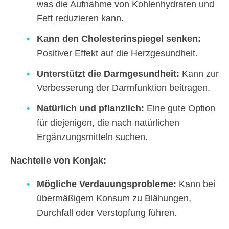
was die Aufnahme von Kohlenhydraten und
Fett reduzieren kann.
Kann den Cholesterinspiegel senken:
Positiver Effekt auf die Herzgesundheit.
Unterstützt die Darmgesundheit:
Kann zur
Verbesserung der Darmfunktion beitragen.
Natürlich und pflanzlich:
Eine gute Option
für diejenigen, die nach natürlichen
Ergänzungsmitteln suchen.
Nachteile von Konjak:
Mögliche Verdauungsprobleme:
Kann bei
übermäßigem Konsum zu Blähungen,
Durchfall oder Verstopfung führen.