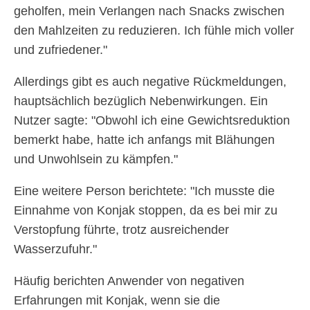
geholfen, mein Verlangen nach Snacks zwischen
den Mahlzeiten zu reduzieren. Ich fühle mich voller
und zufriedener."
Allerdings gibt es auch negative Rückmeldungen,
hauptsächlich bezüglich Nebenwirkungen. Ein
Nutzer sagte: "Obwohl ich eine Gewichtsreduktion
bemerkt habe, hatte ich anfangs mit Blähungen
und Unwohlsein zu kämpfen."
Eine weitere Person berichtete: "Ich musste die
Einnahme von Konjak stoppen, da es bei mir zu
Verstopfung führte, trotz ausreichender
Wasserzufuhr."
Häufig berichten Anwender von negativen
Erfahrungen mit Konjak, wenn sie die