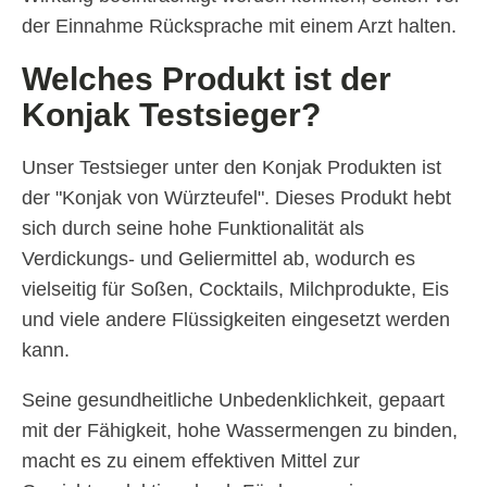
der Einnahme Rücksprache mit einem Arzt halten.
Welches Produkt ist der
Konjak Testsieger?
Unser Testsieger unter den Konjak Produkten ist
der "Konjak von Würzteufel". Dieses Produkt hebt
sich durch seine hohe Funktionalität als
Verdickungs- und Geliermittel ab, wodurch es
vielseitig für Soßen, Cocktails, Milchprodukte, Eis
und viele andere Flüssigkeiten eingesetzt werden
kann.
Seine gesundheitliche Unbedenklichkeit, gepaart
mit der Fähigkeit, hohe Wassermengen zu binden,
macht es zu einem effektiven Mittel zur