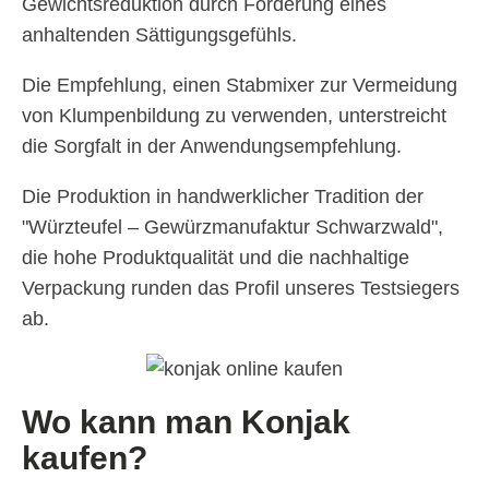
Gewichtsreduktion durch Förderung eines
anhaltenden Sättigungsgefühls.
Die Empfehlung, einen Stabmixer zur Vermeidung
von Klumpenbildung zu verwenden, unterstreicht
die Sorgfalt in der Anwendungsempfehlung.
Die Produktion in handwerklicher Tradition der
"Würzteufel – Gewürzmanufaktur Schwarzwald",
die hohe Produktqualität und die nachhaltige
Verpackung runden das Profil unseres Testsiegers
ab.
Wo kann man Konjak
kaufen?