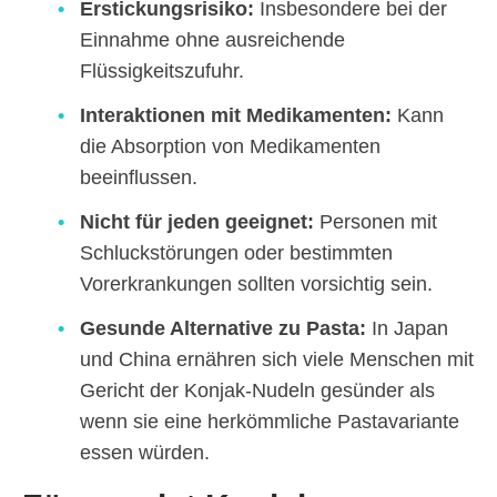
Erstickungsrisiko:
Insbesondere bei der
Einnahme ohne ausreichende
Flüssigkeitszufuhr.
Interaktionen mit Medikamenten:
Kann
die Absorption von Medikamenten
beeinflussen.
Nicht für jeden geeignet:
Personen mit
Schluckstörungen oder bestimmten
Vorerkrankungen sollten vorsichtig sein.
Gesunde Alternative zu Pasta:
In Japan
und China ernähren sich viele Menschen mit
Gericht der Konjak-Nudeln gesünder als
wenn sie eine herkömmliche Pastavariante
essen würden.