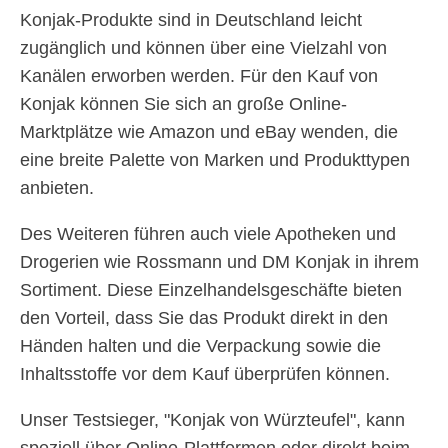
Konjak-Produkte sind in Deutschland leicht
zugänglich und können über eine Vielzahl von
Kanälen erworben werden. Für den Kauf von
Konjak können Sie sich an große Online-
Marktplätze wie Amazon und eBay wenden, die
eine breite Palette von Marken und Produkttypen
anbieten.
Des Weiteren führen auch viele Apotheken und
Drogerien wie Rossmann und DM Konjak in ihrem
Sortiment. Diese Einzelhandelsgeschäfte bieten
den Vorteil, dass Sie das Produkt direkt in den
Händen halten und die Verpackung sowie die
Inhaltsstoffe vor dem Kauf überprüfen können.
Unser Testsieger, "Konjak von Würzteufel", kann