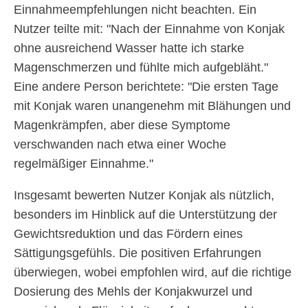
Einnahmeempfehlungen nicht beachten. Ein
Nutzer teilte mit: "Nach der Einnahme von Konjak
ohne ausreichend Wasser hatte ich starke
Magenschmerzen und fühlte mich aufgebläht."
Eine andere Person berichtete: "Die ersten Tage
mit Konjak waren unangenehm mit Blähungen und
Magenkrämpfen, aber diese Symptome
verschwanden nach etwa einer Woche
regelmäßiger Einnahme."
Insgesamt bewerten Nutzer Konjak als nützlich,
besonders im Hinblick auf die Unterstützung der
Gewichtsreduktion und das Fördern eines
Sättigungsgefühls. Die positiven Erfahrungen
überwiegen, wobei empfohlen wird, auf die richtige
Dosierung des Mehls der Konjakwurzel und