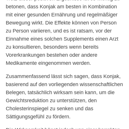
betonen, dass Konjak am besten in Kombination
mit einer gesunden Ernährung und regelmäßiger
Bewegung wirkt. Die Effekte können von Person
zu Person variieren, und es ist ratsam, vor der
Einnahme eines solchen Supplements einen Arzt
zu konsultieren, besonders wenn bereits
Vorerkrankungen bestehen oder andere
Medikamente eingenommen werden.
Zusammenfassend lässt sich sagen, dass Konjak,
basierend auf den vorliegenden wissenschaftlichen
Belegen, tatsächlich wirksam sein kann, um die
Gewichtsreduktion zu unterstützen, den
Cholesterinspiegel zu senken und das
Sättigungsgefühl zu fördern.