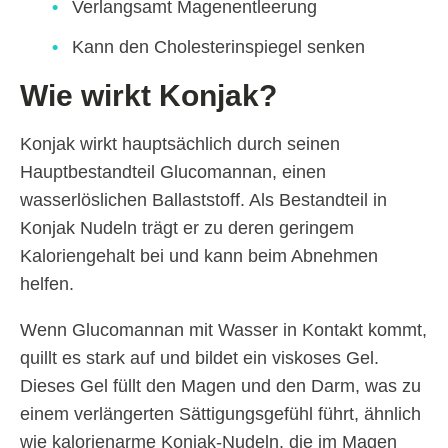
Verlangsamt Magenentleerung
Kann den Cholesterinspiegel senken
Wie wirkt Konjak?
Konjak wirkt hauptsächlich durch seinen
Hauptbestandteil Glucomannan, einen
wasserlöslichen Ballaststoff. Als Bestandteil in
Konjak Nudeln trägt er zu deren geringem
Kaloriengehalt bei und kann beim Abnehmen
helfen.
Wenn Glucomannan mit Wasser in Kontakt kommt,
quillt es stark auf und bildet ein viskoses Gel.
Dieses Gel füllt den Magen und den Darm, was zu
einem verlängerten Sättigungsgefühl führt, ähnlich
wie kalorienarme Konjak-Nudeln, die im Magen