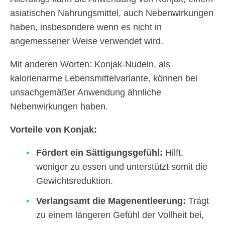
asiatischen Nahrungsmittel, auch Nebenwirkungen
haben, insbesondere wenn es nicht in
angemessener Weise verwendet wird.
Mit anderen Worten: Konjak-Nudeln, als
kalorienarme Lebensmittelvariante, können bei
unsachgemäßer Anwendung ähnliche
Nebenwirkungen haben.
Vorteile von Konjak:
Fördert ein Sättigungsgefühl:
Hilft,
weniger zu essen und unterstützt somit die
Gewichtsreduktion.
Verlangsamt die Magenentleerung:
Trägt
zu einem längeren Gefühl der Vollheit bei,