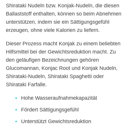
Shirataki Nudeln bzw. Konjak-Nudeln, die diesen
Ballaststoff enthalten, können so beim Abnehmen
unterstützen, indem sie ein Sättigungsgefühl
erzeugen, ohne viele Kalorien zu liefern.
Dieser Prozess macht Konjak zu einem beliebten
Hilfsmittel bei der Gewichtsreduktion macht. Zu
den geläufigen Bezeichnungen gehören
Glucomannan, Konjac Root und Konjak Nudeln,
Shirataki-Nudeln, Shirataki Spaghetti oder
Shirataki Farfalle.
Hohe Wasseraufnahmekapazität
Fördert Sättigungsgefühl
Unterstützt Gewichtsreduktion