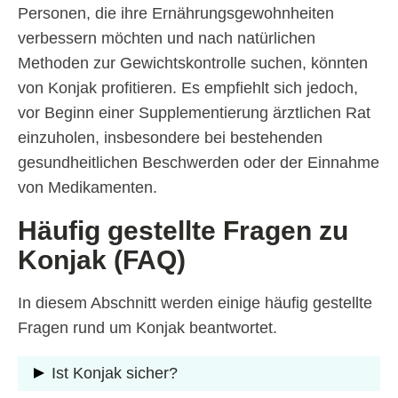
Personen, die ihre Ernährungsgewohnheiten
verbessern möchten und nach natürlichen
Methoden zur Gewichtskontrolle suchen, könnten
von Konjak profitieren. Es empfiehlt sich jedoch,
vor Beginn einer Supplementierung ärztlichen Rat
einzuholen, insbesondere bei bestehenden
gesundheitlichen Beschwerden oder der Einnahme
von Medikamenten.
Häufig gestellte Fragen zu
Konjak (FAQ)
In diesem Abschnitt werden einige häufig gestellte
Fragen rund um Konjak beantwortet.
Ist Konjak sicher?