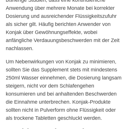
bisherige Studien, dass eine kontinuierliche
Anwendung über mehrere Monate bei korrekter
Dosierung und ausreichender Flüssigkeitszufuhr
als sicher gilt. Häufig berichten Anwender von
Konjak über Gewöhnungseffekte, wobei
anfängliche Verdauungsbeschwerden mit der Zeit
nachlassen.
Um Nebenwirkungen von Konjak zu minimieren,
sollten Sie das Supplement stets mit mindestens
250ml Wasser einnehmen, die Dosierung langsam
steigern, nicht vor dem Schlafengehen
konsumieren und bei anhaltenden Beschwerden
die Einnahme unterbrechen. Konjak-Produkte
sollten nicht in Pulverform ohne Flüssigkeit oder
als trockene Tabletten geschluckt werden.