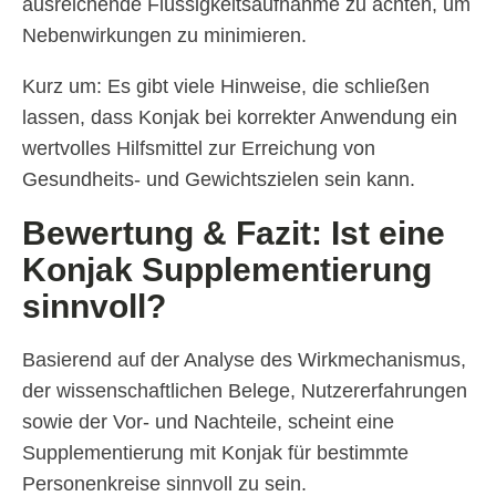
ausreichende Flüssigkeitsaufnahme zu achten, um
Nebenwirkungen zu minimieren.
Kurz um: Es gibt viele Hinweise, die schließen
lassen, dass Konjak bei korrekter Anwendung ein
wertvolles Hilfsmittel zur Erreichung von
Gesundheits- und Gewichtszielen sein kann.
Bewertung & Fazit: Ist eine
Konjak Supplementierung
sinnvoll?
Basierend auf der Analyse des Wirkmechanismus,
der wissenschaftlichen Belege, Nutzererfahrungen
sowie der Vor- und Nachteile, scheint eine
Supplementierung mit Konjak für bestimmte
Personenkreise sinnvoll zu sein.