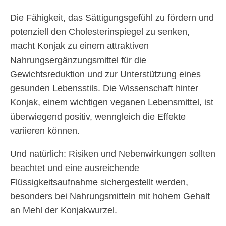
Die Fähigkeit, das Sättigungsgefühl zu fördern und
potenziell den Cholesterinspiegel zu senken,
macht Konjak zu einem attraktiven
Nahrungsergänzungsmittel für die
Gewichtsreduktion und zur Unterstützung eines
gesunden Lebensstils. Die Wissenschaft hinter
Konjak, einem wichtigen veganen Lebensmittel, ist
überwiegend positiv, wenngleich die Effekte
variieren können.
Und natürlich: Risiken und Nebenwirkungen sollten
beachtet und eine ausreichende
Flüssigkeitsaufnahme sichergestellt werden,
besonders bei Nahrungsmitteln mit hohem Gehalt
an Mehl der Konjakwurzel.