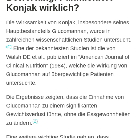
Konjak wirklich?
Die Wirksamkeit von Konjak, insbesondere seines
Hauptbestandteils Glucomannan, wurde in
zahlreichen wissenschaftlichen Studien untersucht.
(1)
Eine der bekanntesten Studien ist die von
Walsh DE et al., publiziert im "American Journal of
Clinical Nutrition" (1984), welche die Wirkung von
Glucomannan auf übergewichtige Patienten
untersuchte.
Die Ergebnisse zeigten, dass die Einnahme von
Glucomannan zu einem signifikanten
Gewichtsverlust führte, ohne die Essgewohnheiten
(2)
zu ändern.
Eine weitere wichtige Studie gab an, dass