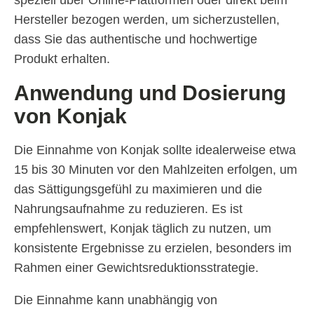
speziell über Online-Plattformen oder direkt beim
Hersteller bezogen werden, um sicherzustellen,
dass Sie das authentische und hochwertige
Produkt erhalten.
Anwendung und Dosierung
von Konjak
Die Einnahme von Konjak sollte idealerweise etwa
15 bis 30 Minuten vor den Mahlzeiten erfolgen, um
das Sättigungsgefühl zu maximieren und die
Nahrungsaufnahme zu reduzieren. Es ist
empfehlenswert, Konjak täglich zu nutzen, um
konsistente Ergebnisse zu erzielen, besonders im
Rahmen einer Gewichtsreduktionsstrategie.
Die Einnahme kann unabhängig von