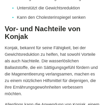
Unterstützt die Gewichtsreduktion
Kann den Cholesterinspiegel senken
Vor- und Nachteile von
Konjak
Konjak, bekannt für seine Fähigkeit, bei der
Gewichtsreduktion zu helfen, hat sowohl Vorteile
als auch Nachteile. Die wasserlöslichen
Ballaststoffe, die ein Sättigungsgefühl fördern und
die Magenentleerung verlangsamen, machen es
zu einem nützlichen Hilfsmittel für diejenigen, die
ihre Ernährungsgewohnheiten verbessern
möchten.
Allerdings kann die Anwendung von Konjak, einem