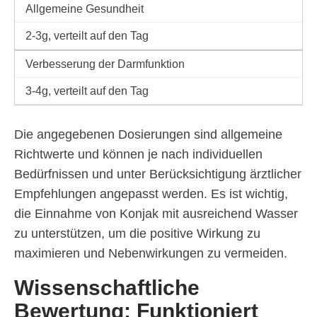
Allgemeine Gesundheit
2-3g, verteilt auf den Tag
Verbesserung der Darmfunktion
3-4g, verteilt auf den Tag
Die angegebenen Dosierungen sind allgemeine
Richtwerte und können je nach individuellen
Bedürfnissen und unter Berücksichtigung ärztlicher
Empfehlungen angepasst werden. Es ist wichtig,
die Einnahme von Konjak mit ausreichend Wasser
zu unterstützen, um die positive Wirkung zu
maximieren und Nebenwirkungen zu vermeiden.
Wissenschaftliche
Bewertung: Funktioniert