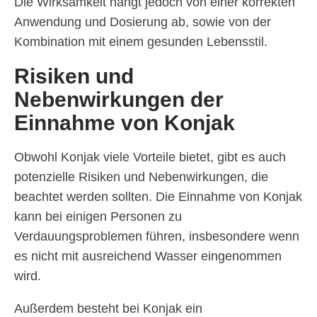
Die Wirksamkeit hängt jedoch von einer korrekten
Anwendung und Dosierung ab, sowie von der
Kombination mit einem gesunden Lebensstil.
Risiken und
Nebenwirkungen der
Einnahme von Konjak
Obwohl Konjak viele Vorteile bietet, gibt es auch
potenzielle Risiken und Nebenwirkungen, die
beachtet werden sollten. Die Einnahme von Konjak
kann bei einigen Personen zu
Verdauungsproblemen führen, insbesondere wenn
es nicht mit ausreichend Wasser eingenommen
wird.
Außerdem besteht bei Konjak ein