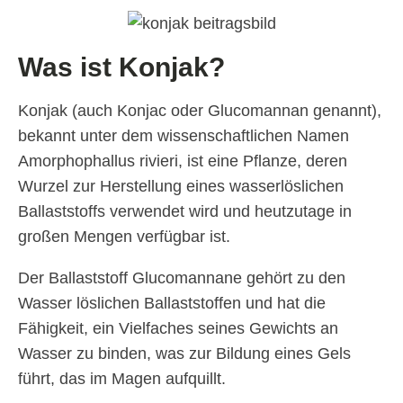
Was ist Konjak?
Konjak (auch Konjac oder Glucomannan genannt),
bekannt unter dem wissenschaftlichen Namen
Amorphophallus rivieri, ist eine Pflanze, deren
Wurzel zur Herstellung eines wasserlöslichen
Ballaststoffs verwendet wird und heutzutage in
großen Mengen verfügbar ist.
Der Ballaststoff Glucomannane gehört zu den
Wasser löslichen Ballaststoffen und hat die
Fähigkeit, ein Vielfaches seines Gewichts an
Wasser zu binden, was zur Bildung eines Gels
führt, das im Magen aufquillt.