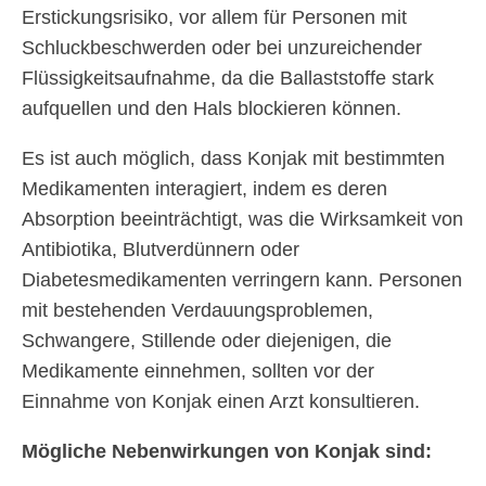
Erstickungsrisiko, vor allem für Personen mit
Schluckbeschwerden oder bei unzureichender
Flüssigkeitsaufnahme, da die Ballaststoffe stark
aufquellen und den Hals blockieren können.
Es ist auch möglich, dass Konjak mit bestimmten
Medikamenten interagiert, indem es deren
Absorption beeinträchtigt, was die Wirksamkeit von
Antibiotika, Blutverdünnern oder
Diabetesmedikamenten verringern kann. Personen
mit bestehenden Verdauungsproblemen,
Schwangere, Stillende oder diejenigen, die
Medikamente einnehmen, sollten vor der
Einnahme von Konjak einen Arzt konsultieren.
Mögliche Nebenwirkungen von Konjak sind: