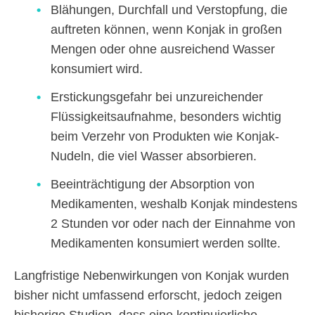
Blähungen, Durchfall und Verstopfung, die
auftreten können, wenn Konjak in großen
Mengen oder ohne ausreichend Wasser
konsumiert wird.
Erstickungsgefahr bei unzureichender
Flüssigkeitsaufnahme, besonders wichtig
beim Verzehr von Produkten wie Konjak-
Nudeln, die viel Wasser absorbieren.
Beeinträchtigung der Absorption von
Medikamenten, weshalb Konjak mindestens
2 Stunden vor oder nach der Einnahme von
Medikamenten konsumiert werden sollte.
Langfristige Nebenwirkungen von Konjak wurden
bisher nicht umfassend erforscht, jedoch zeigen