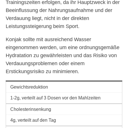
Trainingszeiten erfolgen, da ihr Hauptzweck in der
Beeinflussung der Nahrungsaufnahme und der
Verdauung liegt, nicht in der direkten
Leistungssteigerung beim Sport.
Konjak sollte mit ausreichend Wasser
eingenommen werden, um eine ordnungsgemäße
Hydratation zu gewährleisten und das Risiko von
Verdauungsproblemen oder einem
Erstickungsrisiko zu minimieren.
Gewichtsreduktion
1-2g, verteilt auf 3 Dosen vor den Mahlzeiten
Cholesterinsenkung
4g, verteilt auf den Tag