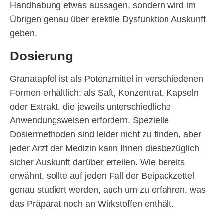
Handhabung etwas aussagen, sondern wird im
Übrigen genau über erektile Dysfunktion Auskunft
geben.
Dosierung
Granatapfel ist als Potenzmittel in verschiedenen
Formen erhältlich: als Saft, Konzentrat, Kapseln
oder Extrakt, die jeweils unterschiedliche
Anwendungsweisen erfordern. Spezielle
Dosiermethoden sind leider nicht zu finden, aber
jeder Arzt der Medizin kann Ihnen diesbezüglich
sicher Auskunft darüber erteilen. Wie bereits
erwähnt, sollte auf jeden Fall der Beipackzettel
genau studiert werden, auch um zu erfahren, was
das Präparat noch an Wirkstoffen enthält.