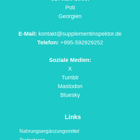
Poti
Georgien
E-Mail:
kontakt@supplementinspektor.de
Telefon:
+995-592929252
Soziale Medien:
X
Tumblr
Mastodon
Bluesky
Links
Nahrungsergänzungsmittel