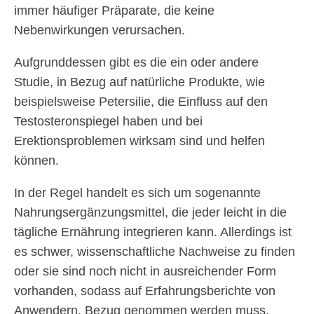
immer häufiger Präparate, die keine
Nebenwirkungen verursachen.
Aufgrunddessen gibt es die ein oder andere
Studie, in Bezug auf natürliche Produkte, wie
beispielsweise Petersilie, die Einfluss auf den
Testosteronspiegel haben und bei
Erektionsproblemen wirksam sind und helfen
können.
In der Regel handelt es sich um sogenannte
Nahrungsergänzungsmittel, die jeder leicht in die
tägliche Ernährung integrieren kann. Allerdings ist
es schwer, wissenschaftliche Nachweise zu finden
oder sie sind noch nicht in ausreichender Form
vorhanden, sodass auf Erfahrungsberichte von
Anwendern, Bezug genommen werden muss.