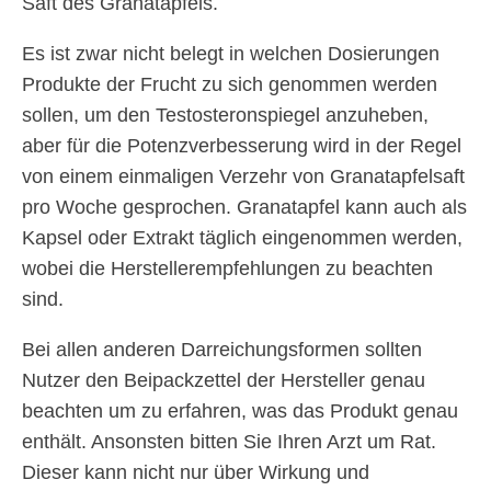
Saft des Granatapfels.
Es ist zwar nicht belegt in welchen Dosierungen
Produkte der Frucht zu sich genommen werden
sollen, um den Testosteronspiegel anzuheben,
aber für die Potenzverbesserung wird in der Regel
von einem einmaligen Verzehr von Granatapfelsaft
pro Woche gesprochen. Granatapfel kann auch als
Kapsel oder Extrakt täglich eingenommen werden,
wobei die Herstellerempfehlungen zu beachten
sind.
Bei allen anderen Darreichungsformen sollten
Nutzer den Beipackzettel der Hersteller genau
beachten um zu erfahren, was das Produkt genau
enthält. Ansonsten bitten Sie Ihren Arzt um Rat.
Dieser kann nicht nur über Wirkung und