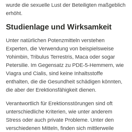
wurde die sexuelle Lust der Beteiligten maßgeblich
erhöht.
Studienlage und Wirksamkeit
Unter natürlichen Potenzmitteln verstehen
Experten, die Verwendung von beispielsweise
Yohimbin, Tribulus Terrestris, Maca oder sogar
Petersilie. Im Gegensatz zu PDE-5-Hemmern, wie
Viagra und Cialis, sind keine Inhaltsstoffe
enthalten, die die Gesundheit schädigen könnten,
die aber der Erektionsfähigkeit dienen.
Verantwortlich für Erektionsstörungen sind oft
unterschiedliche Kriterien, wie unter anderem
Stress oder auch private Probleme. Unter den
verschiedenen Mitteln, finden sich mittlerweile