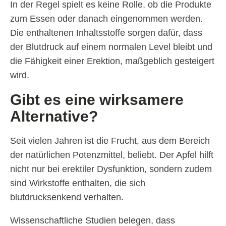
In der Regel spielt es keine Rolle, ob die Produkte
zum Essen oder danach eingenommen werden.
Die enthaltenen Inhaltsstoffe sorgen dafür, dass
der Blutdruck auf einem normalen Level bleibt und
die Fähigkeit einer Erektion, maßgeblich gesteigert
wird.
Gibt es eine wirksamere
Alternative?
Seit vielen Jahren ist die Frucht, aus dem Bereich
der natürlichen Potenzmittel, beliebt. Der Apfel hilft
nicht nur bei erektiler Dysfunktion, sondern zudem
sind Wirkstoffe enthalten, die sich
blutdrucksenkend verhalten.
Wissenschaftliche Studien belegen, dass