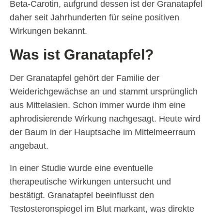
Beta-Carotin, aufgrund dessen ist der Granatapfel
daher seit Jahrhunderten für seine positiven
Wirkungen bekannt.
Was ist Granatapfel?
Der Granatapfel gehört der Familie der
Weiderichgewächse an und stammt ursprünglich
aus Mittelasien. Schon immer wurde ihm eine
aphrodisierende Wirkung nachgesagt. Heute wird
der Baum in der Hauptsache im Mittelmeerraum
angebaut.
In einer Studie wurde eine eventuelle
therapeutische Wirkungen untersucht und
bestätigt. Granatapfel beeinflusst den
Testosteronspiegel im Blut markant, was direkte