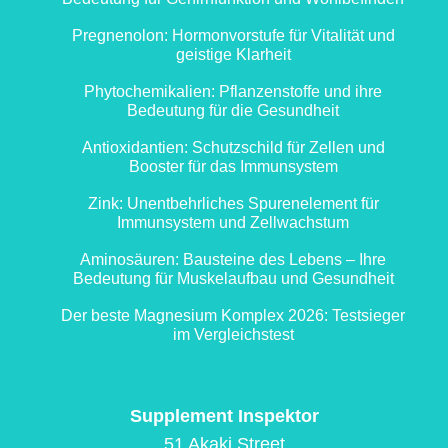
Pregnenolon: Hormonvorstufe für Vitalität und
geistige Klarheit
Phytochemikalien: Pflanzenstoffe und ihre
Bedeutung für die Gesundheit
Antioxidantien: Schutzschild für Zellen und
Booster für das Immunsystem
Zink: Unentbehrliches Spurenelement für
Immunsystem und Zellwachstum
Aminosäuren: Bausteine des Lebens – Ihre
Bedeutung für Muskelaufbau und Gesundheit
Der beste Magnesium Komplex 2026: Testsieger
im Vergleichstest
Supplement Inspektor
51 Akaki Street