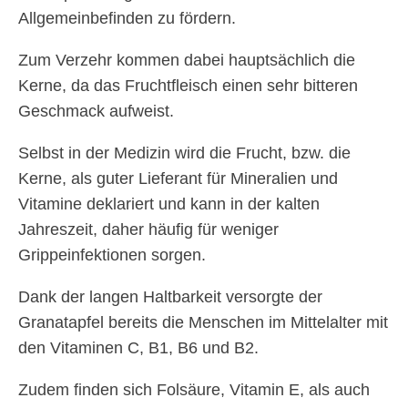
Allgemeinbefinden zu fördern.
Zum Verzehr kommen dabei hauptsächlich die
Kerne, da das Fruchtfleisch einen sehr bitteren
Geschmack aufweist.
Selbst in der Medizin wird die Frucht, bzw. die
Kerne, als guter Lieferant für Mineralien und
Vitamine deklariert und kann in der kalten
Jahreszeit, daher häufig für weniger
Grippeinfektionen sorgen.
Dank der langen Haltbarkeit versorgte der
Granatapfel bereits die Menschen im Mittelalter mit
den Vitaminen C, B1, B6 und B2.
Zudem finden sich Folsäure, Vitamin E, als auch