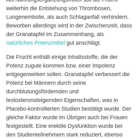
weiterhin die Entstehung von Thrombosen,
Lungenembolie, als auch Schlaganfall verhindern.
Beworben allerdings wird in der Zwischenzeit, dass
der Granatapfel im Zusammenhang, als
natürliches Potenzmittel
gut anschlägt.
Die Frucht enthält einige Inhaltsstoffe, die der
Potenz zugute kommen bzw. einer Impotenz
entgegenwirken sollen. Granatapfel verbessert die
Potenz bei Männern durch seine
durchblutungsfördernden und
testosteronsteigernden Eigenschaften, was in
Placebo-kontrollierten Studien bestätigt wurde. Der
gleiche Faktor wurde im Übrigen auch bei Frauen
festgestellt. Eine erektile Dysfunktion wurde bei
den Studienteilnehmern stark reduziert, ebenso