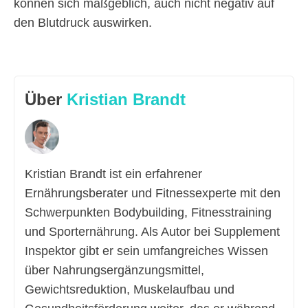
können sich maßgeblich, auch nicht negativ auf
den Blutdruck auswirken.
Über
Kristian Brandt
Kristian Brandt ist ein erfahrener
Ernährungsberater und Fitnessexperte mit den
Schwerpunkten Bodybuilding, Fitnesstraining
und Sporternährung. Als Autor bei Supplement
Inspektor gibt er sein umfangreiches Wissen
über Nahrungsergänzungsmittel,
Gewichtsreduktion, Muskelaufbau und