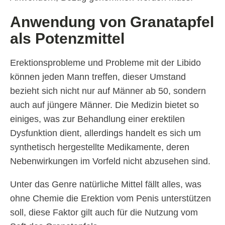
Anwendung von Granatapfel
als Potenzmittel
Erektionsprobleme und Probleme mit der Libido
können jeden Mann treffen, dieser Umstand
bezieht sich nicht nur auf Männer ab 50, sondern
auch auf jüngere Männer. Die Medizin bietet so
einiges, was zur Behandlung einer erektilen
Dysfunktion dient, allerdings handelt es sich um
synthetisch hergestellte Medikamente, deren
Nebenwirkungen im Vorfeld nicht abzusehen sind.
Unter das Genre natürliche Mittel fällt alles, was
ohne Chemie die Erektion vom Penis unterstützen
soll, diese Faktor gilt auch für die Nutzung vom