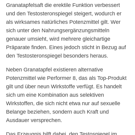
Granatapfelsaft die erektile Funktion verbessert
und den Testosteronspiegel steigert, wodurch er
als wirksames natürliches Potenzmittel gilt. Wer
sich unter den Nahrungsergänzungsmitteln
genauer umsieht, wird mehrere gleichartige
Präparate finden. Eines jedoch sticht in Bezug auf
den Testosteronspiegel besonders heraus.
Neben Granatapfel existieren alternative
Potenzmittel wie Performer 8, das als Top-Produkt
gilt und über neun Wirkstoffe verfügt. Es handelt
sich um eine Kombination aus selektiven
Wirkstoffen, die sich nicht etwa nur auf sexuelle
Belange beziehen, sondern auch Kraft und
Ausdauer versprechen.
Das Erzeugnis hilft dabei, den Testospiegel im