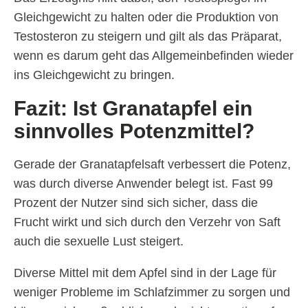
Gleichgewicht zu halten oder die Produktion von
Testosteron zu steigern und gilt als das Präparat,
wenn es darum geht das Allgemeinbefinden wieder
ins Gleichgewicht zu bringen.
Fazit: Ist Granatapfel ein
sinnvolles Potenzmittel?
Gerade der Granatapfelsaft verbessert die Potenz,
was durch diverse Anwender belegt ist. Fast 99
Prozent der Nutzer sind sich sicher, dass die
Frucht wirkt und sich durch den Verzehr von Saft
auch die sexuelle Lust steigert.
Diverse Mittel mit dem Apfel sind in der Lage für
weniger Probleme im Schlafzimmer zu sorgen und