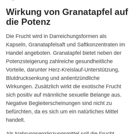
Wirkung von Granatapfel auf
die Potenz
Die Frucht wird in Darreichungsformen als
Kapseln, Granatapfelsaft und Saftkonzentraten im
Handel angeboten. Granatapfel bietet neben der
Potenzsteigerung zahlreiche gesundheitliche
Vorteile, darunter Herz-Kreislauf-Unterstützung,
Blutdrucksenkung und antientzündliche
Wirkungen. Zusätzlich wirkt die exotische Frucht
sich positiv auf männliche sexuelle Belange aus.
Negative Begleiterscheinungen sind nicht zu
befürchten, da es sich um ein natürliches Mittel
handelt.
Als Nahrungsergänzungsmittel soll die Frucht