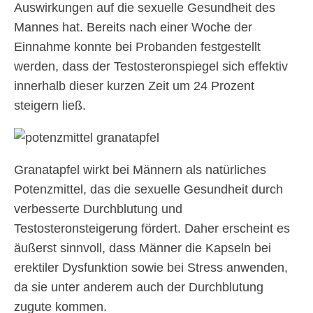
Auswirkungen auf die sexuelle Gesundheit des
Mannes hat. Bereits nach einer Woche der
Einnahme konnte bei Probanden festgestellt
werden, dass der Testosteronspiegel sich effektiv
innerhalb dieser kurzen Zeit um 24 Prozent
steigern ließ.
Granatapfel wirkt bei Männern als natürliches
Potenzmittel, das die sexuelle Gesundheit durch
verbesserte Durchblutung und
Testosteronsteigerung fördert. Daher erscheint es
äußerst sinnvoll, dass Männer die Kapseln bei
erektiler Dysfunktion sowie bei Stress anwenden,
da sie unter anderem auch der Durchblutung
zugute kommen.