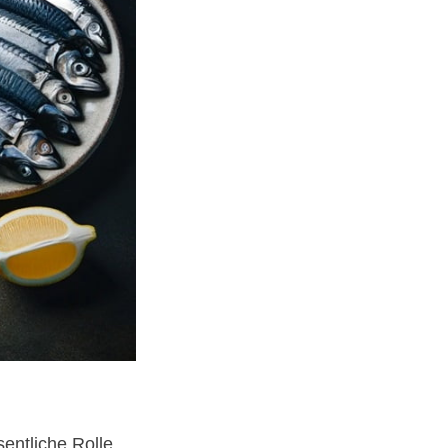
sentliche Rolle