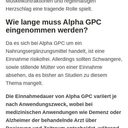
Muskelkontraktionen und regelmäßigen
Herzschlag eine tragende Rolle spielt.
Wie lange muss Alpha GPC
eingenommen werden?
Da es sich bei Alpha GPC um ein
Nahrungsergänzungsmittel handelt, ist eine
Einnahme risikofrei. Allerdings sollten Schwangere,
sowie stillende Mütter von einer Einnahme
absehen, da es bisher an Studien zu diesem
Thema mangelt.
Die Einnahmedauer von Alpha GPC variiert je
nach Anwendungszweck, wobei bei
medizinischen Anwendungen wie Demenz oder
Alzheimer der behandelnde Arzt über