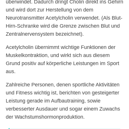
überwindet. Dadurch dringt Cholin direkt ins Gehirn
und wird dort zur Herstellung von dem
Neurotransmitter Acetylcholin verwendet. (Als Blut-
Hirn-Schranke wird die Grenze zwischen Blut und
Zentralnervensystem bezeichnet).
Acetylcholin übernimmt wichtige Funktionen der
Muskelkontraktion, und wirkt sich aus diesem
Grund positiv auf körperliche Leistungen im Sport
aus.
Zahlreiche Personen, denen sportliche Aktivitäten
und Fitness wichtig ist, berichten von gesteigerter
Leistung gerade im Aufbautraining, sowie
verbesserter Ausdauer und sogar einem Zuwachs
der Wachstumshormonproduktion.