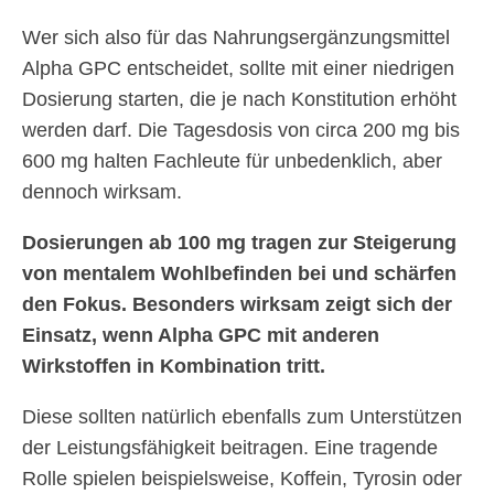
Wer sich also für das Nahrungsergänzungsmittel
Alpha GPC entscheidet, sollte mit einer niedrigen
Dosierung starten, die je nach Konstitution erhöht
werden darf. Die Tagesdosis von circa 200 mg bis
600 mg halten Fachleute für unbedenklich, aber
dennoch wirksam.
Dosierungen ab 100 mg tragen zur Steigerung
von mentalem Wohlbefinden bei und schärfen
den Fokus. Besonders wirksam zeigt sich der
Einsatz, wenn Alpha GPC mit anderen
Wirkstoffen in Kombination tritt.
Diese sollten natürlich ebenfalls zum Unterstützen
der Leistungsfähigkeit beitragen. Eine tragende
Rolle spielen beispielsweise, Koffein, Tyrosin oder