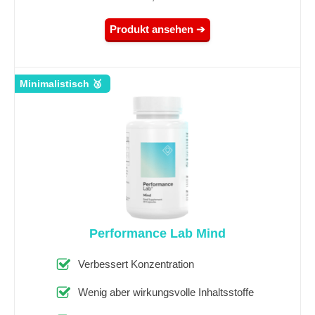
Produkt ansehen ➔
Minimalistisch 🥉
Performance Lab Mind
Verbessert Konzentration
Wenig aber wirkungsvolle Inhaltsstoffe