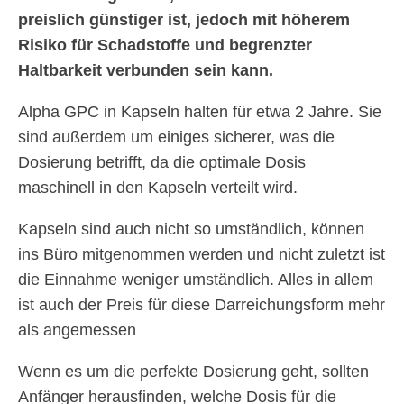
preislich günstiger ist, jedoch mit höherem
Risiko für Schadstoffe und begrenzter
Haltbarkeit verbunden sein kann.
Alpha GPC in Kapseln halten für etwa 2 Jahre. Sie
sind außerdem um einiges sicherer, was die
Dosierung betrifft, da die optimale Dosis
maschinell in den Kapseln verteilt wird.
Kapseln sind auch nicht so umständlich, können
ins Büro mitgenommen werden und nicht zuletzt ist
die Einnahme weniger umständlich. Alles in allem
ist auch der Preis für diese Darreichungsform mehr
als angemessen
Wenn es um die perfekte Dosierung geht, sollten
Anfänger herausfinden, welche Dosis für die