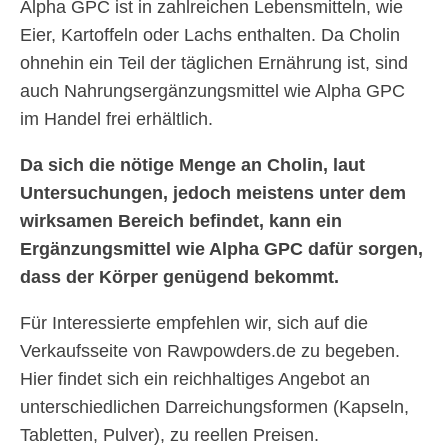
Alpha GPC ist in zahlreichen Lebensmitteln, wie
Eier, Kartoffeln oder Lachs enthalten. Da Cholin
ohnehin ein Teil der täglichen Ernährung ist, sind
auch Nahrungsergänzungsmittel wie Alpha GPC
im Handel frei erhältlich.
Da sich die nötige Menge an Cholin, laut
Untersuchungen, jedoch meistens unter dem
wirksamen Bereich befindet, kann ein
Ergänzungsmittel wie Alpha GPC dafür sorgen,
dass der Körper genügend bekommt.
Für Interessierte empfehlen wir, sich auf die
Verkaufsseite von Rawpowders.de zu begeben.
Hier findet sich ein reichhaltiges Angebot an
unterschiedlichen Darreichungsformen (Kapseln,
Tabletten, Pulver), zu reellen Preisen.