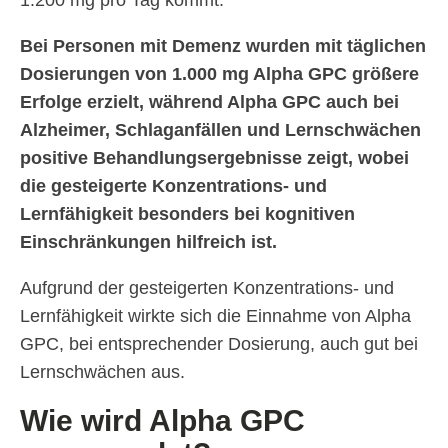
1.200 mg pro Tag kommt.
Bei Personen mit Demenz wurden mit täglichen
Dosierungen von 1.000 mg Alpha GPC größere
Erfolge erzielt, während Alpha GPC auch bei
Alzheimer, Schlaganfällen und Lernschwächen
positive Behandlungsergebnisse zeigt, wobei
die gesteigerte Konzentrations- und
Lernfähigkeit besonders bei kognitiven
Einschränkungen hilfreich ist.
Aufgrund der gesteigerten Konzentrations- und
Lernfähigkeit wirkte sich die Einnahme von Alpha
GPC, bei entsprechender Dosierung, auch gut bei
Lernschwächen aus.
Wie wird Alpha GPC