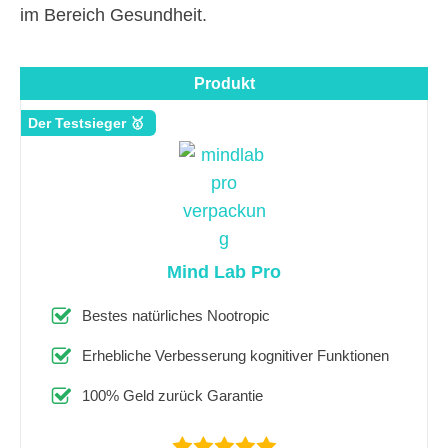
im Bereich Gesundheit.
Produkt
Der Testsieger 🥇
Mind Lab Pro
Bestes natürliches Nootropic
Erhebliche Verbesserung kognitiver Funktionen
100% Geld zurück Garantie