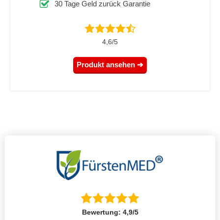
30 Tage Geld zurück Garantie
4,6/5
Produkt ansehen ➔
Bewertung: 4,9/5