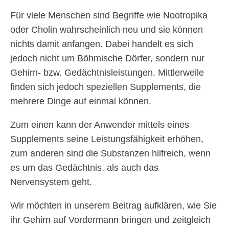
Für viele Menschen sind Begriffe wie Nootropika
oder Cholin wahrscheinlich neu und sie können
nichts damit anfangen. Dabei handelt es sich
jedoch nicht um Böhmische Dörfer, sondern nur
Gehirn- bzw. Gedächtnisleistungen. Mittlerweile
finden sich jedoch speziellen Supplements, die
mehrere Dinge auf einmal können.
Zum einen kann der Anwender mittels eines
Supplements seine Leistungsfähigkeit erhöhen,
zum anderen sind die Substanzen hilfreich, wenn
es um das Gedächtnis, als auch das
Nervensystem geht.
Wir möchten in unserem Beitrag aufklären, wie Sie
ihr Gehirn auf Vordermann bringen und zeitgleich