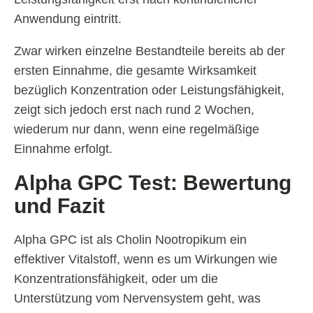
Anwendung eintritt.
Zwar wirken einzelne Bestandteile bereits ab der
ersten Einnahme, die gesamte Wirksamkeit
bezüglich Konzentration oder Leistungsfähigkeit,
zeigt sich jedoch erst nach rund 2 Wochen,
wiederum nur dann, wenn eine regelmäßige
Einnahme erfolgt.
Alpha GPC Test: Bewertung
und Fazit
Alpha GPC ist als Cholin Nootropikum ein
effektiver Vitalstoff, wenn es um Wirkungen wie
Konzentrationsfähigkeit, oder um die
Unterstützung vom Nervensystem geht, was