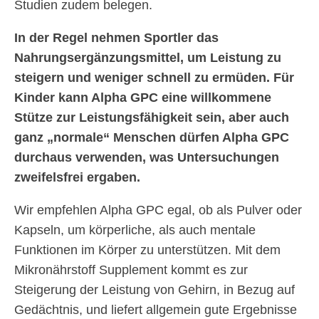
Studien zudem belegen.
In der Regel nehmen Sportler das
Nahrungsergänzungsmittel, um Leistung zu
steigern und weniger schnell zu ermüden. Für
Kinder kann Alpha GPC eine willkommene
Stütze zur Leistungsfähigkeit sein, aber auch
ganz „normale“ Menschen dürfen Alpha GPC
durchaus verwenden, was Untersuchungen
zweifelsfrei ergaben.
Wir empfehlen Alpha GPC egal, ob als Pulver oder
Kapseln, um körperliche, als auch mentale
Funktionen im Körper zu unterstützen. Mit dem
Mikronährstoff Supplement kommt es zur
Steigerung der Leistung von Gehirn, in Bezug auf
Gedächtnis, und liefert allgemein gute Ergebnisse