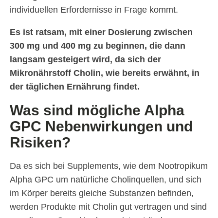
individuellen Erfordernisse in Frage kommt.
Es ist ratsam, mit einer Dosierung zwischen
300 mg und 400 mg zu beginnen, die dann
langsam gesteigert wird, da sich der
Mikronährstoff Cholin, wie bereits erwähnt, in
der täglichen Ernährung findet.
Was sind mögliche Alpha
GPC Nebenwirkungen und
Risiken?
Da es sich bei Supplements, wie dem Nootropikum
Alpha GPC um natürliche Cholinquellen, und sich
im Körper bereits gleiche Substanzen befinden,
werden Produkte mit Cholin gut vertragen und sind