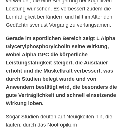
verwendet, die eine Steigerung der kognitiven
Leistung wünschen. Es verbessert zudem die
Lernfähigkeit bei Kindern und hilft im Alter den
Gedächtnisverlust Vorgang zu verlangsamen.
Gerade im sportlichen Bereich zeigt L Alpha
Glycerylphosphorylcholin seine Wirkung,
wobei Alpha GPC die körperliche
Leistungsfähigkeit steigert, die Ausdauer
erhöht und die Muskelkraft verbessert, was
durch Studien belegt wurde und von
Anwendern bestätigt wird, die besonders die
gute Verträglichkeit und schnell einsetzende
Wirkung loben.
Sogar Studien deuten auf Neuigkeiten hin, die
lauten: durch das Nootropikum