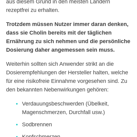
aus diesem Grund in den meisten Ländern
rezeptfrei zu erhalten.
Trotzdem müssen Nutzer immer daran denken,
dass sie Cholin bereits mit der täglichen
Ernährung zu sich nehmen und die persönliche
Dosierung daher angemessen sein muss.
Weiterhin sollten sich Anwender strikt an die
Dosierempfehlungen der Hersteller halten, welche
für eine risikofreie Einnahme vorgesehen sind. Zu
den bekannten Nebenwirkungen gehören:
Verdauungsbeschwerden (Übelkeit,
Magenschmerzen, Durchfall usw.)
Sodbrennen
Kopfschmerzen