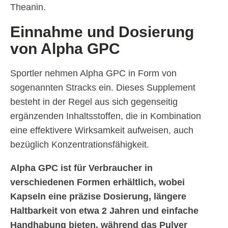
Theanin.
Einnahme und Dosierung
von Alpha GPC
Sportler nehmen Alpha GPC in Form von
sogenannten Stracks ein. Dieses Supplement
besteht in der Regel aus sich gegenseitig
ergänzenden Inhaltsstoffen, die in Kombination
eine effektivere Wirksamkeit aufweisen, auch
bezüglich Konzentrationsfähigkeit.
Alpha GPC ist für Verbraucher in
verschiedenen Formen erhältlich, wobei
Kapseln eine präzise Dosierung, längere
Haltbarkeit von etwa 2 Jahren und einfache
Handhabung bieten, während das Pulver