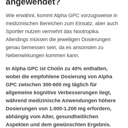
angewendet?
Wie erwähnt, kommt Alpha GPC vorzugsweise in
medizinischen Bereichen zum Einsatz, aber auch
Sportler nutzen vermehrt das Nootropika.
Allerdings müssen die jeweiligen Dosierungen
genau bemessen sein, da es ansonsten zu
Nebenwirkungen kommen kann.
In Alpha GPC ist Cholin zu 40% enthalten,
wobei die empfohlene Dosierung von Alpha
GPC zwischen 300-600 mg täglich für
allgemeine kognitive Verbesserungen liegt,
während medizinische Anwendungen höhere
Dosierungen von 1.000-1.200 mg erfordern,
abhängig vom Alter, gesundheitlichen
Aspekten und dem gewünschten Ergebnis.