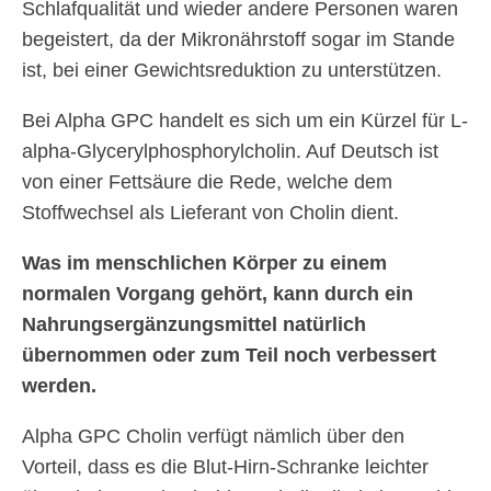
Schlafqualität und wieder andere Personen waren
begeistert, da der Mikronährstoff sogar im Stande
ist, bei einer Gewichtsreduktion zu unterstützen.
Bei Alpha GPC handelt es sich um ein Kürzel für L-
alpha-Glycerylphosphorylcholin. Auf Deutsch ist
von einer Fettsäure die Rede, welche dem
Stoffwechsel als Lieferant von Cholin dient.
Was im menschlichen Körper zu einem
normalen Vorgang gehört, kann durch ein
Nahrungsergänzungsmittel natürlich
übernommen oder zum Teil noch verbessert
werden.
Alpha GPC Cholin verfügt nämlich über den
Vorteil, dass es die Blut-Hirn-Schranke leichter