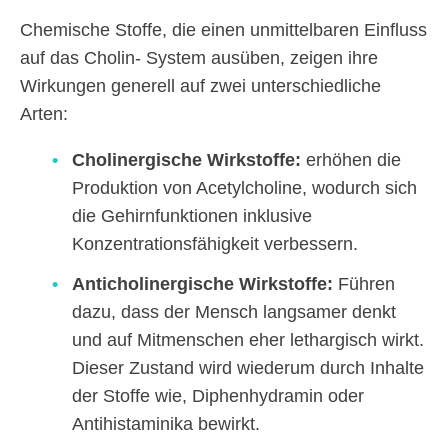
Chemische Stoffe, die einen unmittelbaren Einfluss
auf das Cholin- System ausüben, zeigen ihre
Wirkungen generell auf zwei unterschiedliche
Arten:
Cholinergische Wirkstoffe:
erhöhen die
Produktion von Acetylcholine, wodurch sich
die Gehirnfunktionen inklusive
Konzentrationsfähigkeit verbessern.
Anticholinergische Wirkstoffe:
Führen
dazu, dass der Mensch langsamer denkt
und auf Mitmenschen eher lethargisch wirkt.
Dieser Zustand wird wiederum durch Inhalte
der Stoffe wie, Diphenhydramin oder
Antihistaminika bewirkt.