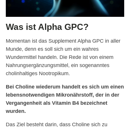
Was ist Alpha GPC?
Momentan ist das Supplement Alpha GPC in aller
Munde, denn es soll sich um ein wahres
Wundermittel handeln. Die Rede ist von einem
Nahrungsergänzungsmittel, ein sogenanntes
cholinhaltiges Nootropikum.
Bei Choline wiederum handelt es sich um einen
lebensnotwendigen Mikronährstoff, der in der
Vergangenheit als Vitamin B4 bezeichnet
wurden.
Das Ziel besteht darin, dass Choline sich zu