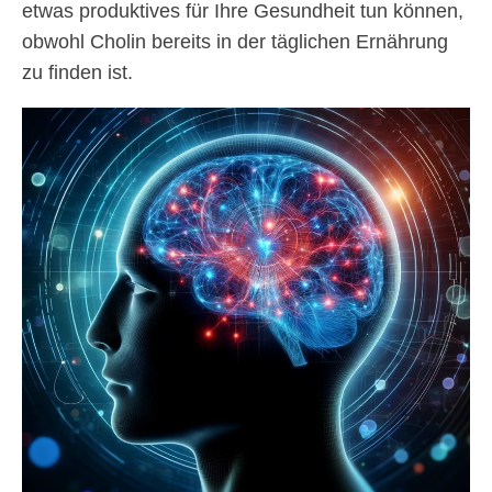
etwas produktives für Ihre Gesundheit tun können,
obwohl Cholin bereits in der täglichen Ernährung
zu finden ist.