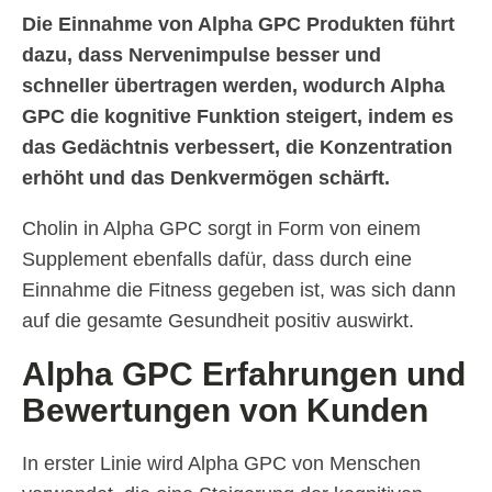
Die Einnahme von Alpha GPC Produkten führt
dazu, dass Nervenimpulse besser und
schneller übertragen werden, wodurch Alpha
GPC die kognitive Funktion steigert, indem es
das Gedächtnis verbessert, die Konzentration
erhöht und das Denkvermögen schärft.
Cholin in Alpha GPC sorgt in Form von einem
Supplement ebenfalls dafür, dass durch eine
Einnahme die Fitness gegeben ist, was sich dann
auf die gesamte Gesundheit positiv auswirkt.
Alpha GPC Erfahrungen und
Bewertungen von Kunden
In erster Linie wird Alpha GPC von Menschen