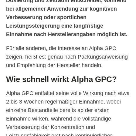
Dosierung und Zeitraum entscheidet, während
bei allgemeiner Anwendung zur kognitiven
Verbesserung oder sportlichen
Leistungssteigerung eine langfristige
Einnahme nach Herstellerangaben möglich ist.
Für alle anderen, die Interesse an Alpha GPC
zeigen, heißt es: genau nach Packungsanweisung
und Empfehlung der Hersteller handeln.
Wie schnell wirkt Alpha GPC?
Alpha GPC entfaltet seine volle Wirkung nach etwa
2 bis 3 Wochen regelmäßiger Einnahme, wobei
einzelne Bestandteile bereits ab der ersten
Einnahme wirken, während die vollständige
Verbesserung der Konzentration und
Leistungsfähigkeit erst nach kontinuierlicher