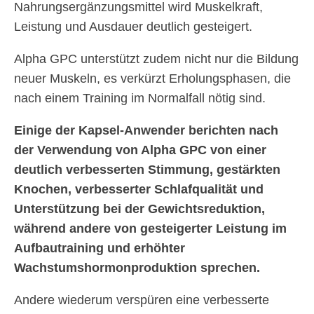
Nahrungsergänzungsmittel wird Muskelkraft,
Leistung und Ausdauer deutlich gesteigert.
Alpha GPC unterstützt zudem nicht nur die Bildung
neuer Muskeln, es verkürzt Erholungsphasen, die
nach einem Training im Normalfall nötig sind.
Einige der Kapsel-Anwender berichten nach
der Verwendung von Alpha GPC von einer
deutlich verbesserten Stimmung, gestärkten
Knochen, verbesserter Schlafqualität und
Unterstützung bei der Gewichtsreduktion,
während andere von gesteigerter Leistung im
Aufbautraining und erhöhter
Wachstumshormonproduktion sprechen.
Andere wiederum verspüren eine verbesserte