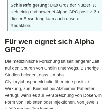
Schlussfolgerung:
Das Gros der Nutzer ist
sich einig und bewertet Alpha GPC positiv. Zu
dieser Bewertung kam auch unsere
Redaktion.
Für wen eignet sich Alpha
GPC?
Die medizinische Forschung ist seit längerer Zeit
auf den Spuren von Cholin unterwegs. Bisherige
Studien belegen, dass L Alpha
Glycerylphosphorylcholin über eine positive
Wirkung, zum Beispiel bei Alzheimer Patienten
verfügt, wenn es zur Verabreichung von Dosen, in
Form von Tabletten oder Injektionen, von jeweils