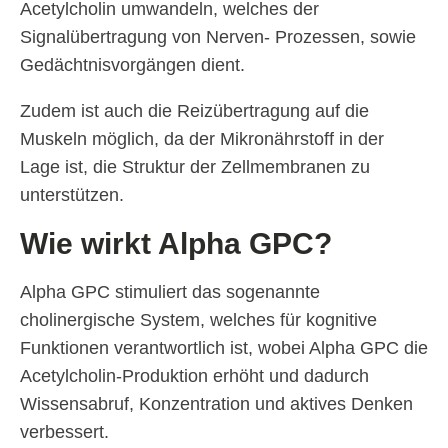
Acetylcholin umwandeln, welches der
Signalübertragung von Nerven- Prozessen, sowie
Gedächtnisvorgängen dient.
Zudem ist auch die Reizübertragung auf die
Muskeln möglich, da der Mikronährstoff in der
Lage ist, die Struktur der Zellmembranen zu
unterstützen.
Wie wirkt Alpha GPC?
Alpha GPC stimuliert das sogenannte
cholinergische System, welches für kognitive
Funktionen verantwortlich ist, wobei Alpha GPC die
Acetylcholin-Produktion erhöht und dadurch
Wissensabruf, Konzentration und aktives Denken
verbessert.