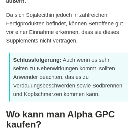
äußern.
Da sich Sojalecithin jedoch in zahlreichen
Fertigprodukten befindet, können Betroffene gut
vor einer Einnahme erkennen, dass sie dieses
Supplements nicht vertragen.
Schlussfolgerung:
Auch wenn es sehr
selten zu Nebenwirkungen kommt, sollten
Anwender beachten, das es zu
Verdauungsbeschwerden sowie Sodbrennen
und Kopfschmerzen kommen kann.
Wo kann man Alpha GPC
kaufen?