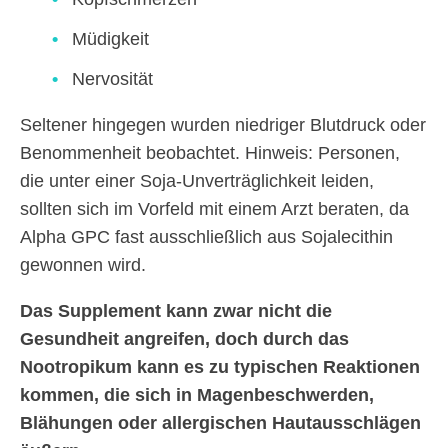
Müdigkeit
Nervosität
Seltener hingegen wurden niedriger Blutdruck oder
Benommenheit beobachtet. Hinweis: Personen,
die unter einer Soja-Unverträglichkeit leiden,
sollten sich im Vorfeld mit einem Arzt beraten, da
Alpha GPC fast ausschließlich aus Sojalecithin
gewonnen wird.
Das Supplement kann zwar nicht die
Gesundheit angreifen, doch durch das
Nootropikum kann es zu typischen Reaktionen
kommen, die sich in Magenbeschwerden,
Blähungen oder allergischen Hautausschlägen