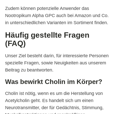
Zudem können potenzielle Anwender das
Nootropikum Alpha GPC auch bei Amazon und Co.
in unterschiedlichen Varianten im Sortiment finden.
Häufig gestellte Fragen
(FAQ)
Unser Ziel besteht darin, für interessierte Personen
spezielle Fragen, sowie Neuigkeiten aus unserem
Beitrag zu beantworten.
Was bewirkt Cholin im Körper?
Cholin ist nötig, wenn es um die Herstellung von
Acetylcholin geht. Es handelt sich um einen
Neurotransmitter, der für Gedächtnis, Stimmung,