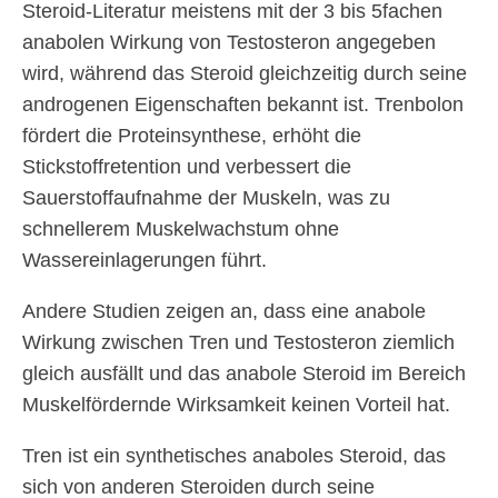
Steroid-Literatur meistens mit der 3 bis 5fachen
anabolen Wirkung von Testosteron angegeben
wird, während das Steroid gleichzeitig durch seine
androgenen Eigenschaften bekannt ist. Trenbolon
fördert die Proteinsynthese, erhöht die
Stickstoffretention und verbessert die
Sauerstoffaufnahme der Muskeln, was zu
schnellerem Muskelwachstum ohne
Wassereinlagerungen führt.
Andere Studien zeigen an, dass eine anabole
Wirkung zwischen Tren und Testosteron ziemlich
gleich ausfällt und das anabole Steroid im Bereich
Muskelfördernde Wirksamkeit keinen Vorteil hat.
Tren ist ein synthetisches anaboles Steroid, das
sich von anderen Steroiden durch seine