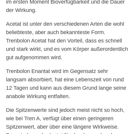
im ersten Moment Bioverfügbarkeit und die Dauer
der Wirkung.
Acetat ist unter den verschiedenen Arten die wohl
beliebteste, aber auch bekannteste Form.
Trenbolon Acetat hat den Vorteil, dass es schnell
und stark wirkt, und es vom Körper außerordentlich
gut aufgenommen wird.
Trenbolon Enantat wird im Gegensatz sehr
langsam absorbiert, hat eine Lebenszeit von rund
12 Tagen und kann aus diesem Grund lange seine
anabole Wirkung entfalten.
Die Spitzenwerte sind jedoch meist nicht so hoch,
wie bei Tren A, verfügt über einen geringeren
Spitzenwert, aber über eine längere Wirkweise.