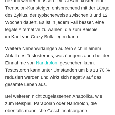
bezahlt werden müssen. Die Gesamtkosten einer
Trenbolon-Kur steigen entsprechend mit der Länge
des Zyklus, der typischerweise zwischen 8 und 12
Wochen dauert. Es ist in jedem Fall besser, eine
legale Alternative zu wählen, die zum Beispiel
im Kauf von Crazy Bulk liegen kann.
Weitere Nebenwirkungen äußern sich in einem
Abfall des Testosterons, was übrigens auch bei der
Einnahme von
Nandrolon
, geschehen kann.
Testosteron kann unter Umständen um bis zu 70 %
reduziert werden und wirkt sich negativ auf das
gesamte Leben aus.
Bei weiteren nicht zugelassenen Anabolika, wie
zum Beispiel, Parabolan oder Nandrolon, die
ebenfalls männliche Geschlechtsorgane