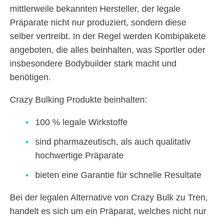
mittlerweile bekannten Hersteller, der legale
Präparate nicht nur produziert, sondern diese
selber vertreibt. In der Regel werden Kombipakete
angeboten, die alles beinhalten, was Sportler oder
insbesondere Bodybuilder stark macht und
benötigen.
Crazy Bulking Produkte beinhalten:
100 % legale Wirkstoffe
sind pharmazeutisch, als auch qualitativ
hochwertige Präparate
bieten eine Garantie für schnelle Resultate
Bei der legalen Alternative von Crazy Bulk zu Tren,
handelt es sich um ein Präparat, welches nicht nur