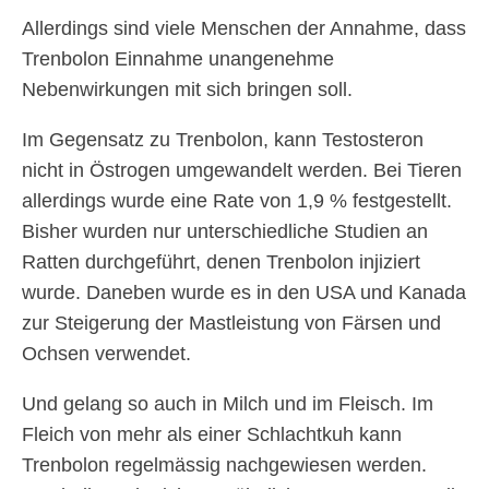
Allerdings sind viele Menschen der Annahme, dass
Trenbolon Einnahme unangenehme
Nebenwirkungen mit sich bringen soll.
Im Gegensatz zu Trenbolon, kann Testosteron
nicht in Östrogen umgewandelt werden. Bei Tieren
allerdings wurde eine Rate von 1,9 % festgestellt.
Bisher wurden nur unterschiedliche Studien an
Ratten durchgeführt, denen Trenbolon injiziert
wurde. Daneben wurde es in den USA und Kanada
zur Steigerung der Mastleistung von Färsen und
Ochsen verwendet.
Und gelang so auch in Milch und im Fleisch. Im
Fleich von mehr als einer Schlachtkuh kann
Trenbolon regelmässig nachgewiesen werden.