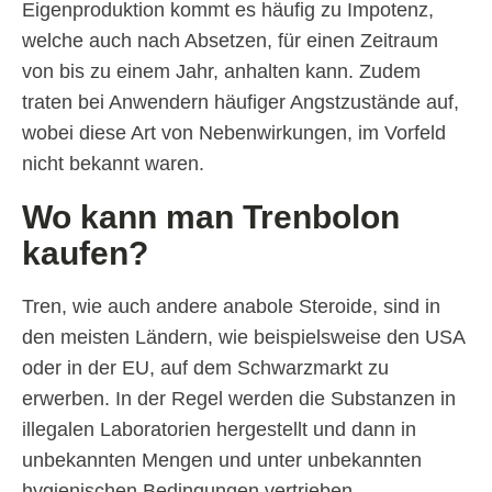
Eigenproduktion kommt es häufig zu Impotenz,
welche auch nach Absetzen, für einen Zeitraum
von bis zu einem Jahr, anhalten kann. Zudem
traten bei Anwendern häufiger Angstzustände auf,
wobei diese Art von Nebenwirkungen, im Vorfeld
nicht bekannt waren.
Wo kann man Trenbolon
kaufen?
Tren, wie auch andere anabole Steroide, sind in
den meisten Ländern, wie beispielsweise den USA
oder in der EU, auf dem Schwarzmarkt zu
erwerben. In der Regel werden die Substanzen in
illegalen Laboratorien hergestellt und dann in
unbekannten Mengen und unter unbekannten
hygienischen Bedingungen vertrieben.