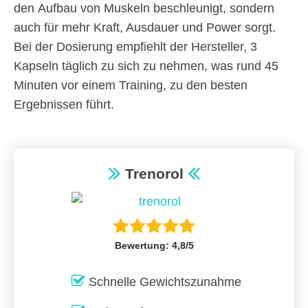
den Aufbau von Muskeln beschleunigt, sondern
auch für mehr Kraft, Ausdauer und Power sorgt.
Bei der Dosierung empfiehlt der Hersteller, 3
Kapseln täglich zu sich zu nehmen, was rund 45
Minuten vor einem Training, zu den besten
Ergebnissen führt.
Trenorol
Bewertung: 4,8/5
Schnelle Gewichtszunahme