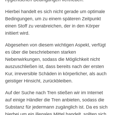
Hierbei handelt es sich nicht gerade um optimale
Bedingungen, um zu einem späteren Zeitpunkt
einen Stoff zu verabreichen, der in den Körper
initiiert wird.
Abgesehen von diesem wichtigen Aspekt, verfügt
es über die beschriebenen starken
Nebenwirkungen, sodass die Möglichkeit nicht
auszuschließen ist, dass bereits nach der ersten
Kur, irreversible Schäden in körperlicher, als auch
geistiger Hinsicht, zurückbleiben.
Auf der Suche nach Tren stießen wir im Internet
auf einige Händler die Tren anbieten, sodass die
Substanz für jedermann zugänglich ist. Da es sich
hierbei um ein illegales Mittel handelt, sollten sich