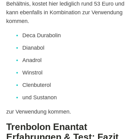
Behältnis, kostet hier lediglich rund 53 Euro und
kann ebenfalls in Kombination zur Verwendung
kommen.
Deca Durabolin
Dianabol
Anadrol
Winstrol
Clenbuterol
und Sustanon
zur Verwendung kommen.
Trenbolon Enantat
Erfahrungen & Test: Fazit