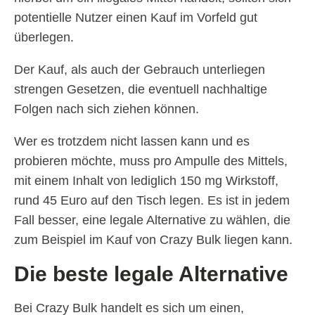
potentielle Nutzer einen Kauf im Vorfeld gut
überlegen.
Der Kauf, als auch der Gebrauch unterliegen
strengen Gesetzen, die eventuell nachhaltige
Folgen nach sich ziehen können.
Wer es trotzdem nicht lassen kann und es
probieren möchte, muss pro Ampulle des Mittels,
mit einem Inhalt von lediglich 150 mg Wirkstoff,
rund 45 Euro auf den Tisch legen. Es ist in jedem
Fall besser, eine legale Alternative zu wählen, die
zum Beispiel im Kauf von Crazy Bulk liegen kann.
Die beste legale Alternative
Bei Crazy Bulk handelt es sich um einen,