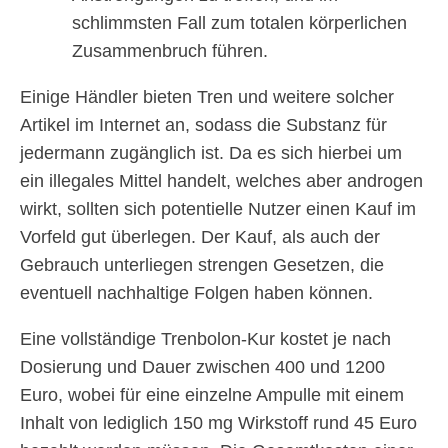
schlimmsten Fall zum totalen körperlichen
Zusammenbruch führen.
Einige Händler bieten Tren und weitere solcher
Artikel im Internet an, sodass die Substanz für
jedermann zugänglich ist. Da es sich hierbei um
ein illegales Mittel handelt, welches aber androgen
wirkt, sollten sich potentielle Nutzer einen Kauf im
Vorfeld gut überlegen. Der Kauf, als auch der
Gebrauch unterliegen strengen Gesetzen, die
eventuell nachhaltige Folgen haben können.
Eine vollständige Trenbolon-Kur kostet je nach
Dosierung und Dauer zwischen 400 und 1200
Euro, wobei für eine einzelne Ampulle mit einem
Inhalt von lediglich 150 mg Wirkstoff rund 45 Euro