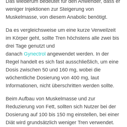
Das wiederum bedeutet für den Anwender, dass er
weniger Injektionen zur Steigerung von
Muskelmasse, von diesem Anabolic benötigt.
Da es vergleichsweise um eine kurze Verweilzeit
im Körper geht, sollte Tren höchstens alle zwei bis
drei Tage genutzt und
danach
Gynectrol
angewendet werden. In der
Regel handelt es sich fast ausschließlich, um eine
Dosis zwischen 50 und 160 mg, wobei die
wöchentliche Dosierung von 400 mg, laut
Informationen, nicht überschritten werden sollte.
Beim Aufbau von Muskelmasse und zur
Reduzierung von Fett, sollten sich Nutzer bei der
Dosierung auf 100 bis 150 mg einstellen, bei einer
Diät wird grundsätzlich weniger Tren verwendet.