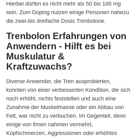
Hierbei dürfen es nicht mehr als 50 bis 100 mg
sein. Zum Doping nutzen einige Personen nahezu
die zwei-bis dreifache Dosis Trenbolone.
Trenbolon Erfahrungen von
Anwendern - Hilft es bei
Muskulatur &
Kraftzuwachs?
Diverse Anwender, die Tren ausprobierten,
konnten von einer verbesserten Kondition, die sich
noch erhöht, nichts feststellen und auch eine
Zunahme der Muskelmasse oder ein Abbau von
Fett, war nicht zu verbuchen. Im Gegenteil, denn
einige von ihnen nahmen vermehrt,
Kopfschmerzen, Aggressionen oder erhöhtes