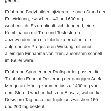
gehört.
Erfahrene Bodybuilder injizieren, je nach Stand der
Entwicklung, zwischen 140 und 600 mg
wöchentlich. Es empfiehlt sich dringend, eine
Kombination mit Tren und Testosteron
anzuwenden, um die Libido zu erhalten, die
aufgrund der Progesteron Wirkung mit einer
alleinigen Einnahme von Tren, ansonsten schnell
im Keller wäre.
Erfahrene Sportler oder Profisportler passen die
Trenbolon Enantat Dosierung der gängigen Acetat
Menge an. Häufig kommen bis zu 1400 mg von
dem Steroid wöchentlich zum Einsatz, wobei die
Dosis pro Tag aus einer Injektion zwischen 160
und 200 mg besteht.