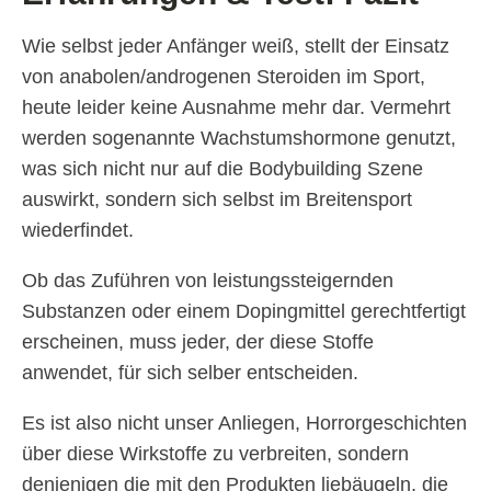
Wie selbst jeder Anfänger weiß, stellt der Einsatz
von anabolen/androgenen Steroiden im Sport,
heute leider keine Ausnahme mehr dar. Vermehrt
werden sogenannte Wachstumshormone genutzt,
was sich nicht nur auf die Bodybuilding Szene
auswirkt, sondern sich selbst im Breitensport
wiederfindet.
Ob das Zuführen von leistungssteigernden
Substanzen oder einem Dopingmittel gerechtfertigt
erscheinen, muss jeder, der diese Stoffe
anwendet, für sich selber entscheiden.
Es ist also nicht unser Anliegen, Horrorgeschichten
über diese Wirkstoffe zu verbreiten, sondern
denjenigen die mit den Produkten liebäugeln, die