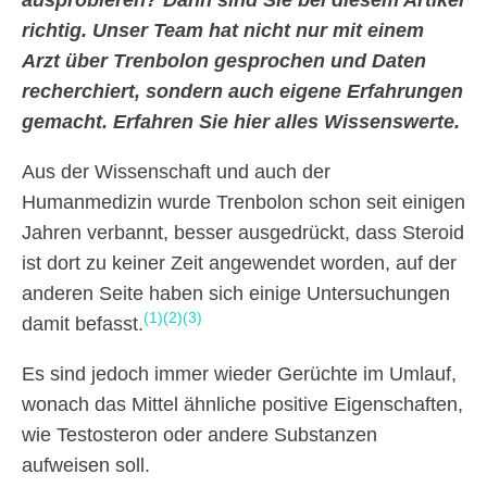
ausprobieren? Dann sind Sie bei diesem Artikel
richtig. Unser Team hat nicht nur mit einem
Arzt über Trenbolon gesprochen und Daten
recherchiert, sondern auch eigene Erfahrungen
gemacht. Erfahren Sie hier alles Wissenswerte.
Aus der Wissenschaft und auch der
Humanmedizin wurde Trenbolon schon seit einigen
Jahren verbannt, besser ausgedrückt, dass Steroid
ist dort zu keiner Zeit angewendet worden, auf der
anderen Seite haben sich einige Untersuchungen
(1)
(2)
(3)
damit befasst.
Es sind jedoch immer wieder Gerüchte im Umlauf,
wonach das Mittel ähnliche positive Eigenschaften,
wie Testosteron oder andere Substanzen
aufweisen soll.