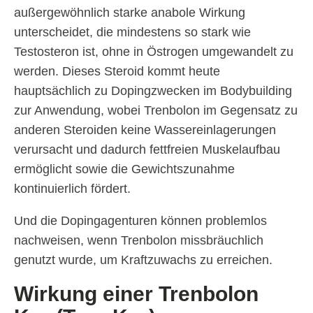
außergewöhnlich starke anabole Wirkung
unterscheidet, die mindestens so stark wie
Testosteron ist, ohne in Östrogen umgewandelt zu
werden. Dieses Steroid kommt heute
hauptsächlich zu Dopingzwecken im Bodybuilding
zur Anwendung, wobei Trenbolon im Gegensatz zu
anderen Steroiden keine Wassereinlagerungen
verursacht und dadurch fettfreien Muskelaufbau
ermöglicht sowie die Gewichtszunahme
kontinuierlich fördert.
Und die Dopingagenturen können problemlos
nachweisen, wenn Trenbolon missbräuchlich
genutzt wurde, um Kraftzuwachs zu erreichen.
Wirkung einer Trenbolon