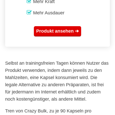
Mehr Kraft
Mehr Ausdauer
Produkt ansehen ➔
Selbst an trainingsfreien Tagen können Nutzer das
Produkt verwenden, indem dann jeweils zu den
Mahlzeiten, eine Kapsel konsumiert wird. Die
legale Alternative zu anderen Präparaten, ist frei
für jedermann im Internet erhältlich und zudem
noch kostengünstiger, als andere Mittel.
Tren von Crazy Bulk, zu je 90 Kapseln pro