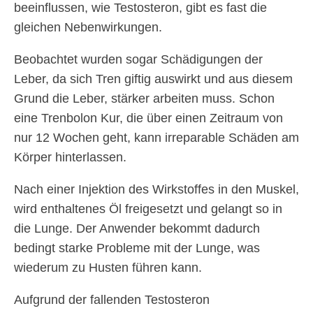
beeinflussen, wie Testosteron, gibt es fast die
gleichen Nebenwirkungen.
Beobachtet wurden sogar Schädigungen der
Leber, da sich Tren giftig auswirkt und aus diesem
Grund die Leber, stärker arbeiten muss. Schon
eine Trenbolon Kur, die über einen Zeitraum von
nur 12 Wochen geht, kann irreparable Schäden am
Körper hinterlassen.
Nach einer Injektion des Wirkstoffes in den Muskel,
wird enthaltenes Öl freigesetzt und gelangt so in
die Lunge. Der Anwender bekommt dadurch
bedingt starke Probleme mit der Lunge, was
wiederum zu Husten führen kann.
Aufgrund der fallenden Testosteron