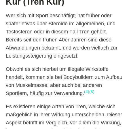
Kur (Tren Kur)
Wer sich mit Sport beschäftigt, hat früher oder
später etwas über Steroide im allgemeinen, und
Testosteron oder in diesem Fall Tren gehört.
Bereits seit den frühen 40er Jahren sind diese
Abwandlungen bekannt, und werden vielfach zur
Leistungssteigerung eingesetzt.
Obwohl es sich hierbei um illegale Wirkstoffe
handelt, kommen sie bei Bodybuildern zum Aufbau
von Muskelmasse, aber auch bei anderen
(4)
(5)
Sportlern, häufig zur Verwendung.
Es existieren einige Arten von Tren, welche sich
maßgeblich in ihrer Wirkung unterscheiden. Dieser
Aspekt betrifft im Vergleich, vor allem die Wirkung,