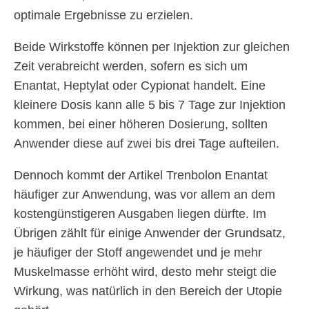
optimale Ergebnisse zu erzielen.
Beide Wirkstoffe können per Injektion zur gleichen
Zeit verabreicht werden, sofern es sich um
Enantat, Heptylat oder Cypionat handelt. Eine
kleinere Dosis kann alle 5 bis 7 Tage zur Injektion
kommen, bei einer höheren Dosierung, sollten
Anwender diese auf zwei bis drei Tage aufteilen.
Dennoch kommt der Artikel Trenbolon Enantat
häufiger zur Anwendung, was vor allem an dem
kostengünstigeren Ausgaben liegen dürfte. Im
Übrigen zählt für einige Anwender der Grundsatz,
je häufiger der Stoff angewendet und je mehr
Muskelmasse erhöht wird, desto mehr steigt die
Wirkung, was natürlich in den Bereich der Utopie