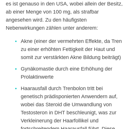
es ist genauso in den USA, wobei allein der Besitz,
ab einer Menge von 100 mg, als strafbar
angesehen wird. Zu den häufigsten
Nebenwirkungen zählen unter anderem:
Akne (einer der vermehrten Effekte, da Tren
zu einer erhöhten Fettigkeit der Haut und
somit zur verstärkten Akne Bildung beiträgt)
Gynäkomastie durch eine Erhöhung der
Prolaktinwerte
Haarausfall durch Trenbolon tritt bei
genetisch prädisponierten Anwendern auf,
wobei das Steroid die Umwandlung von
Testosteron in DHT beschleunigt, was zur
Verkleinerung der Haarfollikel und
fortschreitendem Haarausfall führt. Diese