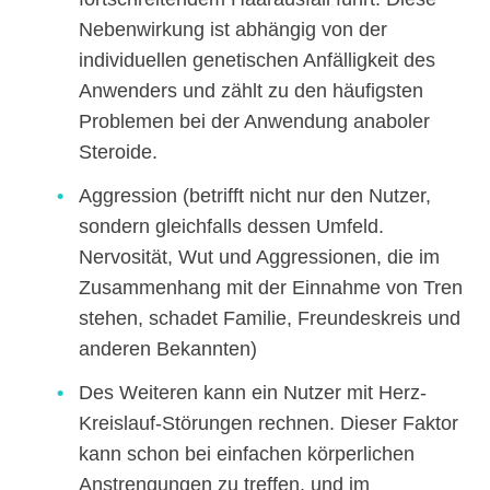
Nebenwirkung ist abhängig von der
individuellen genetischen Anfälligkeit des
Anwenders und zählt zu den häufigsten
Problemen bei der Anwendung anaboler
Steroide.
Aggression (betrifft nicht nur den Nutzer,
sondern gleichfalls dessen Umfeld.
Nervosität, Wut und Aggressionen, die im
Zusammenhang mit der Einnahme von Tren
stehen, schadet Familie, Freundeskreis und
anderen Bekannten)
Des Weiteren kann ein Nutzer mit Herz-
Kreislauf-Störungen rechnen. Dieser Faktor
kann schon bei einfachen körperlichen
Anstrengungen zu treffen, und im