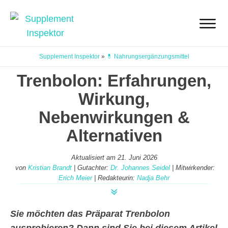
Supplement Inspektor
»
💊 Nahrungsergänzungsmittel
Trenbolon: Erfahrungen,
Wirkung,
Nebenwirkungen &
Alternativen
Aktualisiert am
21. Juni 2026
von
Kristian Brandt
| Gutachter:
Dr. Johannes Seidel
| Mitwirkender:
Erich Meier
| Redakteurin:
Nadja Behr
Sie möchten das Präparat Trenbolon