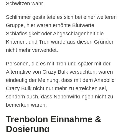
Schwitzen wahr.
Schlimmer gestaltete es sich bei einer weiteren
Gruppe, hier waren erhöhte Blutwerte
Schlaflosigkeit oder Abgeschlagenheit die
Kriterien, und Tren wurde aus diesen Gründen
nicht mehr verwendet.
Personen, die es mit Tren und später mit der
Alternative von Crazy Bulk versuchten, waren
eindeutig der Meinung, dass mit dem Anabolic
Crazy Bulk nicht nur mehr zu erreichen sei,
sondern auch, dass Nebenwirkungen nicht zu
bemerken waren.
Trenbolon Einnahme &
Dosierung