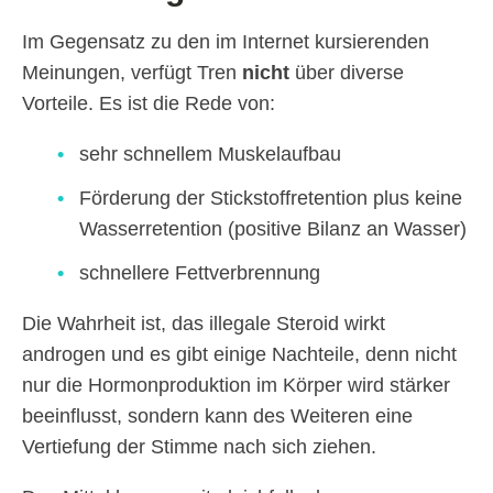
Im Gegensatz zu den im Internet kursierenden
Meinungen, verfügt Tren
nicht
über diverse
Vorteile. Es ist die Rede von:
sehr schnellem Muskelaufbau
Förderung der Stickstoffretention plus keine
Wasserretention (positive Bilanz an Wasser)
schnellere Fettverbrennung
Die Wahrheit ist, das illegale Steroid wirkt
androgen und es gibt einige Nachteile, denn nicht
nur die Hormonproduktion im Körper wird stärker
beeinflusst, sondern kann des Weiteren eine
Vertiefung der Stimme nach sich ziehen.