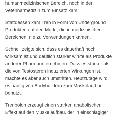
humanmedizinischen Bereich, noch in der
Veterinärmedizin zum Einsatz kam.
Stattdessen kam Tren in Form von Underground
Produkten auf den Markt, die in medizinischen
Bereichen, nie zu Verwendungen kamen.
Schnell zeigte sich, dass es dauerhaft hoch
wirksam ist und deutlich stärker wirkte als Produkte
anderer Pharmaunternehmen. Dass es stärker als
die von Testosteron induzierten Wirkungen ist,
machte es aber auch umstritten. Heutzutage wird
es häufig von Bodybuildern zum Muskelaufbau
benutzt.
Trenbolon erzeugt einen starken anabolischen
Effekt auf den Muskelaufbau, der in einschlägiger