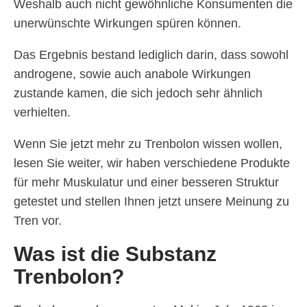
Weshalb auch nicht gewöhnliche Konsumenten die
unerwünschte Wirkungen spüren können.
Das Ergebnis bestand lediglich darin, dass sowohl
androgene, sowie auch anabole Wirkungen
zustande kamen, die sich jedoch sehr ähnlich
verhielten.
Wenn Sie jetzt mehr zu Trenbolon wissen wollen,
lesen Sie weiter, wir haben verschiedene Produkte
für mehr Muskulatur und einer besseren Struktur
getestet und stellen Ihnen jetzt unsere Meinung zu
Tren vor.
Was ist die Substanz
Trenbolon?