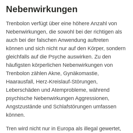
Nebenwirkungen
Trenbolon verfügt über eine höhere Anzahl von
Nebenwirkungen, die sowohl bei der richtigen als
auch bei der falschen Anwendung auftreten
können und sich nicht nur auf den Körper, sondern
gleichfalls auf die Psyche auswirken. Zu den
häufigsten körperlichen Nebenwirkungen von
Trenbolon zählen Akne, Gynäkomastie,
Haarausfall, Herz-Kreislauf-Störungen,
Leberschäden und Atemprobleme, während
psychische Nebenwirkungen Aggressionen,
Angstzustände und Schlafstörungen umfassen
können.
Tren wird nicht nur in Europa als illegal gewertet,