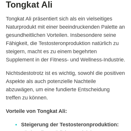
Tongkat Ali
Tongkat Ali präsentiert sich als ein vielseitiges
Naturprodukt mit einer beeindruckenden Palette an
gesundheitlichen Vorteilen. Insbesondere seine
Fähigkeit, die Testosteronproduktion natürlich zu
steigern, macht es zu einem begehrten
Supplement in der Fitness- und Wellness-Industrie.
Nichtsdestotrotz ist es wichtig, sowohl die positiven
Aspekte als auch potenzielle Nachteile
abzuwägen, um eine fundierte Entscheidung
treffen zu können.
Vorteile von Tongkat Ali:
Steigerung der Testosteronproduktion: