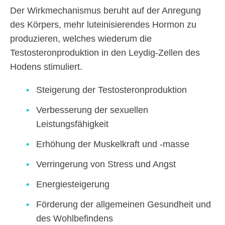
Der Wirkmechanismus beruht auf der Anregung
des Körpers, mehr luteinisierendes Hormon zu
produzieren, welches wiederum die
Testosteronproduktion in den Leydig-Zellen des
Hodens stimuliert.
Steigerung der Testosteronproduktion
Verbesserung der sexuellen
Leistungsfähigkeit
Erhöhung der Muskelkraft und -masse
Verringerung von Stress und Angst
Energiesteigerung
Förderung der allgemeinen Gesundheit und
des Wohlbefindens