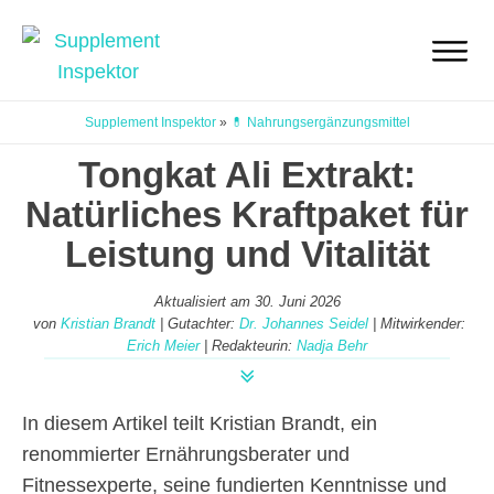
Supplement Inspektor
»
💊 Nahrungsergänzungsmittel
Tongkat Ali Extrakt:
Natürliches Kraftpaket für
Leistung und Vitalität
Aktualisiert am
30. Juni 2026
von
Kristian Brandt
| Gutachter:
Dr. Johannes Seidel
| Mitwirkender:
Erich Meier
| Redakteurin:
Nadja Behr
In diesem Artikel teilt Kristian Brandt, ein
renommierter Ernährungsberater und
Fitnessexperte, seine fundierten Kenntnisse und