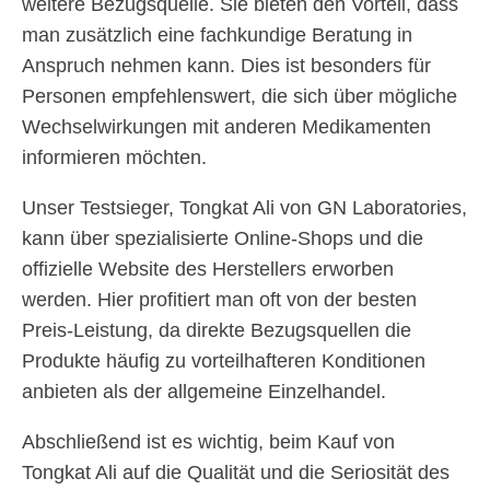
weitere Bezugsquelle. Sie bieten den Vorteil, dass
man zusätzlich eine fachkundige Beratung in
Anspruch nehmen kann. Dies ist besonders für
Personen empfehlenswert, die sich über mögliche
Wechselwirkungen mit anderen Medikamenten
informieren möchten.
Unser Testsieger, Tongkat Ali von GN Laboratories,
kann über spezialisierte Online-Shops und die
offizielle Website des Herstellers erworben
werden. Hier profitiert man oft von der besten
Preis-Leistung, da direkte Bezugsquellen die
Produkte häufig zu vorteilhafteren Konditionen
anbieten als der allgemeine Einzelhandel.
Abschließend ist es wichtig, beim Kauf von
Tongkat Ali auf die Qualität und die Seriosität des