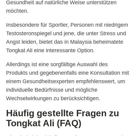
Gesundheit auf natürliche Weise unterstützen
möchten.
Insbesondere für Sportler, Personen mit niedrigem
Testosteronspiegel und jene, die unter Stress und
Angst leiden, bietet das in Malaysia beheimatete
Tongkat Ali eine interessante Option.
Allerdings ist eine sorgfältige Auswahl des
Produkts und gegebenenfalls eine Konsultation mit
einem Gesundheitsexperten empfehlenswert, um
individuelle Bedürfnisse und mögliche
Wechselwirkungen zu berücksichtigen.
Häufig gestellte Fragen zu
Tongkat Ali (FAQ)