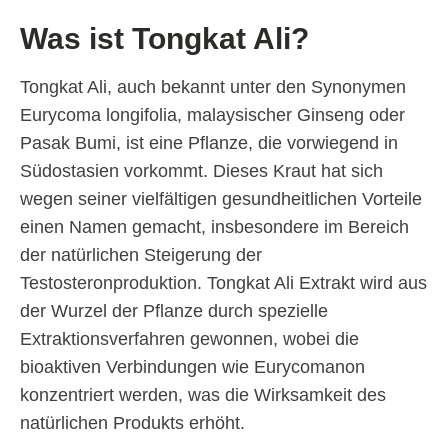
Was ist Tongkat Ali?
Tongkat Ali, auch bekannt unter den Synonymen
Eurycoma longifolia, malaysischer Ginseng oder
Pasak Bumi, ist eine Pflanze, die vorwiegend in
Südostasien vorkommt. Dieses Kraut hat sich
wegen seiner vielfältigen gesundheitlichen Vorteile
einen Namen gemacht, insbesondere im Bereich
der natürlichen Steigerung der
Testosteronproduktion. Tongkat Ali Extrakt wird aus
der Wurzel der Pflanze durch spezielle
Extraktionsverfahren gewonnen, wobei die
bioaktiven Verbindungen wie Eurycomanon
konzentriert werden, was die Wirksamkeit des
natürlichen Produkts erhöht.