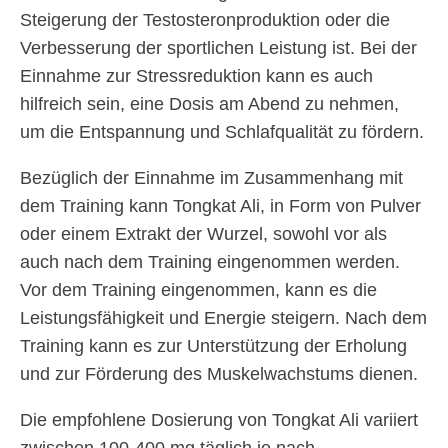
Steigerung der Testosteronproduktion oder die
Verbesserung der sportlichen Leistung ist. Bei der
Einnahme zur Stressreduktion kann es auch
hilfreich sein, eine Dosis am Abend zu nehmen,
um die Entspannung und Schlafqualität zu fördern.
Bezüglich der Einnahme im Zusammenhang mit
dem Training kann Tongkat Ali, in Form von Pulver
oder einem Extrakt der Wurzel, sowohl vor als
auch nach dem Training eingenommen werden.
Vor dem Training eingenommen, kann es die
Leistungsfähigkeit und Energie steigern. Nach dem
Training kann es zur Unterstützung der Erholung
und zur Förderung des Muskelwachstums dienen.
Die empfohlene Dosierung von Tongkat Ali variiert