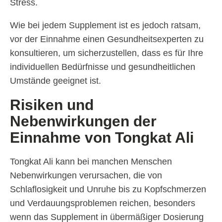
Stress.
Wie bei jedem Supplement ist es jedoch ratsam,
vor der Einnahme einen Gesundheitsexperten zu
konsultieren, um sicherzustellen, dass es für Ihre
individuellen Bedürfnisse und gesundheitlichen
Umstände geeignet ist.
Risiken und
Nebenwirkungen der
Einnahme von Tongkat Ali
Tongkat Ali kann bei manchen Menschen
Nebenwirkungen verursachen, die von
Schlaflosigkeit und Unruhe bis zu Kopfschmerzen
und Verdauungsproblemen reichen, besonders
wenn das Supplement in übermäßiger Dosierung