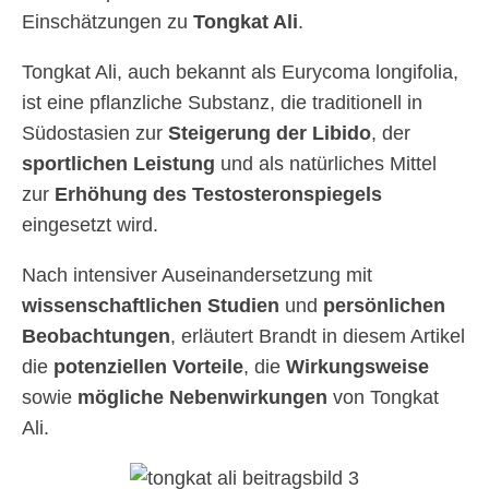
Einschätzungen zu
Tongkat Ali
.
Tongkat Ali, auch bekannt als Eurycoma longifolia,
ist eine pflanzliche Substanz, die traditionell in
Südostasien zur
Steigerung der Libido
, der
sportlichen Leistung
und als natürliches Mittel
zur
Erhöhung des Testosteronspiegels
eingesetzt wird.
Nach intensiver Auseinandersetzung mit
wissenschaftlichen Studien
und
persönlichen
Beobachtungen
, erläutert Brandt in diesem Artikel
die
potenziellen Vorteile
, die
Wirkungsweise
sowie
mögliche Nebenwirkungen
von Tongkat
Ali.