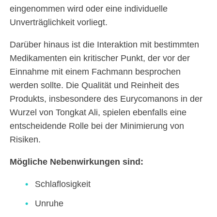
eingenommen wird oder eine individuelle
Unverträglichkeit vorliegt.
Darüber hinaus ist die Interaktion mit bestimmten
Medikamenten ein kritischer Punkt, der vor der
Einnahme mit einem Fachmann besprochen
werden sollte. Die Qualität und Reinheit des
Produkts, insbesondere des Eurycomanons in der
Wurzel von Tongkat Ali, spielen ebenfalls eine
entscheidende Rolle bei der Minimierung von
Risiken.
Mögliche Nebenwirkungen sind:
Schlaflosigkeit
Unruhe