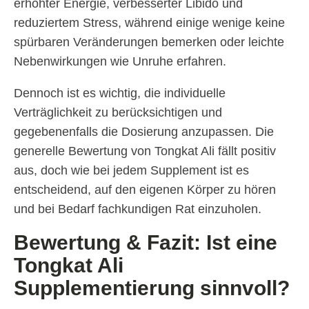
erhöhter Energie, verbesserter Libido und
reduziertem Stress, während einige wenige keine
spürbaren Veränderungen bemerken oder leichte
Nebenwirkungen wie Unruhe erfahren.
Dennoch ist es wichtig, die individuelle
Verträglichkeit zu berücksichtigen und
gegebenenfalls die Dosierung anzupassen. Die
generelle Bewertung von Tongkat Ali fällt positiv
aus, doch wie bei jedem Supplement ist es
entscheidend, auf den eigenen Körper zu hören
und bei Bedarf fachkundigen Rat einzuholen.
Bewertung & Fazit: Ist eine
Tongkat Ali
Supplementierung sinnvoll?