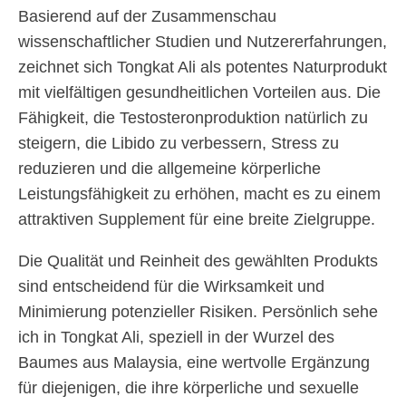
Basierend auf der Zusammenschau
wissenschaftlicher Studien und Nutzererfahrungen,
zeichnet sich Tongkat Ali als potentes Naturprodukt
mit vielfältigen gesundheitlichen Vorteilen aus. Die
Fähigkeit, die Testosteronproduktion natürlich zu
steigern, die Libido zu verbessern, Stress zu
reduzieren und die allgemeine körperliche
Leistungsfähigkeit zu erhöhen, macht es zu einem
attraktiven Supplement für eine breite Zielgruppe.
Die Qualität und Reinheit des gewählten Produkts
sind entscheidend für die Wirksamkeit und
Minimierung potenzieller Risiken. Persönlich sehe
ich in Tongkat Ali, speziell in der Wurzel des
Baumes aus Malaysia, eine wertvolle Ergänzung
für diejenigen, die ihre körperliche und sexuelle