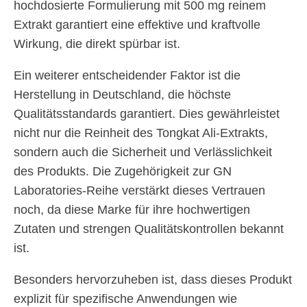
hochdosierte Formulierung mit 500 mg reinem
Extrakt garantiert eine effektive und kraftvolle
Wirkung, die direkt spürbar ist.
Ein weiterer entscheidender Faktor ist die
Herstellung in Deutschland, die höchste
Qualitätsstandards garantiert. Dies gewährleistet
nicht nur die Reinheit des Tongkat Ali-Extrakts,
sondern auch die Sicherheit und Verlässlichkeit
des Produkts. Die Zugehörigkeit zur GN
Laboratories-Reihe verstärkt dieses Vertrauen
noch, da diese Marke für ihre hochwertigen
Zutaten und strengen Qualitätskontrollen bekannt
ist.
Besonders hervorzuheben ist, dass dieses Produkt
explizit für spezifische Anwendungen wie