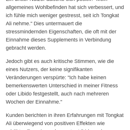
allgemeines Wohlbefinden hat sich verbessert, und
ich fühle mich weniger gestresst, seit ich Tongkat
Ali nehme." Dies untermauert die
stressmindernden Eigenschaften, die oft mit der
Einnahme dieses Supplements in Verbindung
gebracht werden.
Jedoch gibt es auch kritische Stimmen, wie die
eines Nutzers, der keine signifikanten
Veränderungen verspürte: "Ich habe keinen
bemerkenswerten Unterschied in meiner Fitness
oder Libido festgestellt, auch nach mehreren
Wochen der Einnahme."
Kunden berichten in ihren Erfahrungen mit Tongkat
Ali überwiegend von positiven Effekten wie