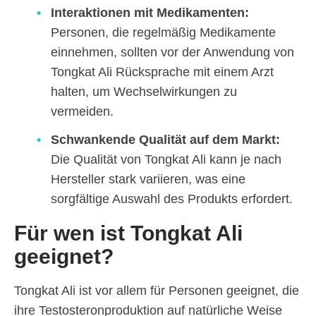
Interaktionen mit Medikamenten:
Personen, die regelmäßig Medikamente
einnehmen, sollten vor der Anwendung von
Tongkat Ali Rücksprache mit einem Arzt
halten, um Wechselwirkungen zu
vermeiden.
Schwankende Qualität auf dem Markt:
Die Qualität von Tongkat Ali kann je nach
Hersteller stark variieren, was eine
sorgfältige Auswahl des Produkts erfordert.
Für wen ist Tongkat Ali
geeignet?
Tongkat Ali ist vor allem für Personen geeignet, die
ihre Testosteronproduktion auf natürliche Weise