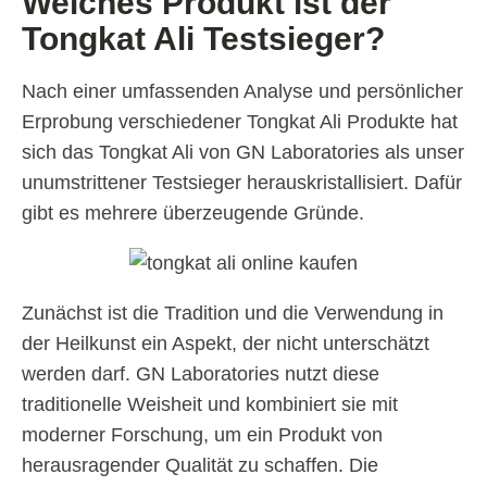
Welches Produkt ist der
Tongkat Ali Testsieger?
Nach einer umfassenden Analyse und persönlicher
Erprobung verschiedener Tongkat Ali Produkte hat
sich das Tongkat Ali von GN Laboratories als unser
unumstrittener Testsieger herauskristallisiert. Dafür
gibt es mehrere überzeugende Gründe.
Zunächst ist die Tradition und die Verwendung in
der Heilkunst ein Aspekt, der nicht unterschätzt
werden darf. GN Laboratories nutzt diese
traditionelle Weisheit und kombiniert sie mit
moderner Forschung, um ein Produkt von
herausragender Qualität zu schaffen. Die