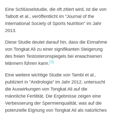
Eine Schlüsselstudie, die oft zitiert wird, ist die von
Talbott et al., veröffentlicht im "Journal of the
International Society of Sports Nutrition" im Jahr
2013.
Diese Studie deutet darauf hin, dass die Einnahme
von Tongkat Ali zu einer signifikanten Steigerung
des freien Testosteronspiegels bei erwachsenen
(3)
Männern führen kann.
Eine weitere wichtige Studie von Tambi et al.,
publiziert in "Andrologia" im Jahr 2012, untersucht
die Auswirkungen von Tongkat Ali auf die
männliche Fertilität. Die Ergebnisse zeigen eine
Verbesserung der Spermienqualität, was auf die
potenzielle Eignung von Tongkat Ali als natürliches