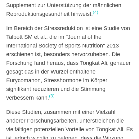
Supplement zur Unterstützung der männlichen
(4)
Reproduktionsgesundheit hinweist.
Im Bereich der Stressreduktion ist eine Studie von
Talbott SM et al., die im "Journal of the
International Society of Sports Nutrition" 2013
erschienen ist, besonders hervorzuheben. Die
Forschung fand heraus, dass Tongkat Ali, genauer
gesagt das in der Wurzel enthaltene
Eurycomanon, Stresshormone im Körper
signifikant reduzieren und die Stimmung
(3)
verbessern kann.
Diese Studien, zusammen mit einer Vielzahl
anderer Forschungsarbeiten, unterstreichen die
vielfältigen potenziellen Vorteile von Tongkat Ali. Es
ist jedoch wichtig zu betonen, dass die Wirkung