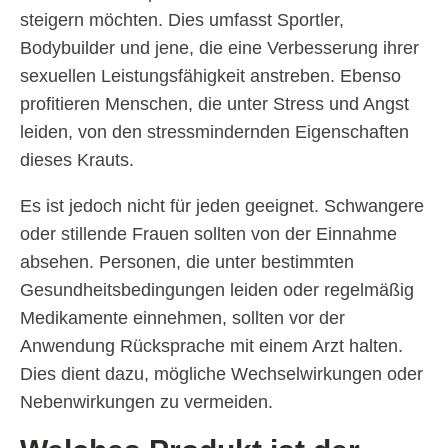
steigern möchten. Dies umfasst Sportler,
Bodybuilder und jene, die eine Verbesserung ihrer
sexuellen Leistungsfähigkeit anstreben. Ebenso
profitieren Menschen, die unter Stress und Angst
leiden, von den stressmindernden Eigenschaften
dieses Krauts.
Es ist jedoch nicht für jeden geeignet. Schwangere
oder stillende Frauen sollten von der Einnahme
absehen. Personen, die unter bestimmten
Gesundheitsbedingungen leiden oder regelmäßig
Medikamente einnehmen, sollten vor der
Anwendung Rücksprache mit einem Arzt halten.
Dies dient dazu, mögliche Wechselwirkungen oder
Nebenwirkungen zu vermeiden.