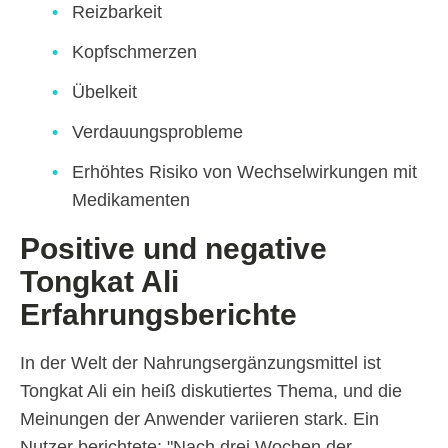
Reizbarkeit
Kopfschmerzen
Übelkeit
Verdauungsprobleme
Erhöhtes Risiko von Wechselwirkungen mit
Medikamenten
Positive und negative
Tongkat Ali
Erfahrungsberichte
In der Welt der Nahrungsergänzungsmittel ist
Tongkat Ali ein heiß diskutiertes Thema, und die
Meinungen der Anwender variieren stark. Ein
Nutzer berichtete: "Nach drei Wochen der