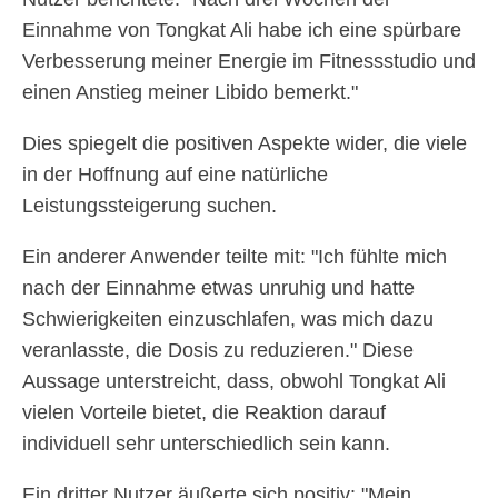
Einnahme von Tongkat Ali habe ich eine spürbare
Verbesserung meiner Energie im Fitnessstudio und
einen Anstieg meiner Libido bemerkt."
Dies spiegelt die positiven Aspekte wider, die viele
in der Hoffnung auf eine natürliche
Leistungssteigerung suchen.
Ein anderer Anwender teilte mit: "Ich fühlte mich
nach der Einnahme etwas unruhig und hatte
Schwierigkeiten einzuschlafen, was mich dazu
veranlasste, die Dosis zu reduzieren." Diese
Aussage unterstreicht, dass, obwohl Tongkat Ali
vielen Vorteile bietet, die Reaktion darauf
individuell sehr unterschiedlich sein kann.
Ein dritter Nutzer äußerte sich positiv: "Mein