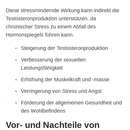
Diese stressmindernde Wirkung kann indirekt die
Testosteronproduktion unterstützen, da
chronischer Stress zu einem Abfall des
Hormonspiegels führen kann.
Steigerung der Testosteronproduktion
Verbesserung der sexuellen
Leistungsfähigkeit
Erhöhung der Muskelkraft und -masse
Verringerung von Stress und Angst
Förderung der allgemeinen Gesundheit und
des Wohlbefindens
Vor- und Nachteile von