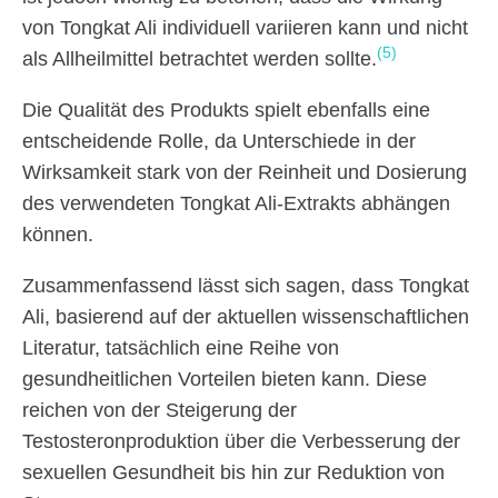
von Tongkat Ali individuell variieren kann und nicht
(5)
als Allheilmittel betrachtet werden sollte.
Die Qualität des Produkts spielt ebenfalls eine
entscheidende Rolle, da Unterschiede in der
Wirksamkeit stark von der Reinheit und Dosierung
des verwendeten Tongkat Ali-Extrakts abhängen
können.
Zusammenfassend lässt sich sagen, dass Tongkat
Ali, basierend auf der aktuellen wissenschaftlichen
Literatur, tatsächlich eine Reihe von
gesundheitlichen Vorteilen bieten kann. Diese
reichen von der Steigerung der
Testosteronproduktion über die Verbesserung der
sexuellen Gesundheit bis hin zur Reduktion von