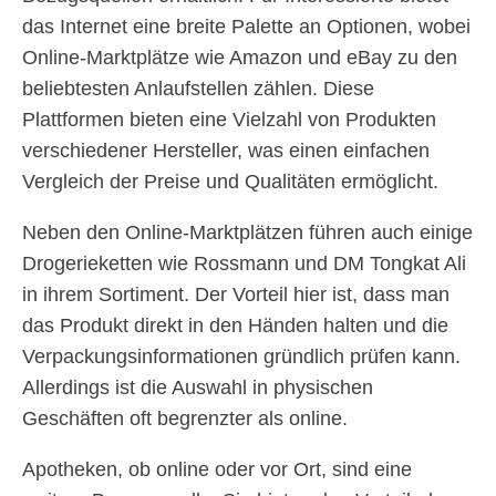
das Internet eine breite Palette an Optionen, wobei
Online-Marktplätze wie Amazon und eBay zu den
beliebtesten Anlaufstellen zählen. Diese
Plattformen bieten eine Vielzahl von Produkten
verschiedener Hersteller, was einen einfachen
Vergleich der Preise und Qualitäten ermöglicht.
Neben den Online-Marktplätzen führen auch einige
Drogerieketten wie Rossmann und DM Tongkat Ali
in ihrem Sortiment. Der Vorteil hier ist, dass man
das Produkt direkt in den Händen halten und die
Verpackungsinformationen gründlich prüfen kann.
Allerdings ist die Auswahl in physischen
Geschäften oft begrenzter als online.
Apotheken, ob online oder vor Ort, sind eine