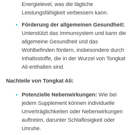
Energielevel, was die tägliche
Leistungsfähigkeit verbessern kann.
Förderung der allgemeinen Gesundheit:
Unterstützt das Immunsystem und kann die
allgemeine Gesundheit und das
Wohlbefinden fördern, insbesondere durch
Inhaltsstoffe, die in der Wurzel von Tongkat
Ali enthalten sind.
Nachteile von Tongkat Ali:
Potenzielle Nebenwirkungen:
Wie bei
jedem Supplement können individuelle
Unverträglichkeiten oder Nebenwirkungen
auftreten, darunter Schlaflosigkeit oder
Unruhe.