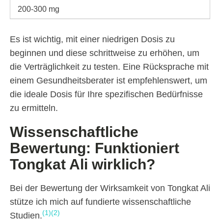
200-300 mg
Es ist wichtig, mit einer niedrigen Dosis zu
beginnen und diese schrittweise zu erhöhen, um
die Verträglichkeit zu testen. Eine Rücksprache mit
einem Gesundheitsberater ist empfehlenswert, um
die ideale Dosis für Ihre spezifischen Bedürfnisse
zu ermitteln.
Wissenschaftliche
Bewertung: Funktioniert
Tongkat Ali wirklich?
Bei der Bewertung der Wirksamkeit von Tongkat Ali
stütze ich mich auf fundierte wissenschaftliche
(1)
(2)
Studien.