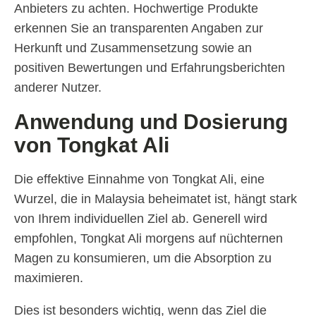
Anbieters zu achten. Hochwertige Produkte
erkennen Sie an transparenten Angaben zur
Herkunft und Zusammensetzung sowie an
positiven Bewertungen und Erfahrungsberichten
anderer Nutzer.
Anwendung und Dosierung
von Tongkat Ali
Die effektive Einnahme von Tongkat Ali, eine
Wurzel, die in Malaysia beheimatet ist, hängt stark
von Ihrem individuellen Ziel ab. Generell wird
empfohlen, Tongkat Ali morgens auf nüchternen
Magen zu konsumieren, um die Absorption zu
maximieren.
Dies ist besonders wichtig, wenn das Ziel die