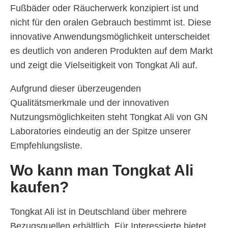
Fußbäder oder Räucherwerk konzipiert ist und
nicht für den oralen Gebrauch bestimmt ist. Diese
innovative Anwendungsmöglichkeit unterscheidet
es deutlich von anderen Produkten auf dem Markt
und zeigt die Vielseitigkeit von Tongkat Ali auf.
Aufgrund dieser überzeugenden
Qualitätsmerkmale und der innovativen
Nutzungsmöglichkeiten steht Tongkat Ali von GN
Laboratories eindeutig an der Spitze unserer
Empfehlungsliste.
Wo kann man Tongkat Ali
kaufen?
Tongkat Ali ist in Deutschland über mehrere
Bezugsquellen erhältlich. Für Interessierte bietet