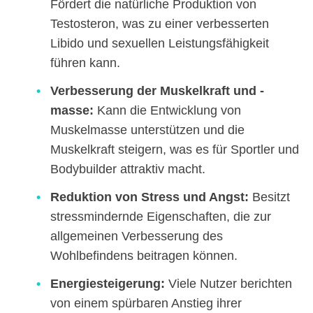
Fördert die natürliche Produktion von
Testosteron, was zu einer verbesserten
Libido und sexuellen Leistungsfähigkeit
führen kann.
Verbesserung der Muskelkraft und -
masse:
Kann die Entwicklung von
Muskelmasse unterstützen und die
Muskelkraft steigern, was es für Sportler und
Bodybuilder attraktiv macht.
Reduktion von Stress und Angst:
Besitzt
stressmindernde Eigenschaften, die zur
allgemeinen Verbesserung des
Wohlbefindens beitragen können.
Energiesteigerung:
Viele Nutzer berichten
von einem spürbaren Anstieg ihrer