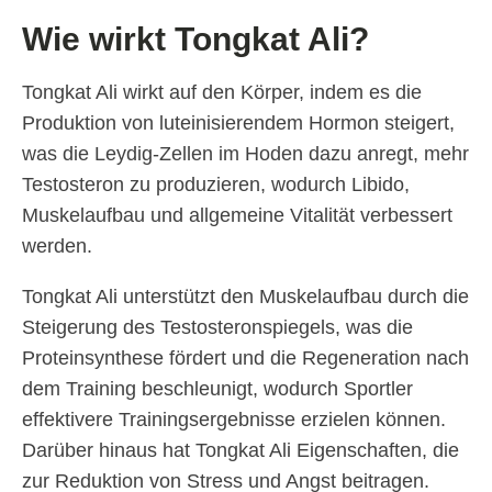
Wie wirkt Tongkat Ali?
Tongkat Ali wirkt auf den Körper, indem es die
Produktion von luteinisierendem Hormon steigert,
was die Leydig-Zellen im Hoden dazu anregt, mehr
Testosteron zu produzieren, wodurch Libido,
Muskelaufbau und allgemeine Vitalität verbessert
werden.
Tongkat Ali unterstützt den Muskelaufbau durch die
Steigerung des Testosteronspiegels, was die
Proteinsynthese fördert und die Regeneration nach
dem Training beschleunigt, wodurch Sportler
effektivere Trainingsergebnisse erzielen können.
Darüber hinaus hat Tongkat Ali Eigenschaften, die
zur Reduktion von Stress und Angst beitragen.