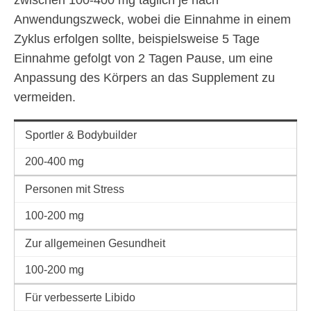
zwischen 100-400 mg täglich je nach
Anwendungszweck, wobei die Einnahme in einem
Zyklus erfolgen sollte, beispielsweise 5 Tage
Einnahme gefolgt von 2 Tagen Pause, um eine
Anpassung des Körpers an das Supplement zu
vermeiden.
Sportler & Bodybuilder
200-400 mg
Personen mit Stress
100-200 mg
Zur allgemeinen Gesundheit
100-200 mg
Für verbesserte Libido