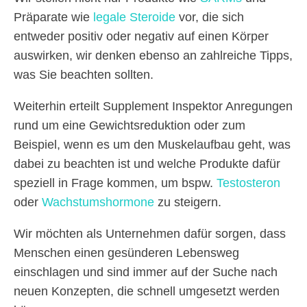
Präparate wie
legale Steroide
vor, die sich
entweder positiv oder negativ auf einen Körper
auswirken, wir denken ebenso an zahlreiche Tipps,
was Sie beachten sollten.
Weiterhin erteilt Supplement Inspektor Anregungen
rund um eine Gewichtsreduktion oder zum
Beispiel, wenn es um den Muskelaufbau geht, was
dabei zu beachten ist und welche Produkte dafür
speziell in Frage kommen, um bspw.
Testosteron
oder
Wachstumshormone
zu steigern.
Wir möchten als Unternehmen dafür sorgen, dass
Menschen einen gesünderen Lebensweg
einschlagen und sind immer auf der Suche nach
neuen Konzepten, die schnell umgesetzt werden