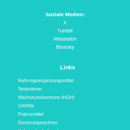
Soziale Medien:
X
Tumblr
Mastodon
Bluesky
Links
Nahrungsergänzungsmittel
Testosteron
Wachstumshormone (HGH)
SARMs
Potenzmittel
Dosierungsrechner