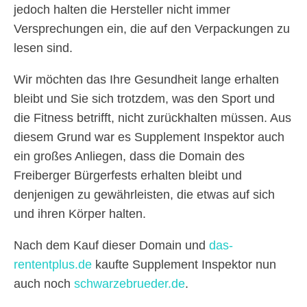
jedoch halten die Hersteller nicht immer
Versprechungen ein, die auf den Verpackungen zu
lesen sind.
Wir möchten das Ihre Gesundheit lange erhalten
bleibt und Sie sich trotzdem, was den Sport und
die Fitness betrifft, nicht zurückhalten müssen. Aus
diesem Grund war es Supplement Inspektor auch
ein großes Anliegen, dass die Domain des
Freiberger Bürgerfests erhalten bleibt und
denjenigen zu gewährleisten, die etwas auf sich
und ihren Körper halten.
Nach dem Kauf dieser Domain und
das-
rententplus.de
kaufte Supplement Inspektor nun
auch noch
schwarzebrueder.de
.