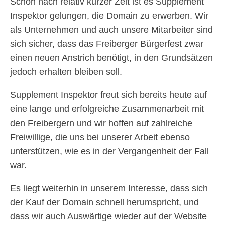
Schon nach relativ kurzer Zeit ist es Supplement
Inspektor gelungen, die Domain zu erwerben. Wir
als Unternehmen und auch unsere Mitarbeiter sind
sich sicher, dass das Freiberger Bürgerfest zwar
einen neuen Anstrich benötigt, in den Grundsätzen
jedoch erhalten bleiben soll.
Supplement Inspektor freut sich bereits heute auf
eine lange und erfolgreiche Zusammenarbeit mit
den Freibergern und wir hoffen auf zahlreiche
Freiwillige, die uns bei unserer Arbeit ebenso
unterstützen, wie es in der Vergangenheit der Fall
war.
Es liegt weiterhin in unserem Interesse, dass sich
der Kauf der Domain schnell herumspricht, und
dass wir auch Auswärtige wieder auf der Website