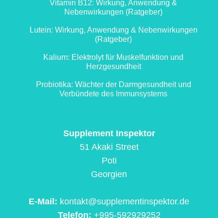
Vitamin B12: Wirkung, Anwendung &
Nebenwirkungen (Ratgeber)
Lutein: Wirkung, Anwendung & Nebenwirkungen
(Ratgeber)
Kalium: Elektrolyt für Muskelfunktion und
Herzgesundheit
Probiotika: Wächter der Darmgesundheit und
Verbündete des Immunsystems
Supplement Inspektor
51 Akaki Street
Poti
Georgien
E-Mail:
kontakt@supplementinspektor.de
Telefon:
+995-592929252