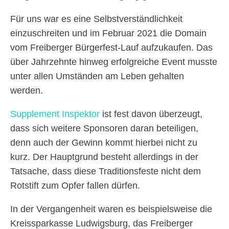
Für uns war es eine Selbstverständlichkeit
einzuschreiten und im Februar 2021 die Domain
vom Freiberger Bürgerfest-Lauf aufzukaufen. Das
über Jahrzehnte hinweg erfolgreiche Event musste
unter allen Umständen am Leben gehalten
werden.
Supplement Inspektor
ist fest davon überzeugt,
dass sich weitere Sponsoren daran beteiligen,
denn auch der Gewinn kommt hierbei nicht zu
kurz. Der Hauptgrund besteht allerdings in der
Tatsache, dass diese Traditionsfeste nicht dem
Rotstift zum Opfer fallen dürfen.
In der Vergangenheit waren es beispielsweise die
Kreissparkasse Ludwigsburg, das Freiberger