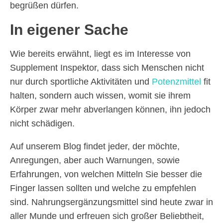
begrüßen dürfen.
In eigener Sache
Wie bereits erwähnt, liegt es im Interesse von
Supplement Inspektor, dass sich Menschen nicht
nur durch sportliche Aktivitäten und
Potenzmittel
fit
halten, sondern auch wissen, womit sie ihrem
Körper zwar mehr abverlangen können, ihn jedoch
nicht schädigen.
Auf unserem Blog findet jeder, der möchte,
Anregungen, aber auch Warnungen, sowie
Erfahrungen, von welchen Mitteln Sie besser die
Finger lassen sollten und welche zu empfehlen
sind. Nahrungsergänzungsmittel sind heute zwar in
aller Munde und erfreuen sich großer Beliebtheit,