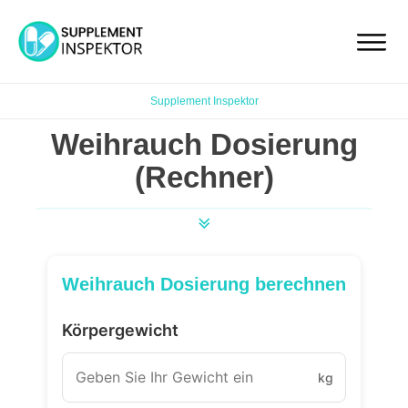
Supplement Inspektor
Weihrauch Dosierung
(Rechner)
Weihrauch Dosierung berechnen
Körpergewicht
kg