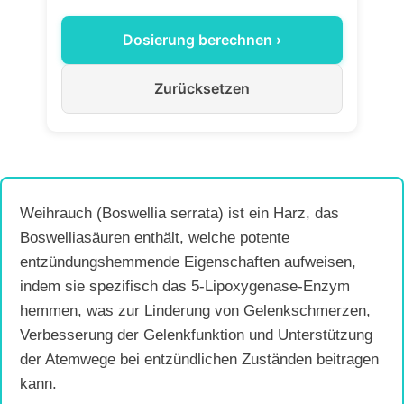
Dosierung berechnen ›
Zurücksetzen
Weihrauch (Boswellia serrata) ist ein Harz, das
Boswelliasäuren enthält, welche potente
entzündungshemmende Eigenschaften aufweisen,
indem sie spezifisch das 5-Lipoxygenase-Enzym
hemmen, was zur Linderung von Gelenkschmerzen,
Verbesserung der Gelenkfunktion und Unterstützung
der Atemwege bei entzündlichen Zuständen beitragen
kann.