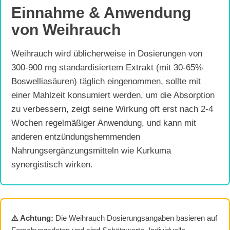
Einnahme & Anwendung
von Weihrauch
Weihrauch wird üblicherweise in Dosierungen von
300-900 mg standardisiertem Extrakt (mit 30-65%
Boswelliasäuren) täglich eingenommen, sollte mit
einer Mahlzeit konsumiert werden, um die Absorption
zu verbessern, zeigt seine Wirkung oft erst nach 2-4
Wochen regelmäßiger Anwendung, und kann mit
anderen entzündungshemmenden
Nahrungsergänzungsmitteln wie Kurkuma
synergistisch wirken.
⚠️ Achtung:
Die Weihrauch Dosierungsangaben basieren auf