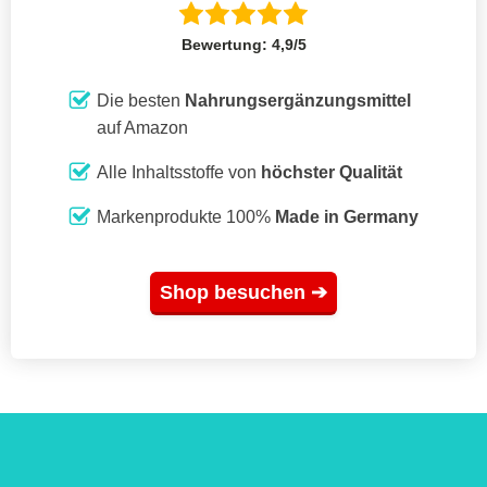
Bewertung: 4,9/5
Die besten
Nahrungsergänzungsmittel
auf Amazon
Alle Inhaltsstoffe von
höchster Qualität
Markenprodukte 100%
Made in Germany
Shop besuchen ➔