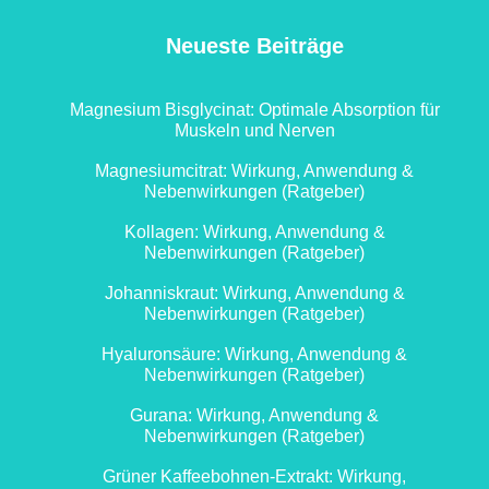
Neueste Beiträge
Magnesium Bisglycinat: Optimale Absorption für
Muskeln und Nerven
Magnesiumcitrat: Wirkung, Anwendung &
Nebenwirkungen (Ratgeber)
Kollagen: Wirkung, Anwendung &
Nebenwirkungen (Ratgeber)
Johanniskraut: Wirkung, Anwendung &
Nebenwirkungen (Ratgeber)
Hyaluronsäure: Wirkung, Anwendung &
Nebenwirkungen (Ratgeber)
Gurana: Wirkung, Anwendung &
Nebenwirkungen (Ratgeber)
Grüner Kaffeebohnen-Extrakt: Wirkung,