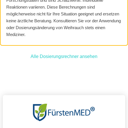
Forschungsdaten und sind Schätzwerte. Individuelle
Reaktionen variieren. Diese Berechnungen sind
möglicherweise nicht für Ihre Situation geeignet und ersetzen
keine ärztliche Beratung. Konsultieren Sie vor der Anwendung
oder Dosierungsänderung von Weihrauch stets einen
Mediziner.
Alle Dosierungsrechner ansehen