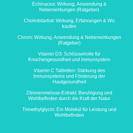
Echinacea: Wirkung, Anwendung &
Nebenwirkungen (Ratgeber)
Cholinbitartrat: Wirkung, Erfahrungen & Wo
kaufen
Chrom: Wirkung, Anwendung & Nebenwirkungen
(Ratgeber)
Vitamin D3: Schlüsselrolle für
Knochengesundheit und Immunsystem
Vitamin C Tabletten: Stärkung des
Immunsystems und Förderung der
Hautgesundheit
Zitronenmelisse-Extrakt: Beruhigung und
Wohlbefinden durch die Kraft der Natur
Trimethylglycin: Ein Molekül für Leistung und
Wohlbefinden