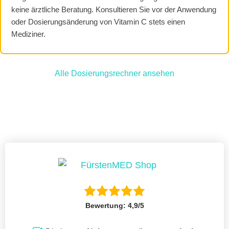
keine ärztliche Beratung. Konsultieren Sie vor der Anwendung
oder Dosierungsänderung von Vitamin C stets einen
Mediziner.
Alle Dosierungsrechner ansehen
Bewertung: 4,9/5