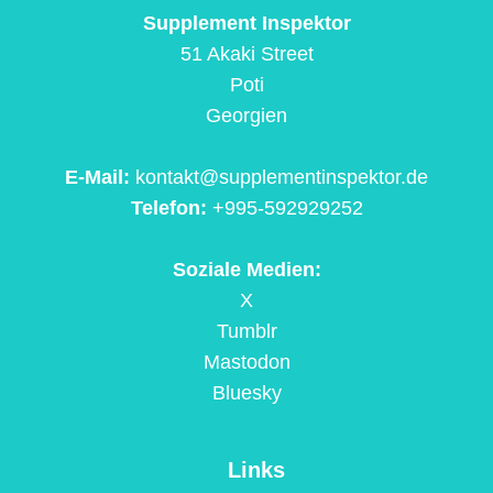
Supplement Inspektor
51 Akaki Street
Poti
Georgien
E-Mail:
kontakt@supplementinspektor.de
Telefon:
+995-592929252
Soziale Medien:
X
Tumblr
Mastodon
Bluesky
Links