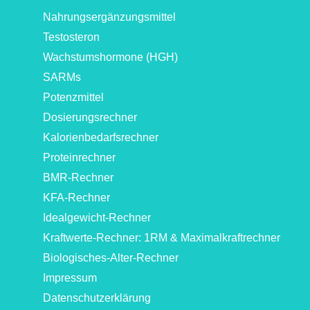
Nahrungsergänzungsmittel
Testosteron
Wachstumshormone (HGH)
SARMs
Potenzmittel
Dosierungsrechner
Kalorienbedarfsrechner
Proteinrechner
BMR-Rechner
KFA-Rechner
Idealgewicht-Rechner
Kraftwerte-Rechner: 1RM & Maximalkraftrechner
Biologisches-Alter-Rechner
Impressum
Datenschutzerklärung