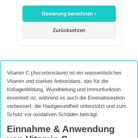
Dosierung berechnen ›
Zurücksetzen
Vitamin C (Ascorbinsäure) ist ein wasserlösliches
Vitamin und starkes Antioxidans, das für die
Kollagenbildung, Wundheilung und Immunfunktion
essentiell ist, während es auch die Eisenabsorption
verbessert, die Hautgesundheit unterstützt und zum
Schutz vor oxidativen Schäden beiträgt.
Einnahme & Anwendung