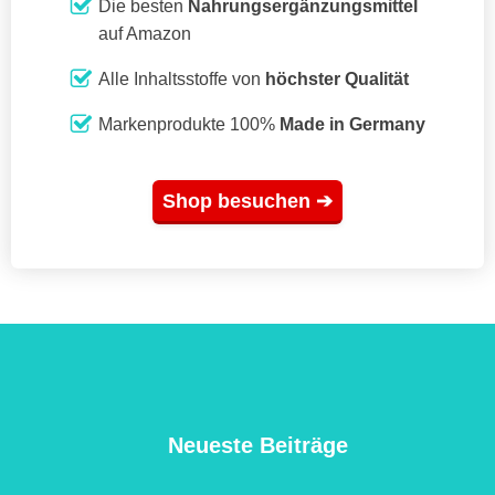
Die besten
Nahrungsergänzungsmittel
auf Amazon
Alle Inhaltsstoffe von
höchster Qualität
Markenprodukte 100%
Made in Germany
Shop besuchen ➔
Neueste Beiträge