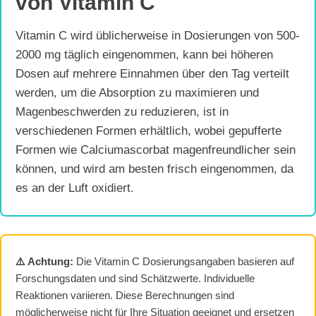
von Vitamin C
Vitamin C wird üblicherweise in Dosierungen von 500-
2000 mg täglich eingenommen, kann bei höheren
Dosen auf mehrere Einnahmen über den Tag verteilt
werden, um die Absorption zu maximieren und
Magenbeschwerden zu reduzieren, ist in
verschiedenen Formen erhältlich, wobei gepufferte
Formen wie Calciumascorbat magenfreundlicher sein
können, und wird am besten frisch eingenommen, da
es an der Luft oxidiert.
⚠️ Achtung:
Die Vitamin C Dosierungsangaben basieren auf
Forschungsdaten und sind Schätzwerte. Individuelle
Reaktionen variieren. Diese Berechnungen sind
möglicherweise nicht für Ihre Situation geeignet und ersetzen