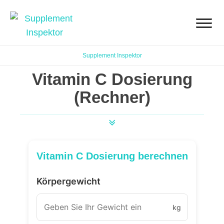
Supplement Inspektor
Vitamin C Dosierung
(Rechner)
Vitamin C Dosierung berechnen
Körpergewicht
kg