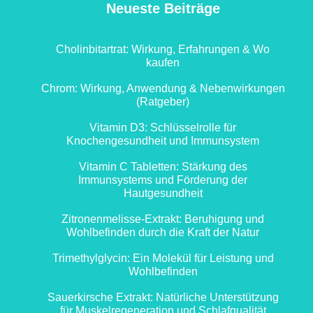
Neueste Beiträge
Cholinbitartrat: Wirkung, Erfahrungen & Wo
kaufen
Chrom: Wirkung, Anwendung & Nebenwirkungen
(Ratgeber)
Vitamin D3: Schlüsselrolle für
Knochengesundheit und Immunsystem
Vitamin C Tabletten: Stärkung des
Immunsystems und Förderung der
Hautgesundheit
Zitronenmelisse-Extrakt: Beruhigung und
Wohlbefinden durch die Kraft der Natur
Trimethylglycin: Ein Molekül für Leistung und
Wohlbefinden
Sauerkirsche Extrakt: Natürliche Unterstützung
für Muskelregeneration und Schlafqualität