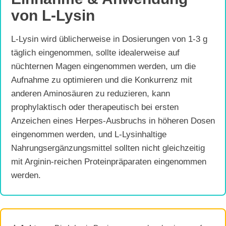
von L-Lysin
L-Lysin wird üblicherweise in Dosierungen von 1-3 g
täglich eingenommen, sollte idealerweise auf
nüchternen Magen eingenommen werden, um die
Aufnahme zu optimieren und die Konkurrenz mit
anderen Aminosäuren zu reduzieren, kann
prophylaktisch oder therapeutisch bei ersten
Anzeichen eines Herpes-Ausbruchs in höheren Dosen
eingenommen werden, und L-Lysinhaltige
Nahrungsergänzungsmittel sollten nicht gleichzeitig
mit Arginin-reichen Proteinpräparaten eingenommen
werden.