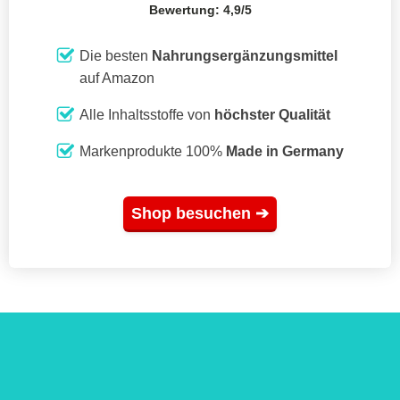
Bewertung: 4,9/5
Die besten
Nahrungsergänzungsmittel
auf Amazon
Alle Inhaltsstoffe von
höchster Qualität
Markenprodukte 100%
Made in Germany
Shop besuchen ➔