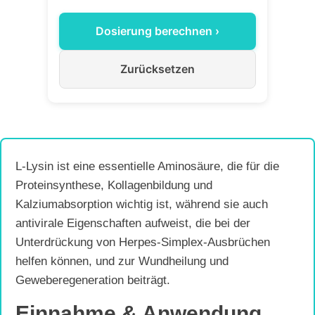
Dosierung berechnen ›
Zurücksetzen
L-Lysin ist eine essentielle Aminosäure, die für die
Proteinsynthese, Kollagenbildung und
Kalziumabsorption wichtig ist, während sie auch
antivirale Eigenschaften aufweist, die bei der
Unterdrückung von Herpes-Simplex-Ausbrüchen
helfen können, und zur Wundheilung und
Geweberegeneration beiträgt.
Einnahme & Anwendung