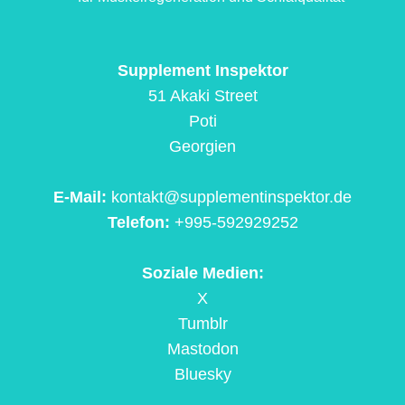
Supplement Inspektor
51 Akaki Street
Poti
Georgien
E-Mail:
kontakt@supplementinspektor.de
Telefon:
+995-592929252
Soziale Medien:
X
Tumblr
Mastodon
Bluesky