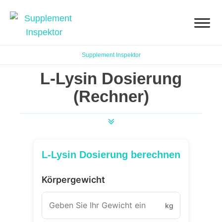
Supplement Inspektor
L-Lysin Dosierung
(Rechner)
L-Lysin Dosierung berechnen
Körpergewicht
kg