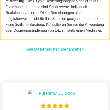
⚠️ Achtung:
Die L-Lysin Dosierungsangaben basieren auf
Forschungsdaten und sind Schätzwerte. Individuelle
Reaktionen variieren. Diese Berechnungen sind
möglicherweise nicht für Ihre Situation geeignet und ersetzen
keine ärztliche Beratung. Konsultieren Sie vor der Anwendung
oder Dosierungsänderung von L-Lysin stets einen Mediziner.
Alle Dosierungsrechner ansehen