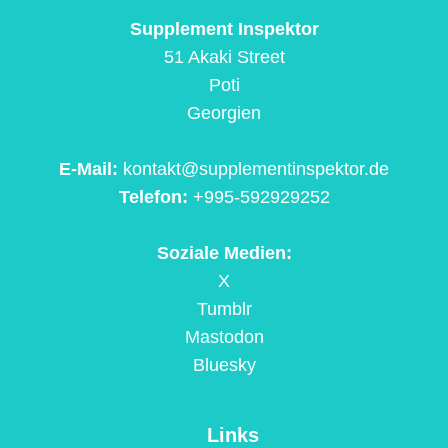
Supplement Inspektor
51 Akaki Street
Poti
Georgien
E-Mail:
kontakt@supplementinspektor.de
Telefon:
+995-592929252
Soziale Medien:
X
Tumblr
Mastodon
Bluesky
Links