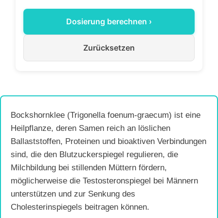
Dosierung berechnen ›
Zurücksetzen
Bockshornklee (Trigonella foenum-graecum) ist eine
Heilpflanze, deren Samen reich an löslichen
Ballaststoffen, Proteinen und bioaktiven Verbindungen
sind, die den Blutzuckerspiegel regulieren, die
Milchbildung bei stillenden Müttern fördern,
möglicherweise die Testosteronspiegel bei Männern
unterstützen und zur Senkung des
Cholesterinspiegels beitragen können.