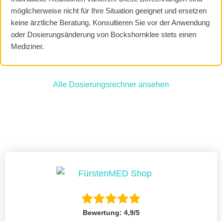
möglicherweise nicht für Ihre Situation geeignet und ersetzen
keine ärztliche Beratung. Konsultieren Sie vor der Anwendung
oder Dosierungsänderung von Bockshornklee stets einen
Mediziner.
Alle Dosierungsrechner ansehen
Bewertung: 4,9/5