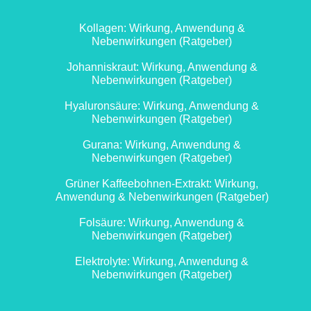
Kollagen: Wirkung, Anwendung &
Nebenwirkungen (Ratgeber)
Johanniskraut: Wirkung, Anwendung &
Nebenwirkungen (Ratgeber)
Hyaluronsäure: Wirkung, Anwendung &
Nebenwirkungen (Ratgeber)
Gurana: Wirkung, Anwendung &
Nebenwirkungen (Ratgeber)
Grüner Kaffeebohnen-Extrakt: Wirkung,
Anwendung & Nebenwirkungen (Ratgeber)
Folsäure: Wirkung, Anwendung &
Nebenwirkungen (Ratgeber)
Elektrolyte: Wirkung, Anwendung &
Nebenwirkungen (Ratgeber)