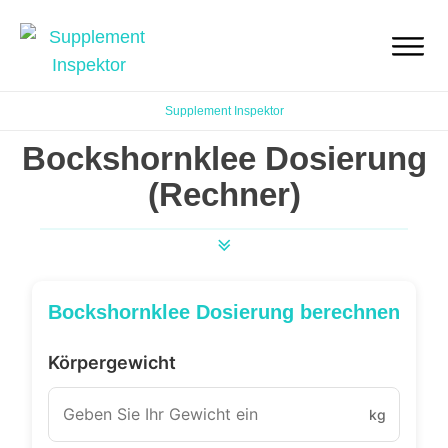
Supplement Inspektor
Bockshornklee Dosierung
(Rechner)
Bockshornklee Dosierung berechnen
Körpergewicht
kg