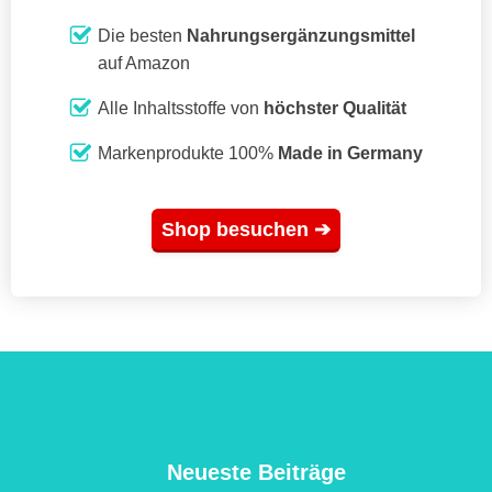
Die besten
Nahrungsergänzungsmittel
auf Amazon
Alle Inhaltsstoffe von
höchster Qualität
Markenprodukte 100%
Made in Germany
Shop besuchen ➔
Neueste Beiträge