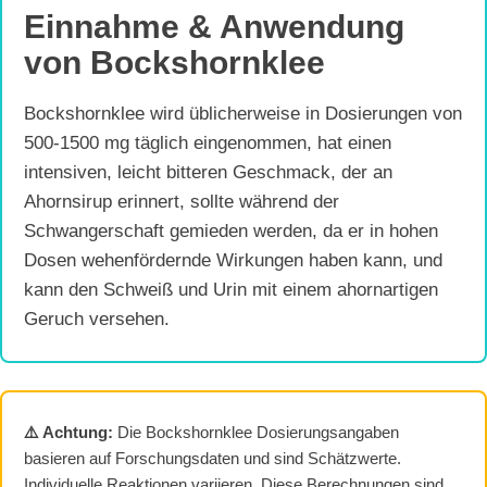
Einnahme & Anwendung
von Bockshornklee
Bockshornklee wird üblicherweise in Dosierungen von
500-1500 mg täglich eingenommen, hat einen
intensiven, leicht bitteren Geschmack, der an
Ahornsirup erinnert, sollte während der
Schwangerschaft gemieden werden, da er in hohen
Dosen wehenfördernde Wirkungen haben kann, und
kann den Schweiß und Urin mit einem ahornartigen
Geruch versehen.
⚠️ Achtung:
Die Bockshornklee Dosierungsangaben
basieren auf Forschungsdaten und sind Schätzwerte.
Individuelle Reaktionen variieren. Diese Berechnungen sind