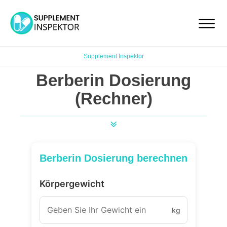
Supplement Inspektor
Berberin Dosierung
(Rechner)
Berberin Dosierung berechnen
Körpergewicht
kg