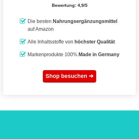
Bewertung: 4,9/5
Die besten
Nahrungsergänzungsmittel
auf Amazon
Alle Inhaltsstoffe von
höchster Qualität
Markenprodukte 100%
Made in Germany
Shop besuchen ➔