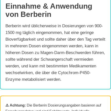
Einnahme & Anwendung
von Berberin
Berberin wird üblicherweise in Dosierungen von 900-
1500 mg täglich eingenommen, hat eine geringe
Bioverfügbarkeit und sollte daher über den Tag verteilt
in mehreren Dosen eingenommen werden, kann in
höheren Dosen zu Magen-Darm-Beschwerden führen,
sollte während der Schwangerschaft vermieden
werden, und kann mit bestimmten Medikamenten
wechselwirken, die über die Cytochrom-P450-
Enzyme metabolisiert werden.
⚠️ Achtung:
Die Berberin Dosierungsangaben basieren auf