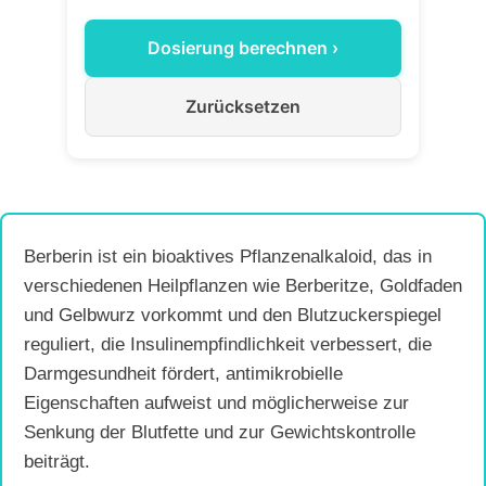
Dosierung berechnen ›
Zurücksetzen
Berberin ist ein bioaktives Pflanzenalkaloid, das in
verschiedenen Heilpflanzen wie Berberitze, Goldfaden
und Gelbwurz vorkommt und den Blutzuckerspiegel
reguliert, die Insulinempfindlichkeit verbessert, die
Darmgesundheit fördert, antimikrobielle
Eigenschaften aufweist und möglicherweise zur
Senkung der Blutfette und zur Gewichtskontrolle
beiträgt.