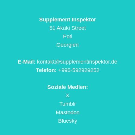
Supplement Inspektor
51 Akaki Street
Poti
Georgien
E-Mail:
kontakt@supplementinspektor.de
Telefon:
+995-592929252
Soziale Medien:
X
Tumblr
Mastodon
Bluesky