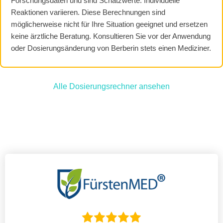
Forschungsdaten und sind Schätzwerte. Individuelle
Reaktionen variieren. Diese Berechnungen sind
möglicherweise nicht für Ihre Situation geeignet und ersetzen
keine ärztliche Beratung. Konsultieren Sie vor der Anwendung
oder Dosierungsänderung von Berberin stets einen Mediziner.
Alle Dosierungsrechner ansehen