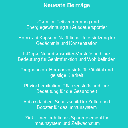
Neueste Beiträge
L-Carnitin: Fettverbrennung und
Energiegewinnung für Ausdauersportler
Hornkraut Kapseln: Natürliche Unterstützung für
Gedächtnis und Konzentration
L-Dopa: Neurotransmitter-Vorstufe und ihre
Bedeutung für Gehirnfunktion und Wohlbefinden
Pregnenolon: Hormonvorstufe für Vitalität und
geistige Klarheit
Phytochemikalien: Pflanzenstoffe und ihre
Bedeutung für die Gesundheit
Antioxidantien: Schutzschild für Zellen und
Booster für das Immunsystem
Zink: Unentbehrliches Spurenelement für
Immunsystem und Zellwachstum